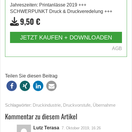
Jahreszeiten: Printanlässe 2019 +++
SCHWERPUNKT Druck & Druckveredelung +++
9,50 €
JETZT KAUFEN + DOWNLOADEN
AGB
Teilen Sie diesen Beitrag
Schlagwörter:
Druckindustrie
,
Druckvorstufe
,
Übernahme
Kommentar zu diesem Artikel
Lutz Terasa
7. Oktober 2019, 16:26