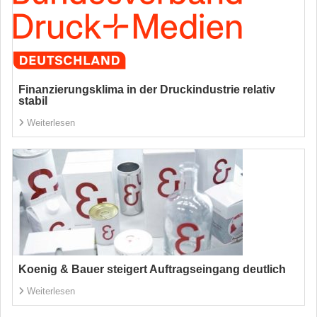
Finanzierungsklima in der Druckindustrie relativ
stabil
Weiterlesen
Koenig & Bauer steigert Auftragseingang deutlich
Weiterlesen