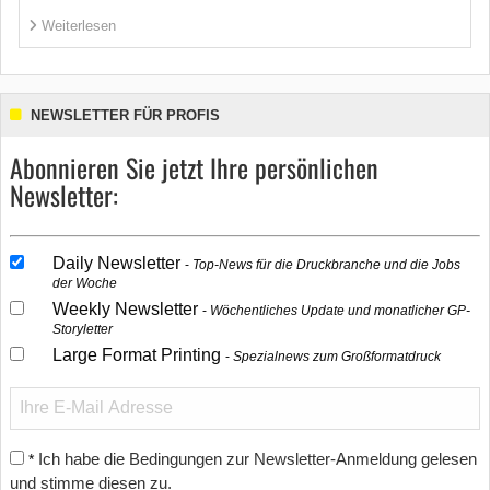
Weiterlesen
NEWSLETTER FÜR PROFIS
Abonnieren Sie jetzt Ihre persönlichen
Newsletter:
Daily Newsletter
Top-News für die Druckbranche und die Jobs
der Woche
Weekly Newsletter
Wöchentliches Update und monatlicher GP-
Storyletter
Large Format Printing
Spezialnews zum Großformatdruck
Ich habe die Bedingungen zur Newsletter-Anmeldung gelesen
*
und stimme diesen zu.