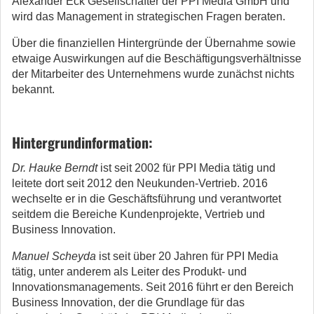
Alexander Eck Gesellschafter der PPI Media GmbH und
wird das Management in strategischen Fragen beraten.
Über die finanziellen Hintergründe der Übernahme sowie
etwaige Auswirkungen auf die Beschäftigungsverhältnisse
der Mitarbeiter des Unternehmens wurde zunächst nichts
bekannt.
Hintergrundinformation:
Dr. Hauke Berndt
ist seit 2002 für PPI Media tätig und
leitete dort seit 2012 den Neukunden-Vertrieb. 2016
wechselte er in die Geschäftsführung und verantwortet
seitdem die Bereiche Kundenprojekte, Vertrieb und
Business Innovation.
Manuel Scheyda
ist seit über 20 Jahren für PPI Media
tätig, unter anderem als Leiter des Produkt- und
Innovationsmanagements. Seit 2016 führt er den Bereich
Business Innovation, der die Grundlage für das