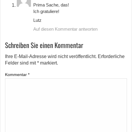
Prima Sache, das!
Ich gratuliere!
Lutz
Auf diesen Kommentar antworten
Schreiben Sie einen Kommentar
Ihre E-Mail-Adresse wird nicht veröffentlicht.
Erforderliche
Felder sind mit
*
markiert.
Kommentar
*