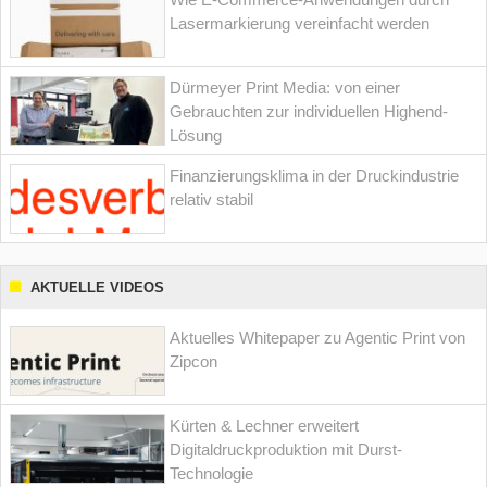
Lasermarkierung vereinfacht werden
Dürmeyer Print Media: von einer
Gebrauchten zur individuellen Highend-
Lösung
Finanzierungsklima in der Druckindustrie
relativ stabil
AKTUELLE VIDEOS
Aktuelles Whitepaper zu Agentic Print von
Zipcon
Kürten & Lechner erweitert
Digitaldruckproduktion mit Durst-
Technologie