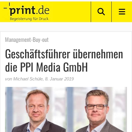
Management-Buy-out
Geschäftsführer übernehmen
die PPI Media GmbH
von Michael Schüle
,
8. Januar 2019