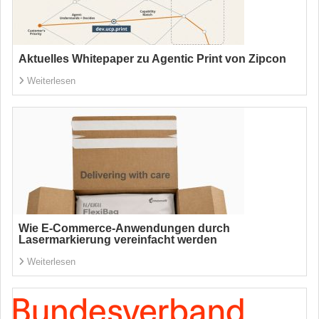
Aktuelles Whitepaper zu Agentic Print von Zipcon
Weiterlesen
Wie E-Commerce-Anwendungen durch
Lasermarkierung vereinfacht werden
Weiterlesen