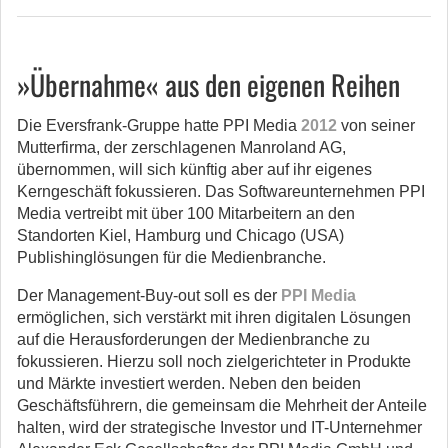
»Übernahme« aus den eigenen Reihen
Die Eversfrank-Gruppe hatte PPI Media
2012
von seiner
Mutterfirma, der zerschlagenen Manroland AG,
übernommen, will sich künftig aber auf ihr eigenes
Kerngeschäft fokussieren. Das Softwareunternehmen PPI
Media vertreibt mit über 100 Mitarbeitern an den
Standorten Kiel, Hamburg und Chicago (USA)
Publishinglösungen für die Medienbranche.
Der Management-Buy-out soll es der
PPI Media
ermöglichen, sich verstärkt mit ihren digitalen Lösungen
auf die Herausforderungen der Medienbranche zu
fokussieren. Hierzu soll noch zielgerichteter in Produkte
und Märkte investiert werden. Neben den beiden
Geschäftsführern, die gemeinsam die Mehrheit der Anteile
halten, wird der strategische Investor und IT-Unternehmer