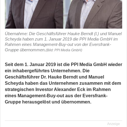
Übernahme: Die Geschäftsführer Hauke Berndt (l.) und Manuel
Scheyda haben zum 1. Januar 2019 die PPI Media GmbH im
Rahmen eines Management-Buy-out von der Eversfrank-
Gruppe übernommen.
(Bild: PPI Media GmbH)
Seit dem 1. Januar 2019 ist die PPI Media GmbH wieder
ein inhabergeführtes Unternehmen. Die
Geschäftsführer Dr. Hauke Berndt und Manuel
Scheyda haben das Unternehmen zusammen mit dem
strategischen Investor Alexander Eck im Rahmen
eines Management-Buy-out aus der Eversfrank-
Gruppe herausgelöst und übernommen.
Anzeige