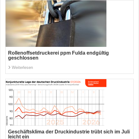
Rollenoffsetdruckerei ppm Fulda endgültig
geschlossen
Weiterlesen
Geschäftsklima der Druckindustrie trübt sich im Juli
leicht ein