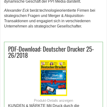
dynamische Geschäft der PPI Media darstellt.
Alexander Eck
berät technologieorientierte Firmen bei
strategischen Fragen und Merger & Akquisition-
Transaktionen und engagiert sich in verschiedenen
Unternehmen als strategischer Gesellschafter.
PDF-Download: Deutscher Drucker 25-
26/2018
Produkt-Details anzeigen
KUNDEN & MÄRKTE Mit Druck durch die