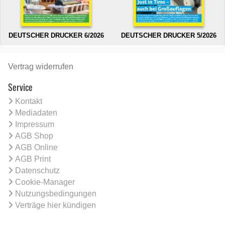
DEUTSCHER DRUCKER 6/2026
DEUTSCHER DRUCKER 5/2026
Vertrag widerrufen
Service
Kontakt
Mediadaten
Impressum
AGB Shop
AGB Online
AGB Print
Datenschutz
Cookie-Manager
Nutzungsbedingungen
Verträge hier kündigen