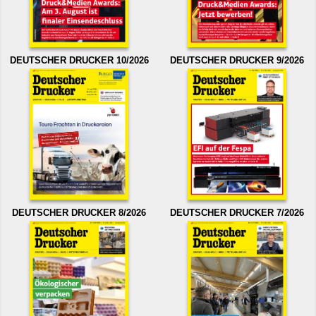
DEUTSCHER DRUCKER 10/2026
DEUTSCHER DRUCKER 9/2026
DEUTSCHER DRUCKER 8/2026
DEUTSCHER DRUCKER 7/2026