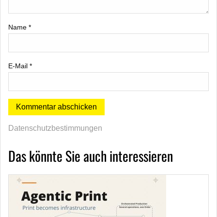
Name
*
E-Mail
*
Datenschutzbestimmungen
Das könnte Sie auch interessieren