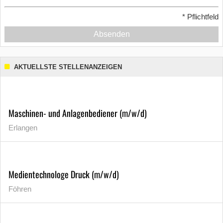
*
Pflichtfeld
Absenden
AKTUELLSTE STELLENANZEIGEN
Maschinen- und Anlagenbediener (m/w/d)
Erlangen
Medientechnologe Druck (m/w/d)
Föhren