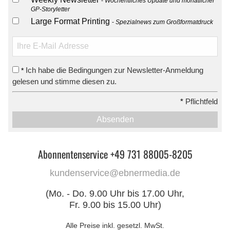
Wöchentliches Update und monatlicher
GP-Storyletter
Large Format Printing
Spezialnews zum Großformatdruck
Ich habe die Bedingungen zur Newsletter-Anmeldung
*
gelesen und stimme diesen zu.
*
Pflichtfeld
Absenden
Abonnentenservice +49 731 88005-8205
kundenservice@ebnermedia.de
(Mo. - Do. 9.00 Uhr bis 17.00 Uhr,
Fr. 9.00 bis 15.00 Uhr)
Alle Preise inkl. gesetzl. MwSt.