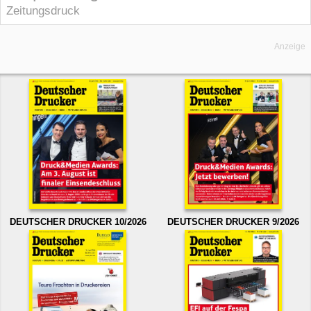
Zeitungsdruck
Anzeige
DEUTSCHER DRUCKER 10/2026
DEUTSCHER DRUCKER 9/2026