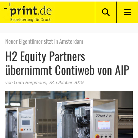
Neuer Eigentümer sitzt in Amsterdam
H2 Equity Partners
übernimmt Contiweb von AIP
von Gerd Bergmann
,
28. Oktober 2019