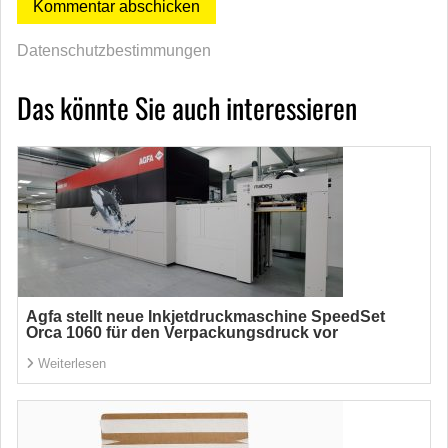
Datenschutzbestimmungen
Das könnte Sie auch interessieren
Agfa stellt neue Inkjetdruckmaschine SpeedSet
Orca 1060 für den Verpackungsdruck vor
Weiterlesen