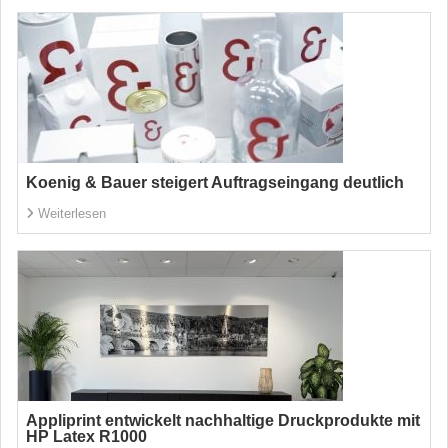
Koenig & Bauer steigert Auftragseingang deutlich
Weiterlesen
Appliprint entwickelt nachhaltige Druckprodukte mit
HP Latex R1000