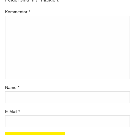
Kommentar
*
Name
*
E-Mail
*