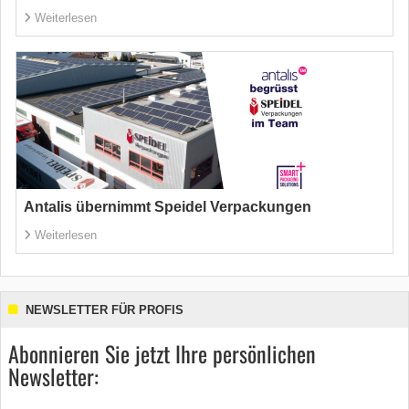
Weiterlesen
Antalis übernimmt Speidel Verpackungen
Weiterlesen
NEWSLETTER FÜR PROFIS
Abonnieren Sie jetzt Ihre persönlichen
Newsletter: