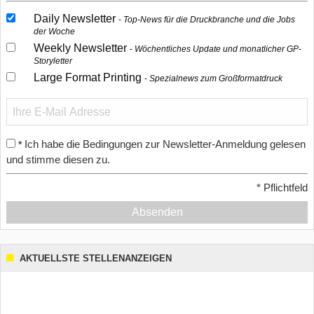
Daily Newsletter
Top-News für die Druckbranche und die Jobs
der Woche
Weekly Newsletter
Wöchentliches Update und monatlicher GP-
Storyletter
Large Format Printing
Spezialnews zum Großformatdruck
Ich habe die Bedingungen zur Newsletter-Anmeldung gelesen
*
und stimme diesen zu.
*
Pflichtfeld
Absenden
AKTUELLSTE STELLENANZEIGEN