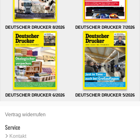
DEUTSCHER DRUCKER 8/2026
DEUTSCHER DRUCKER 7/2026
DEUTSCHER DRUCKER 6/2026
DEUTSCHER DRUCKER 5/2026
Vertrag widerrufen
Service
Kontakt