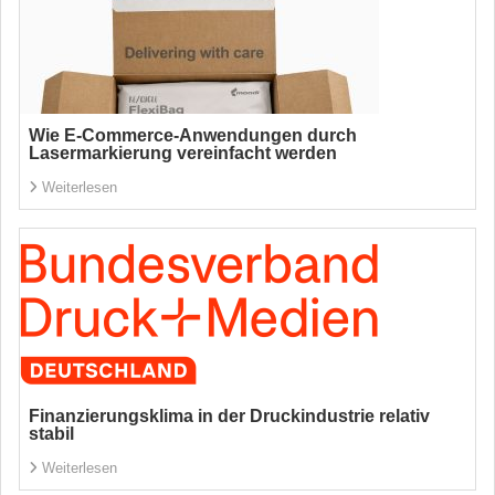
Wie E-Commerce-Anwendungen durch
Lasermarkierung vereinfacht werden
Weiterlesen
Finanzierungsklima in der Druckindustrie relativ
stabil
Weiterlesen