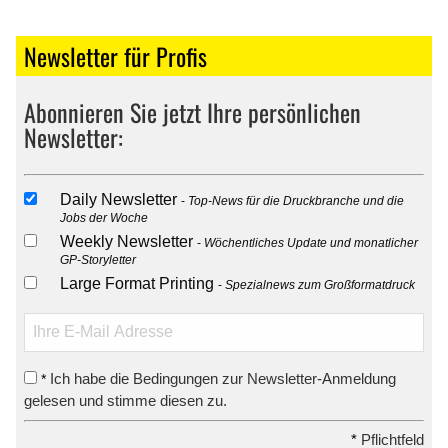
Newsletter für Profis
Abonnieren Sie jetzt Ihre persönlichen
Newsletter:
Daily Newsletter
Top-News für die Druckbranche und die
Jobs der Woche
Weekly Newsletter
Wöchentliches Update und monatlicher
GP-Storyletter
Large Format Printing
Spezialnews zum Großformatdruck
Ich habe die Bedingungen zur Newsletter-Anmeldung
*
gelesen und stimme diesen zu.
*
Pflichtfeld