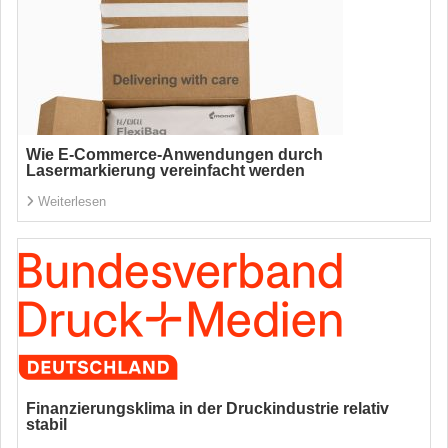
Wie E-Commerce-Anwendungen durch
Lasermarkierung vereinfacht werden
Weiterlesen
Finanzierungsklima in der Druckindustrie relativ
stabil