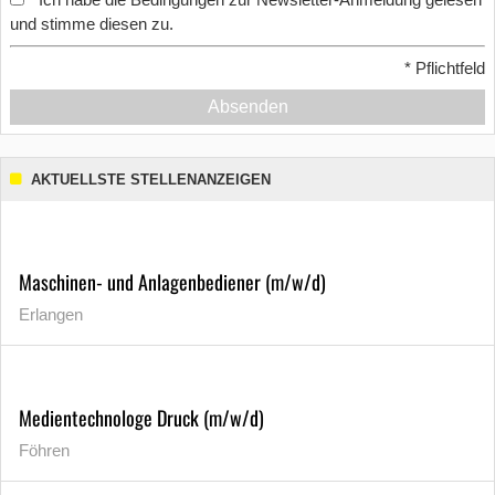
*
und stimme diesen zu.
*
Pflichtfeld
Absenden
AKTUELLSTE STELLENANZEIGEN
Maschinen- und Anlagenbediener (m/w/d)
Erlangen
Medientechnologe Druck (m/w/d)
Föhren