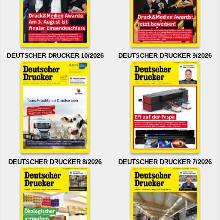
DEUTSCHER DRUCKER 10/2026
DEUTSCHER DRUCKER 9/2026
DEUTSCHER DRUCKER 8/2026
DEUTSCHER DRUCKER 7/2026