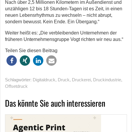
Nach über 2,5 Millionen Kilometern im Außendienst und
unzähligen 12 bis 18 Stunden-Tagen ist es Zeit, in einen
neuen Lebensrhythmus zu wechseln – nicht abrupt,
sondern bewusst. Kein Ende. Ein Übergang.“
Weiter heißt es: „Die verbleibenden Unternehmen der
früheren Unternehmensgruppe Vogt richten wir neu aus.“
Teilen Sie diesen Beitrag
Schlagwörter:
Digitaldruck
,
Druck
,
Druckerei
,
Druckindustrie
,
Offsetdruck
Das könnte Sie auch interessieren