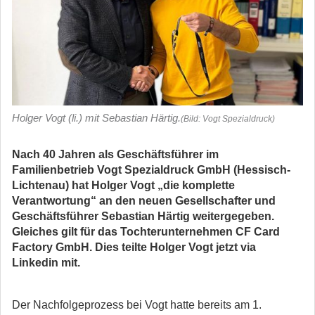
Holger Vogt (li.) mit Sebastian Härtig.
(Bild: Vogt Spezialdruck)
Nach 40 Jahren als Geschäftsführer im
Familienbetrieb Vogt Spezialdruck GmbH (Hessisch-
Lichtenau) hat Holger Vogt „die komplette
Verantwortung“ an den neuen Gesellschafter und
Geschäftsführer Sebastian Härtig weitergegeben.
Gleiches gilt für das Tochterunternehmen CF Card
Factory GmbH. Dies teilte Holger Vogt jetzt via
Linkedin mit.
Der Nachfolgeprozess bei Vogt hatte bereits am 1.