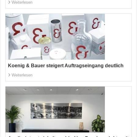
Weiterlesen
Koenig & Bauer steigert Auftragseingang deutlich
Weiterlesen