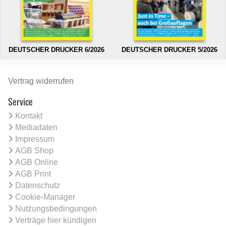
DEUTSCHER DRUCKER 6/2026
DEUTSCHER DRUCKER 5/2026
Vertrag widerrufen
Service
Kontakt
Mediadaten
Impressum
AGB Shop
AGB Online
AGB Print
Datenschutz
Cookie-Manager
Nutzungsbedingungen
Verträge hier kündigen