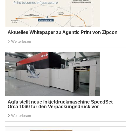
Aktuelles Whitepaper zu Agentic Print von Zipcon
Weiterlesen
Agfa stellt neue Inkjetdruckmaschine SpeedSet
Orca 1060 für den Verpackungsdruck vor
Weiterlesen