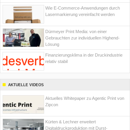
Wie E-Commerce-Anwendungen durch
Lasermarkierung vereinfacht werden
Dürmeyer Print Media: von einer
Gebrauchten zur individuellen Highend-
Lösung
Finanzierungsklima in der Druckindustrie
relativ stabil
AKTUELLE VIDEOS
Aktuelles Whitepaper zu Agentic Print von
Zipcon
Kürten & Lechner erweitert
Digitaldruckproduktion mit Durst-