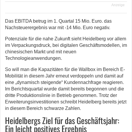
Anzeige
Das EBITDA betrug im 1. Quartal 15 Mio. Euro. das
Nachsteuerergebnis war mit -14 Mio. Euro negativ.
Potenziale für die nahe Zukunft sieht Heidelberg vor allem
im Verpackungsdruck, bei digitalen Geschäftsmodellen, im
chinesischen Markt und mit neuen
Technologieanwendungen.
So will man die Kapazitäten für die Wallbox im Bereich E-
Mobilität in diesem Jahr erneut verdoppeln und damit auf
eine „dynamisch steigende“ Kundennachfrage reagieren.
Im Berichtsquartal wurde damit bereits begonnen und die
dritte Produktionslinie in Betrieb genommen. Trotz der
Erweiterungsinvestitionen schreibt Heidelberg bereits jetzt
in diesem Bereich schwarze Zahlen.
Heidelbergs Ziel für das Geschäftsjahr:
Ein leicht positives Ergebnis