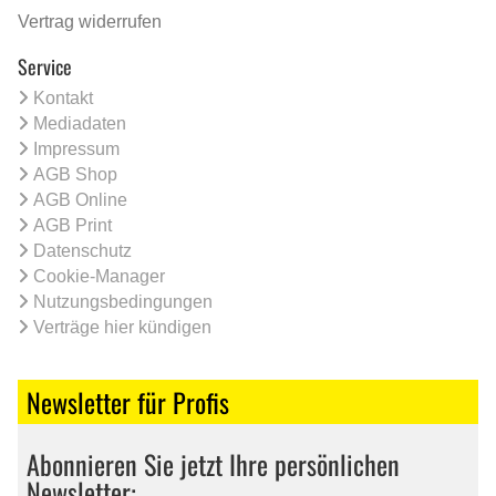
Vertrag widerrufen
Service
Kontakt
Mediadaten
Impressum
AGB Shop
AGB Online
AGB Print
Datenschutz
Cookie-Manager
Nutzungsbedingungen
Verträge hier kündigen
Newsletter für Profis
Abonnieren Sie jetzt Ihre persönlichen
Newsletter: