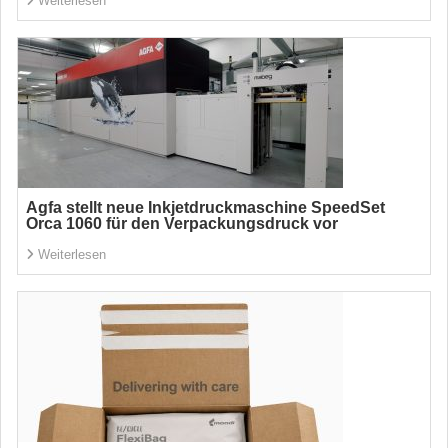
Weiterlesen
Agfa stellt neue Inkjetdruckmaschine SpeedSet
Orca 1060 für den Verpackungsdruck vor
Weiterlesen