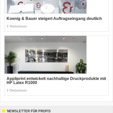
Koenig & Bauer steigert Auftragseingang deutlich
Weiterlesen
Appliprint entwickelt nachhaltige Druckprodukte mit
HP Latex R1000
Weiterlesen
NEWSLETTER FÜR PROFIS