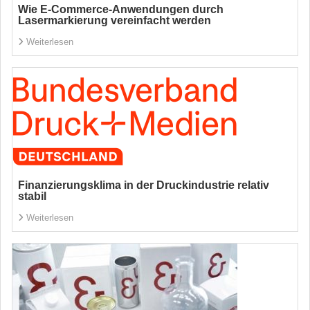
Wie E-Commerce-Anwendungen durch
Lasermarkierung vereinfacht werden
Weiterlesen
Finanzierungsklima in der Druckindustrie relativ
stabil
Weiterlesen