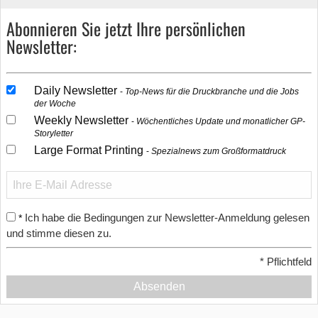
Abonnieren Sie jetzt Ihre persönlichen
Newsletter:
Daily Newsletter
Top-News für die Druckbranche und die Jobs
der Woche
Weekly Newsletter
Wöchentliches Update und monatlicher GP-
Storyletter
Large Format Printing
Spezialnews zum Großformatdruck
Ich habe die Bedingungen zur Newsletter-Anmeldung gelesen
*
und stimme diesen zu.
*
Pflichtfeld
Absenden