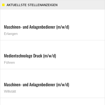
AKTUELLSTE STELLENANZEIGEN
Maschinen- und Anlagenbediener (m/w/d)
Erlangen
Medientechnologe Druck (m/w/d)
Föhren
Maschinen- und Anlagenbediener (m/w/d)
Willstätt