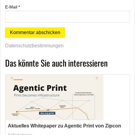
E-Mail
*
Datenschutzbestimmungen
Das könnte Sie auch interessieren
Aktuelles Whitepaper zu Agentic Print von Zipcon