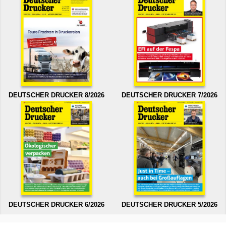
DEUTSCHER DRUCKER 8/2026
DEUTSCHER DRUCKER 7/2026
DEUTSCHER DRUCKER 6/2026
DEUTSCHER DRUCKER 5/2026