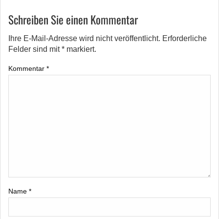
Schreiben Sie einen Kommentar
Ihre E-Mail-Adresse wird nicht veröffentlicht.
Erforderliche
Felder sind mit
*
markiert.
Kommentar
*
Name
*