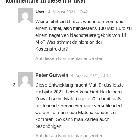
Uwe
4. August 2021, 12:42
Wieso führt ein Umsatzwachstum von rund
einem Drittel, also mindestens 130 Mio Euro zu
einem negativen Nachsteuerergebnis von 14
Mio? Was stimmt da nicht an der
Kostenstruktur?
Auf diesen Kommentar antworten
Peter Gutwein
4. August 2021, 20:43
Diese Entwicklung macht Mut für das letzte
Halbjahr 2021. Leider kaschiert Heidelberg
Zuwächse im Materialgeschäft damit, daß
bestehende Serviceverträge verschleudert
werden, um an neue Materialkunden zu
kommen. So kann man Zahlen auch
beschönigen
Auf diesen Kommentar antworten