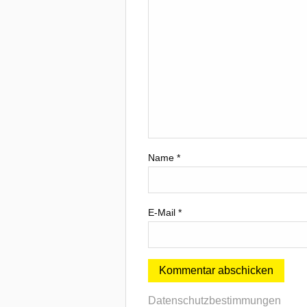
Name
*
E-Mail
*
Datenschutzbestimmungen