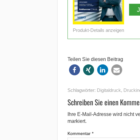
Produkt-Details anzeigen
Teilen Sie diesen Beitrag
Schlagwörter:
Digitaldruck
,
Druckin
Schreiben Sie einen Komme
Ihre E-Mail-Adresse wird nicht ver
markiert.
Kommentar
*