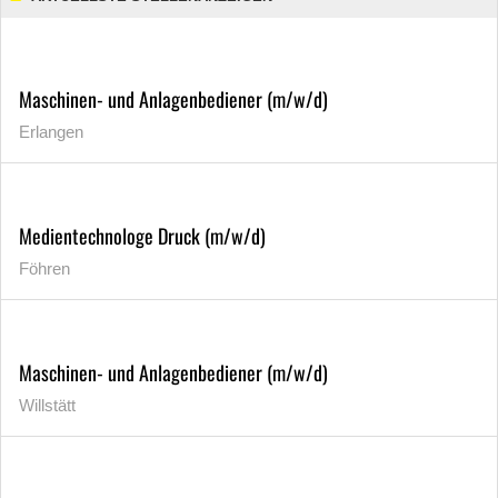
Maschinen- und Anlagenbediener (m/w/d)
Erlangen
Medientechnologe Druck (m/w/d)
Föhren
Maschinen- und Anlagenbediener (m/w/d)
Willstätt