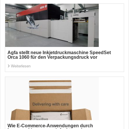
Agfa stellt neue Inkjetdruckmaschine SpeedSet
Orca 1060 für den Verpackungsdruck vor
Weiterlesen
Wie E-Commerce-Anwendungen durch