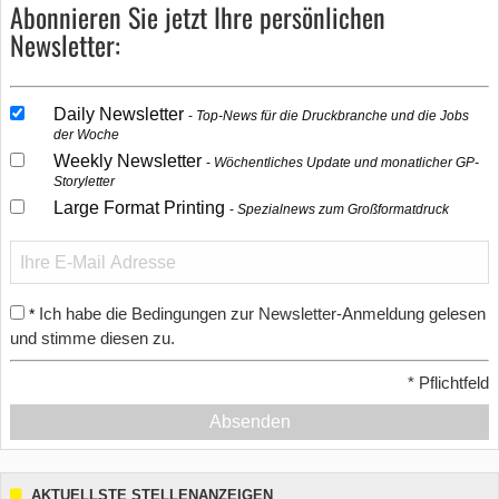
Abonnieren Sie jetzt Ihre persönlichen
Newsletter:
Daily Newsletter
Top-News für die Druckbranche und die Jobs
der Woche
Weekly Newsletter
Wöchentliches Update und monatlicher GP-
Storyletter
Large Format Printing
Spezialnews zum Großformatdruck
Ich habe die Bedingungen zur Newsletter-Anmeldung gelesen
*
und stimme diesen zu.
*
Pflichtfeld
Absenden
AKTUELLSTE STELLENANZEIGEN