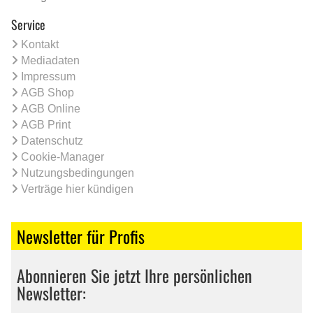
Service
Kontakt
Mediadaten
Impressum
AGB Shop
AGB Online
AGB Print
Datenschutz
Cookie-Manager
Nutzungsbedingungen
Verträge hier kündigen
Newsletter für Profis
Abonnieren Sie jetzt Ihre persönlichen
Newsletter: