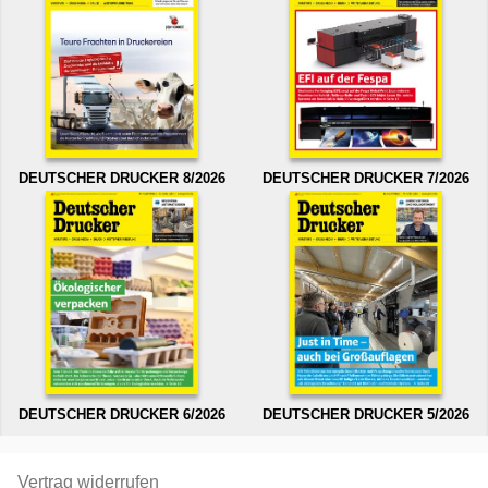
DEUTSCHER DRUCKER 8/2026
DEUTSCHER DRUCKER 7/2026
DEUTSCHER DRUCKER 6/2026
DEUTSCHER DRUCKER 5/2026
Vertrag widerrufen