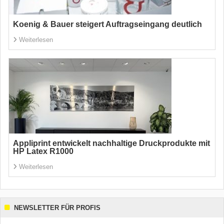
Koenig & Bauer steigert Auftragseingang deutlich
Weiterlesen
Appliprint entwickelt nachhaltige Druckprodukte mit
HP Latex R1000
Weiterlesen
NEWSLETTER FÜR PROFIS