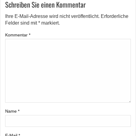
Schreiben Sie einen Kommentar
Ihre E-Mail-Adresse wird nicht veröffentlicht.
Erforderliche
Felder sind mit
*
markiert.
Kommentar
*
Name
*
E-Mail
*