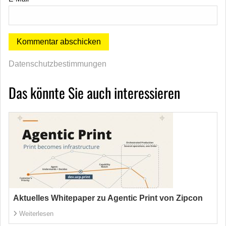
Datenschutzbestimmungen
Das könnte Sie auch interessieren
Aktuelles Whitepaper zu Agentic Print von Zipcon
Weiterlesen