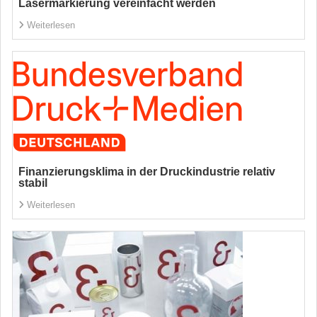
Lasermarkierung vereinfacht werden
Weiterlesen
Finanzierungsklima in der Druckindustrie relativ
stabil
Weiterlesen