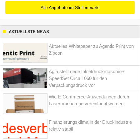
Alle Angebote im Stellenmarkt
AKTUELLSTE NEWS
Aktuelles Whitepaper zu Agentic Print von
Zipcon
Agfa stellt neue Inkjetdruckmaschine
SpeedSet Orca 1060 für den
Verpackungsdruck vor
Wie E-Commerce-Anwendungen durch
Lasermarkierung vereinfacht werden
Finanzierungsklima in der Druckindustrie
relativ stabil