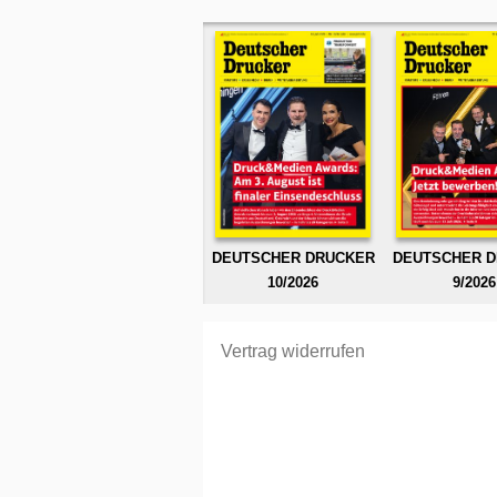
DEUTSCHER DRUCKER
DEUTSCHER 
10/2026
9/2026
Vertrag widerrufen