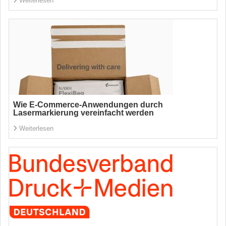
Weiterlesen
Wie E-Commerce-Anwendungen durch
Lasermarkierung vereinfacht werden
Weiterlesen