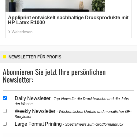
Appliprint entwickelt nachhaltige Druckprodukte mit
HP Latex R1000
Weiterlesen
NEWSLETTER FÜR PROFIS
Abonnieren Sie jetzt Ihre persönlichen
Newsletter:
Daily Newsletter
Top-News für die Druckbranche und die Jobs
der Woche
Weekly Newsletter
Wöchentliches Update und monatlicher GP-
Storyletter
Large Format Printing
Spezialnews zum Großformatdruck