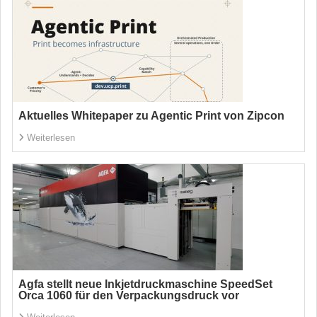
Aktuelles Whitepaper zu Agentic Print von Zipcon
Weiterlesen
Agfa stellt neue Inkjetdruckmaschine SpeedSet
Orca 1060 für den Verpackungsdruck vor