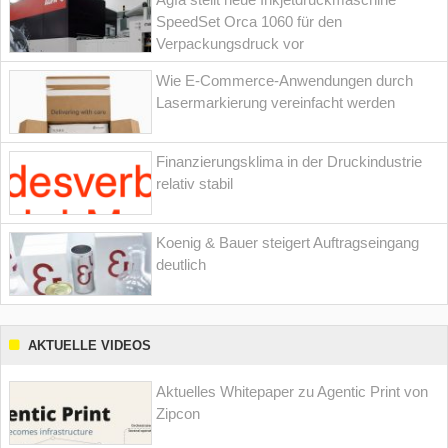
SpeedSet Orca 1060 für den
Verpackungsdruck vor
Wie E-Commerce-Anwendungen durch
Lasermarkierung vereinfacht werden
Finanzierungsklima in der Druckindustrie
relativ stabil
Koenig & Bauer steigert Auftragseingang
deutlich
AKTUELLE VIDEOS
Aktuelles Whitepaper zu Agentic Print von
Zipcon