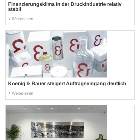
Finanzierungsklima in der Druckindustrie relativ
stabil
Weiterlesen
Koenig & Bauer steigert Auftragseingang deutlich
Weiterlesen