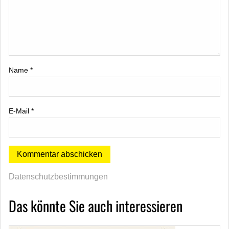
Name
*
E-Mail
*
Datenschutzbestimmungen
Das könnte Sie auch interessieren