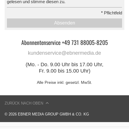
gelesen und stimme diesen zu.
*
Pflichtfeld
Absenden
Abonnentenservice +49 731 88005-8205
kundenservice@ebnermedia.de
(Mo. - Do. 9.00 Uhr bis 17.00 Uhr,
Fr. 9.00 bis 15.00 Uhr)
Alle Preise inkl. gesetzl. MwSt.
ZURÜCK NACH OBEN
© 2026 EBNER MEDIA GROUP GMBH & CO. KG