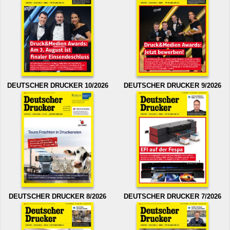
DEUTSCHER DRUCKER 10/2026
DEUTSCHER DRUCKER 9/2026
DEUTSCHER DRUCKER 8/2026
DEUTSCHER DRUCKER 7/2026