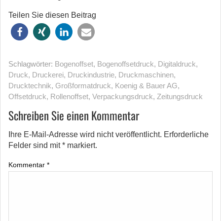
Teilen Sie diesen Beitrag
Schlagwörter:
Bogenoffset
,
Bogenoffsetdruck
,
Digitaldruck
,
Druck
,
Druckerei
,
Druckindustrie
,
Druckmaschinen
,
Drucktechnik
,
Großformatdruck
,
Koenig & Bauer AG
,
Offsetdruck
,
Rollenoffset
,
Verpackungsdruck
,
Zeitungsdruck
Schreiben Sie einen Kommentar
Ihre E-Mail-Adresse wird nicht veröffentlicht.
Erforderliche
Felder sind mit
*
markiert.
Kommentar
*