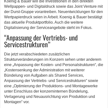
Koenig & Bauer will die Investitionen in den direkten
Wellpappen- und Digitaldruck sowie das Joint Venture mit
der Durst-Gruppe vorantreiben. Neuentwicklungen für den
Wertpapierdruck seien in Arbeit. Koenig & Bauer bestätigt
das aktuelle Produktportfolio. Auch die weitere
Digitalisierung der Serviceangebote steht im Fokus.
“Anpassung der Vertriebs- und
Servicestrukturen”
Die jetzt verabschiedeten zusätzlichen
Strukturveränderungen im Konzern sehen unter anderem
eine „Anpassung der Kosten- und Personalstrukturen“, die
„Kostensenkung der Administration mit weiterer
Bündelung von Aufgaben als Shared Services,
Anpassung der Vertriebs- und Servicestrukturen“ sowie
eine „Optimierung der Produktions- und Montagewerke
unter Einschluss der konzerninternen Bündelung,
Verlagerung und Neuausrichtung von Produktion und
Montagen“ vor.