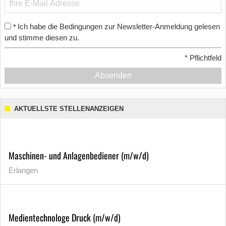
Ich habe die Bedingungen zur Newsletter-Anmeldung gelesen
*
und stimme diesen zu.
*
Pflichtfeld
Absenden
AKTUELLSTE STELLENANZEIGEN
Maschinen- und Anlagenbediener (m/w/d)
Erlangen
Medientechnologe Druck (m/w/d)