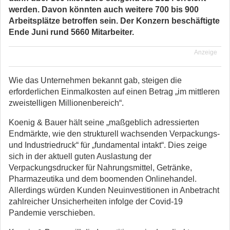
werden. Davon könnten auch weitere 700 bis 900
Arbeitsplätze betroffen sein. Der Konzern beschäftigte
Ende Juni rund 5660 Mitarbeiter.
Anzeige
Wie das Unternehmen bekannt gab, steigen die
erforderlichen Einmalkosten auf einen Betrag „im mittleren
zweistelligen Millionenbereich“.
Koenig & Bauer hält seine „maßgeblich adressierten
Endmärkte, wie den strukturell wachsenden Verpackungs-
und Industriedruck“ für „fundamental intakt“. Dies zeige
sich in der aktuell guten Auslastung der
Verpackungsdrucker für Nahrungsmittel, Getränke,
Pharmazeutika und dem boomenden Onlinehandel.
Allerdings würden Kunden Neuinvestitionen in Anbetracht
zahlreicher Unsicherheiten infolge der Covid-19
Pandemie verschieben.