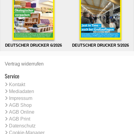
DEUTSCHER DRUCKER 6/2026
DEUTSCHER DRUCKER 5/2026
Vertrag widerrufen
Service
Kontakt
Mediadaten
Impressum
AGB Shop
AGB Online
AGB Print
Datenschutz
Cookie-Manager