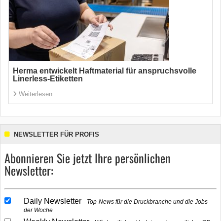
Herma entwickelt Haftmaterial für anspruchsvolle
Linerless-Etiketten
Weiterlesen
NEWSLETTER FÜR PROFIS
Abonnieren Sie jetzt Ihre persönlichen
Newsletter:
Daily Newsletter
Top-News für die Druckbranche und die Jobs
der Woche