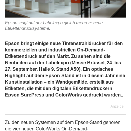
Epson zeigt auf der Labelexpo gleich mehrere neue
Etikettendrucksysteme.
Epson bringt einige neue Tintenstrahldrucker für den
kommerziellen und industriellen On-Demand-
Etikettendruck auf den Markt. Zu sehen sind die
Neuheiten auf der Labelexpo (Messe Brüssel, 24. bis
27. September, Halle 9, Stand A50). Ein optisches
Highlight auf dem Epson-Stand ist in diesem Jahr eine
Kunstinstallation – ein Wandgemälde, erstellt aus
Etiketten, die mit den digitalen Etikettendruckern
Epson SurePress und ColorWorks gedruckt wurden.
.
Anzeige
Zu den neuen Systemen auf dem Epson-Stand gehören
die vier neuen ColorWorks On-Demand-