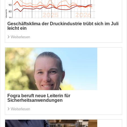
Geschäftsklima der Druckindustrie trübt sich im Juli
leicht ein
Weiterlesen
Fogra beruft neue Leiterin für
Sicherheitsanwendungen
Weiterlesen