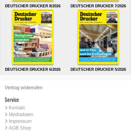
DEUTSCHER DRUCKER 8/2026
DEUTSCHER DRUCKER 7/2026
DEUTSCHER DRUCKER 6/2026
DEUTSCHER DRUCKER 5/2026
Vertrag widerrufen
Service
Kontakt
Mediadaten
Impressum
AGB Shop