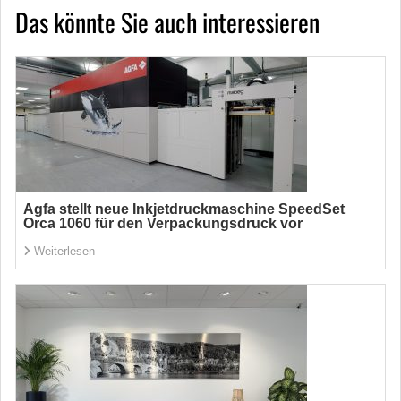
Das könnte Sie auch interessieren
Agfa stellt neue Inkjetdruckmaschine SpeedSet
Orca 1060 für den Verpackungsdruck vor
Weiterlesen