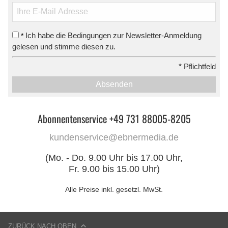
Ich habe die Bedingungen zur Newsletter-Anmeldung
*
gelesen und stimme diesen zu.
*
Pflichtfeld
Absenden
Abonnentenservice +49 731 88005-8205
kundenservice@ebnermedia.de
(Mo. - Do. 9.00 Uhr bis 17.00 Uhr,
Fr. 9.00 bis 15.00 Uhr)
Alle Preise inkl. gesetzl. MwSt.
ZURÜCK NACH OBEN