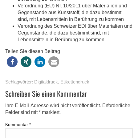
Verordnung (EU) Nr. 10/2011 über Materialien und
Gegenstände aus Kunststoff, die dazu bestimmt
sind, mit Lebensmitteln in Berührung zu kommen
Verordnung des Schweizer EDI über Materialien und
Gegenstände, die dazu bestimmt sind, mit
Lebensmitteln in Berührung zu kommen.
Teilen Sie diesen Beitrag
Schlagwörter:
Digitaldruck
,
Etikettendruck
Schreiben Sie einen Kommentar
Ihre E-Mail-Adresse wird nicht veröffentlicht.
Erforderliche
Felder sind mit
*
markiert.
Kommentar
*