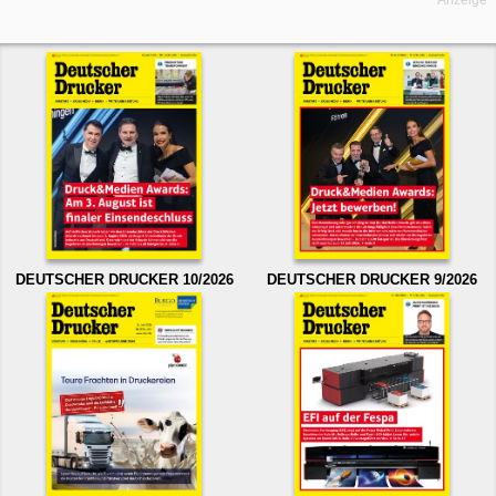
Anzeige
DEUTSCHER DRUCKER 10/2026
DEUTSCHER DRUCKER 9/2026