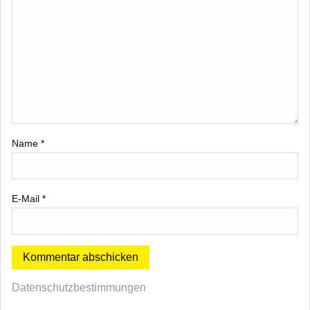
Name
*
E-Mail
*
Datenschutzbestimmungen