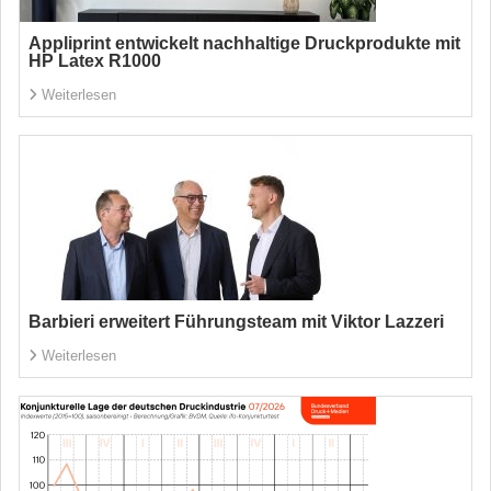
Appliprint entwickelt nachhaltige Druckprodukte mit
HP Latex R1000
Weiterlesen
Barbieri erweitert Führungsteam mit Viktor Lazzeri
Weiterlesen