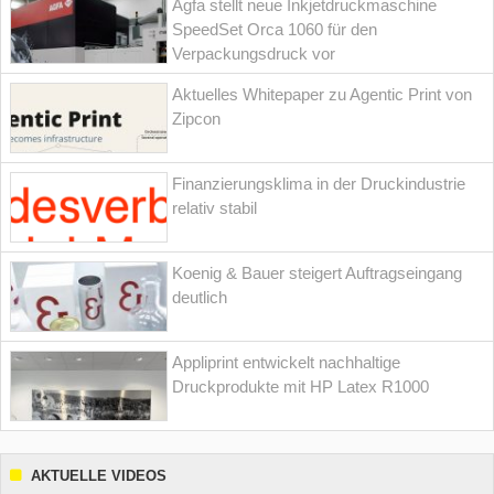
Agfa stellt neue Inkjetdruckmaschine
SpeedSet Orca 1060 für den
Verpackungsdruck vor
Aktuelles Whitepaper zu Agentic Print von
Zipcon
Finanzierungsklima in der Druckindustrie
relativ stabil
Koenig & Bauer steigert Auftragseingang
deutlich
Appliprint entwickelt nachhaltige
Druckprodukte mit HP Latex R1000
AKTUELLE VIDEOS