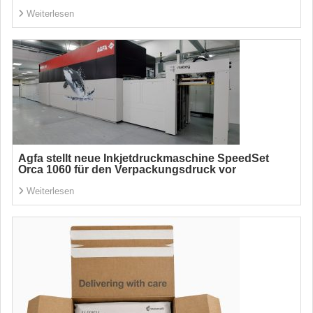
Weiterlesen
Agfa stellt neue Inkjetdruckmaschine SpeedSet
Orca 1060 für den Verpackungsdruck vor
Weiterlesen