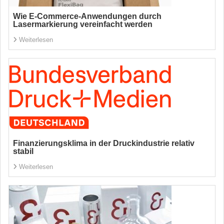
Wie E-Commerce-Anwendungen durch
Lasermarkierung vereinfacht werden
Weiterlesen
Finanzierungsklima in der Druckindustrie relativ
stabil
Weiterlesen