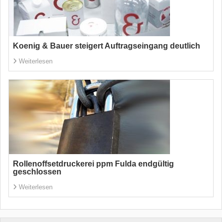
Koenig & Bauer steigert Auftragseingang deutlich
Weiterlesen
Rollenoffsetdruckerei ppm Fulda endgültig
geschlossen
Weiterlesen