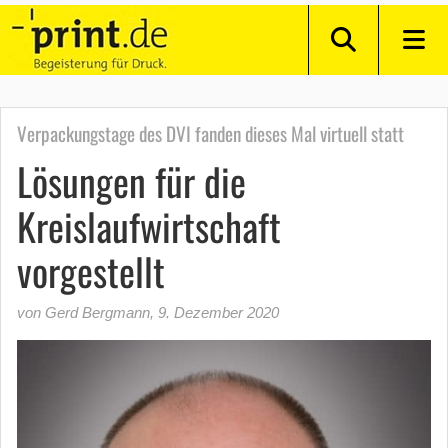
Verpackungstage des DVI fanden dieses Mal virtuell statt
Lösungen für die
Kreislaufwirtschaft
vorgestellt
von Gerd Bergmann
,
9. Dezember 2020