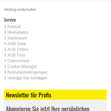
Vertrag widerrufen
Service
Kontakt
Mediadaten
Impressum
AGB Shop
AGB Online
AGB Print
Datenschutz
Cookie-Manager
Nutzungsbedingungen
Verträge hier kündigen
Newsletter für Profis
Abonnieren Sie jetzt Ihre persönlichen