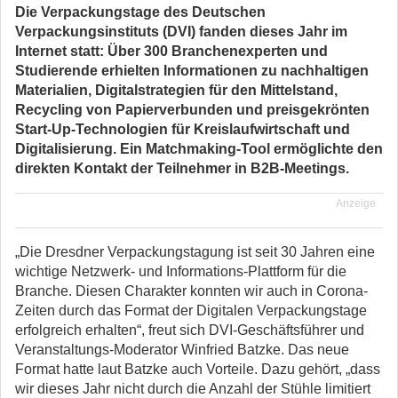
Die Verpackungstage des Deutschen
Verpackungsinstituts (DVI) fanden dieses Jahr im
Internet statt: Über 300 Branchenexperten und
Studierende erhielten Informationen zu nachhaltigen
Materialien, Digitalstrategien für den Mittelstand,
Recycling von Papierverbunden und preisgekrönten
Start-Up-Technologien für Kreislaufwirtschaft und
Digitalisierung. Ein Matchmaking-Tool ermöglichte den
direkten Kontakt der Teilnehmer in B2B-Meetings.
Anzeige
„Die Dresdner Verpackungstagung ist seit 30 Jahren eine
wichtige Netzwerk- und Informations-Plattform für die
Branche. Diesen Charakter konnten wir auch in Corona-
Zeiten durch das Format der Digitalen Verpackungstage
erfolgreich erhalten“, freut sich DVI-Geschäftsführer und
Veranstaltungs-Moderator Winfried Batzke. Das neue
Format hatte laut Batzke auch Vorteile. Dazu gehört, „dass
wir dieses Jahr nicht durch die Anzahl der Stühle limitiert