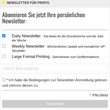
NEWSLETTER FÜR PROFIS
Abonnieren Sie jetzt Ihre persönlichen
Newsletter:
Daily Newsletter
Top-News für die Druckbranche und die Jobs
der Woche
Weekly Newsletter
Wöchentliches Update und monatlicher GP-
Storyletter
Large Format Printing
Spezialnews zum Großformatdruck
Ich habe die Bedingungen zur Newsletter-Anmeldung gelesen
*
und stimme diesen zu.
*
Pflichtfeld
Absenden