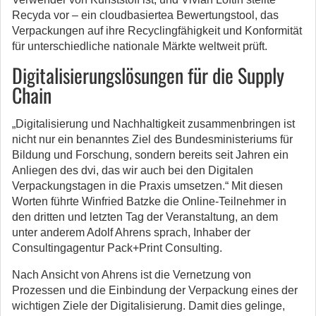
Recyda vor – ein cloudbasiertea Bewertungstool, das
Verpackungen auf ihre Recyclingfähigkeit und Konformität
für unterschiedliche nationale Märkte weltweit prüft.
Digitalisierungslösungen für die Supply
Chain
„Digitalisierung und Nachhaltigkeit zusammenbringen ist
nicht nur ein benanntes Ziel des Bundesministeriums für
Bildung und Forschung, sondern bereits seit Jahren ein
Anliegen des dvi, das wir auch bei den Digitalen
Verpackungstagen in die Praxis umsetzen.“ Mit diesen
Worten führte Winfried Batzke die Online-Teilnehmer in
den dritten und letzten Tag der Veranstaltung, an dem
unter anderem Adolf Ahrens sprach, Inhaber der
Consultingagentur Pack+Print Consulting.
Nach Ansicht von Ahrens ist die Vernetzung von
Prozessen und die Einbindung der Verpackung eines der
wichtigen Ziele der Digitalisierung. Damit dies gelinge,