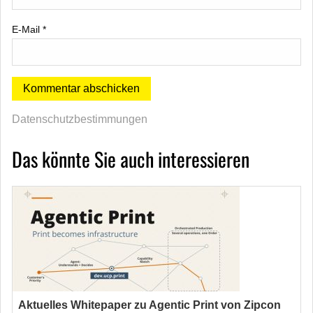
E-Mail
*
Datenschutzbestimmungen
Das könnte Sie auch interessieren
Aktuelles Whitepaper zu Agentic Print von Zipcon