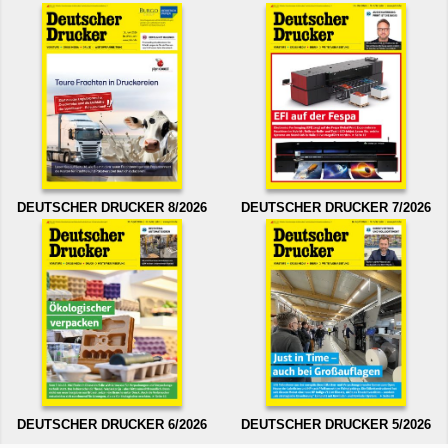
DEUTSCHER DRUCKER 8/2026
DEUTSCHER DRUCKER 7/2026
DEUTSCHER DRUCKER 6/2026
DEUTSCHER DRUCKER 5/2026