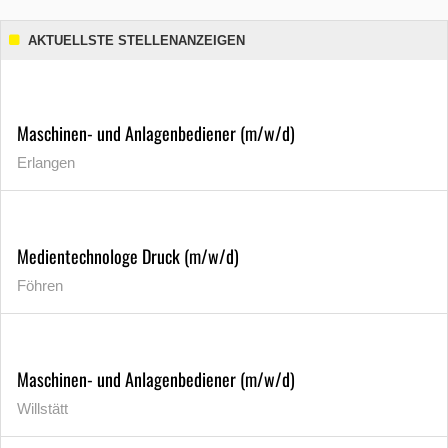
AKTUELLSTE STELLENANZEIGEN
Maschinen- und Anlagenbediener (m/w/d)
Erlangen
Medientechnologe Druck (m/w/d)
Föhren
Maschinen- und Anlagenbediener (m/w/d)
Willstätt