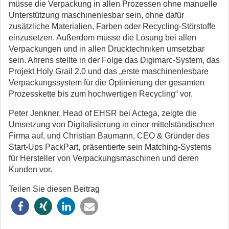
müsse die Verpackung in allen Prozessen ohne manuelle
Unterstützung maschinenlesbar sein, ohne dafür
zusätzliche Materialien, Farben oder Recycling-Störstoffe
einzusetzen. Außerdem müsse die Lösung bei allen
Verpackungen und in allen Drucktechniken umsetzbar
sein. Ahrens stellte in der Folge das Digimarc-System, das
Projekt Holy Grail 2.0 und das „erste maschinenlesbare
Verpackungssystem für die Optimierung der gesamten
Prozesskette bis zum hochwertigen Recycling“ vor.
Peter Jenkner, Head of EHSR bei Actega, zeigte die
Umsetzung von Digitalisierung in einer mittelständischen
Firma auf, und Christian Baumann, CEO & Gründer des
Start-Ups PackPart, präsentierte sein Matching-Systems
für Hersteller von Verpackungsmaschinen und deren
Kunden vor.
Teilen Sie diesen Beitrag