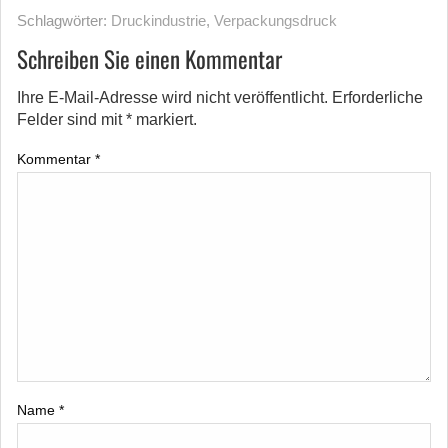
Schlagwörter:
Druckindustrie
,
Verpackungsdruck
Schreiben Sie einen Kommentar
Ihre E-Mail-Adresse wird nicht veröffentlicht.
Erforderliche
Felder sind mit
*
markiert.
Kommentar
*
Name
*