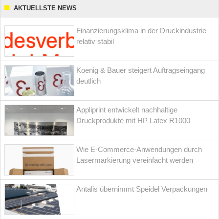
AKTUELLSTE NEWS
Finanzierungsklima in der Druckindustrie
relativ stabil
Koenig & Bauer steigert Auftragseingang
deutlich
Appliprint entwickelt nachhaltige
Druckprodukte mit HP Latex R1000
Wie E-Commerce-Anwendungen durch
Lasermarkierung vereinfacht werden
Antalis übernimmt Speidel Verpackungen