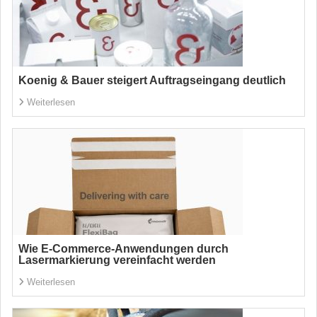
Koenig & Bauer steigert Auftragseingang deutlich
Weiterlesen
Wie E-Commerce-Anwendungen durch
Lasermarkierung vereinfacht werden
Weiterlesen