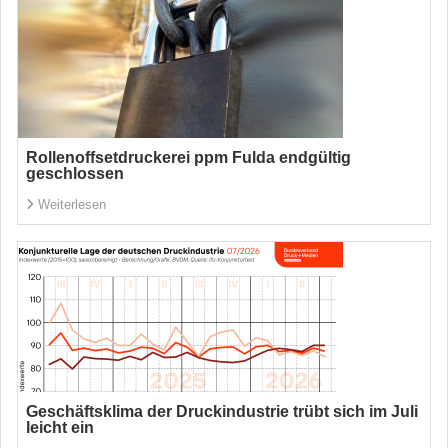
Rollenoffsetdruckerei ppm Fulda endgültig
geschlossen
Weiterlesen
Geschäftsklima der Druckindustrie trübt sich im Juli
leicht ein