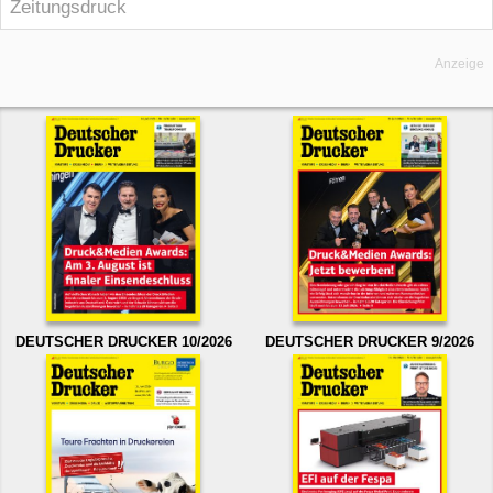
Zeitungsdruck
Anzeige
DEUTSCHER DRUCKER 10/2026
DEUTSCHER DRUCKER 9/2026