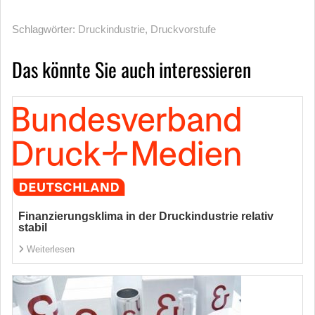
Schlagwörter:
Druckindustrie
,
Druckvorstufe
Das könnte Sie auch interessieren
Finanzierungsklima in der Druckindustrie relativ
stabil
Weiterlesen