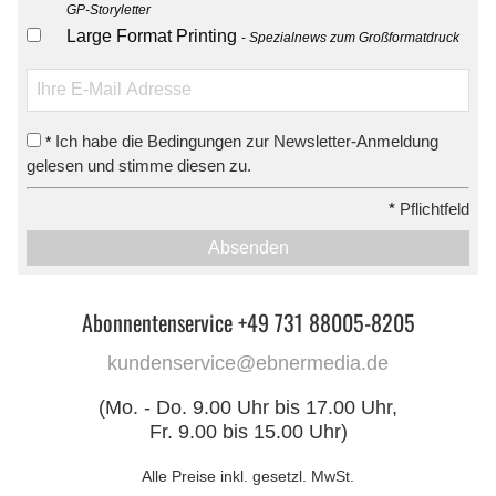
GP-Storyletter
Large Format Printing
Spezialnews zum Großformatdruck
Ich habe die Bedingungen zur Newsletter-Anmeldung
*
gelesen und stimme diesen zu.
*
Pflichtfeld
Absenden
Abonnentenservice +49 731 88005-8205
kundenservice@ebnermedia.de
(Mo. - Do. 9.00 Uhr bis 17.00 Uhr,
Fr. 9.00 bis 15.00 Uhr)
Alle Preise inkl. gesetzl. MwSt.