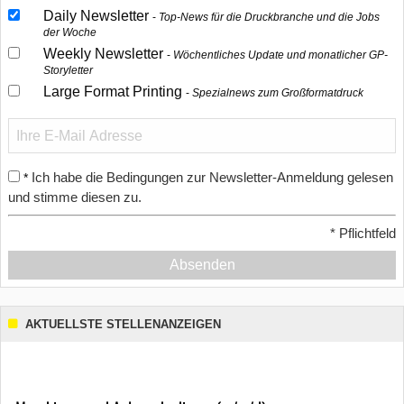
Daily Newsletter
Top-News für die Druckbranche und die Jobs
der Woche
Weekly Newsletter
Wöchentliches Update und monatlicher GP-
Storyletter
Large Format Printing
Spezialnews zum Großformatdruck
Ich habe die Bedingungen zur Newsletter-Anmeldung gelesen
*
und stimme diesen zu.
*
Pflichtfeld
Absenden
AKTUELLSTE STELLENANZEIGEN