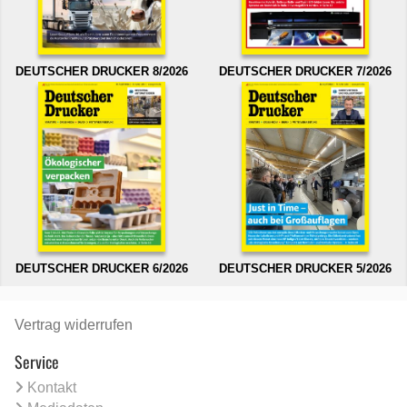
DEUTSCHER DRUCKER 8/2026
DEUTSCHER DRUCKER 7/2026
DEUTSCHER DRUCKER 6/2026
DEUTSCHER DRUCKER 5/2026
Vertrag widerrufen
Service
Kontakt