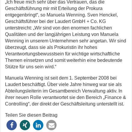
„Ich freue mich sehr über das Vertrauen, das die
Geschäftsführung mir mit Erteilung der Prokura
entgegenbringt“, so Manuela Wenning. Sven Henckel,
Geschäftsführer bei der Laudert GmbH + Co. KG
unterstreicht: „Wir sind von den enormen fachlichen
Qualitäten und der langjährigen Leistung von Manuela
Wenning in unserem Unternehmen sehr angetan. Wir sind
überzeugt, dass sie als Prokuristin ihr hohes
Verantwortungsbewusstsein für wichtige wirtschaftliche
Themen einsetzen und somit weiterhin eine bedeutende
Stütze für uns sein wird.“
Manuela Wenning ist seit dem 1. September 2008 bei
Laudert beschäftigt. Über viele Jahre hinweg war sie als
Abteilungsleiterin im Gesamtbereich Verwaltung aktiv. In
ihrer neuen Rolle verantwortet sie den Bereich „Finance &
Controlling“, der direkt der Geschäftsleitung unterstellt ist.
Teilen Sie diesen Beitrag