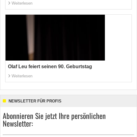
Weiterlesen
Olaf Leu feiert seinen 90. Geburtstag
Weiterlesen
NEWSLETTER FÜR PROFIS
Abonnieren Sie jetzt Ihre persönlichen
Newsletter: