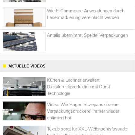
Wie E-Commerce-Anwendungen durch
Lasermarkierung vereinfacht werden
Antalis übernimmt Speidel Verpackungen
AKTUELLE VIDEOS
Kürten & Lechner erweitert
Digitaldruckproduktion mit Durst-
Technologie
Video: Wie Hagen Sczepanski seine
Verpackungsdruckerei immer wieder
optimiert hat
Texsib sorgt für XXL-Weihnachtsfassade