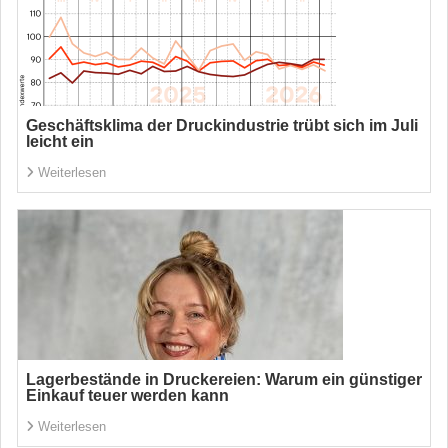
Geschäftsklima der Druckindustrie trübt sich im Juli
leicht ein
Weiterlesen
Lagerbestände in Druckereien: Warum ein günstiger
Einkauf teuer werden kann
Weiterlesen