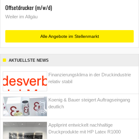
Offsetdrucker (m/w/d)
Weiler im Allgäu
Alle Angebote im Stellenmarkt
AKTUELLSTE NEWS
Finanzierungsklima in der Druckindustrie
relativ stabil
Koenig & Bauer steigert Auftragseingang
deutlich
Appliprint entwickelt nachhaltige
Druckprodukte mit HP Latex R1000