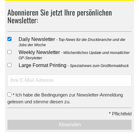
Abonnieren Sie jetzt Ihre persönlichen
Newsletter:
Daily Newsletter
Top-News für die Druckbranche und die
Jobs der Woche
Weekly Newsletter
Wöchentliches Update und monatlicher
GP-Storyletter
Large Format Printing
Spezialnews zum Großformatdruck
Ich habe die Bedingungen zur Newsletter-Anmeldung
*
gelesen und stimme diesen zu.
*
Pflichtfeld
Absenden