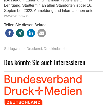
(Düsseldorf, Lünen und Hamburg) sowie als Online-
Lehrgang. Starttermin an allen Standorten ist der 16.
September 2022. Anmeldung und Informationen unter
www.vdmnw.de.
Teilen Sie diesen Beitrag
Schlagwörter:
Druckerei
,
Druckindustrie
Das könnte Sie auch interessieren