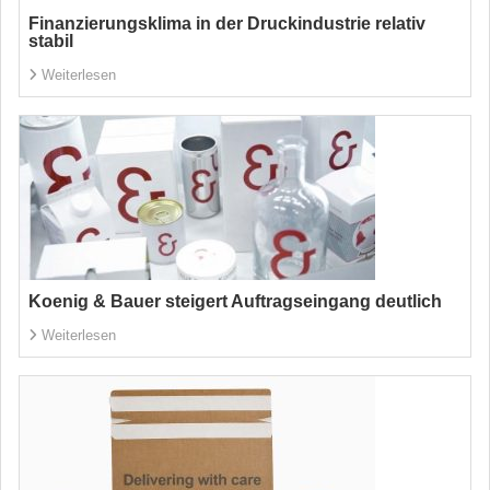
Finanzierungsklima in der Druckindustrie relativ
stabil
Weiterlesen
Koenig & Bauer steigert Auftragseingang deutlich
Weiterlesen