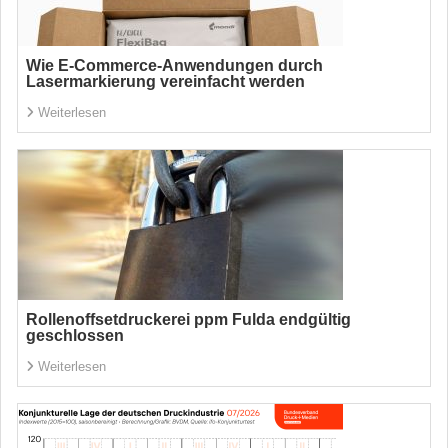
Wie E-Commerce-Anwendungen durch
Lasermarkierung vereinfacht werden
Weiterlesen
Rollenoffsetdruckerei ppm Fulda endgültig
geschlossen
Weiterlesen