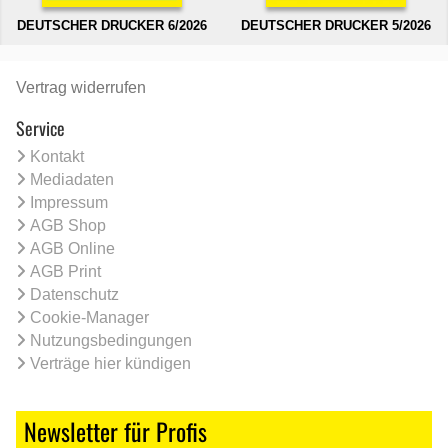
DEUTSCHER DRUCKER 6/2026
DEUTSCHER DRUCKER 5/2026
Vertrag widerrufen
Service
Kontakt
Mediadaten
Impressum
AGB Shop
AGB Online
AGB Print
Datenschutz
Cookie-Manager
Nutzungsbedingungen
Verträge hier kündigen
Newsletter für Profis