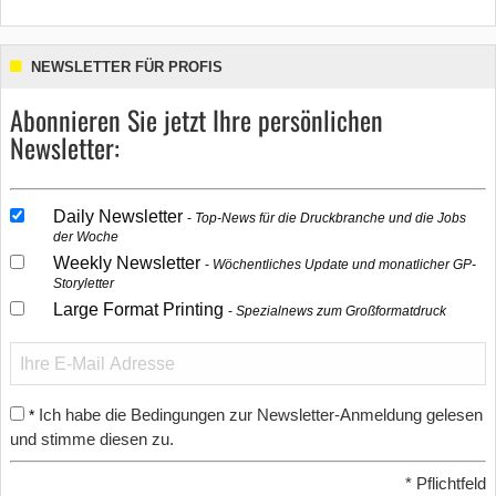
NEWSLETTER FÜR PROFIS
Abonnieren Sie jetzt Ihre persönlichen
Newsletter:
Daily Newsletter
Top-News für die Druckbranche und die Jobs
der Woche
Weekly Newsletter
Wöchentliches Update und monatlicher GP-
Storyletter
Large Format Printing
Spezialnews zum Großformatdruck
Ich habe die Bedingungen zur Newsletter-Anmeldung gelesen
*
und stimme diesen zu.
*
Pflichtfeld