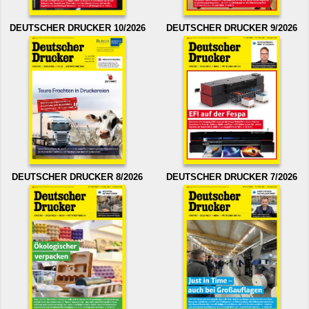
DEUTSCHER DRUCKER 10/2026
DEUTSCHER DRUCKER 9/2026
DEUTSCHER DRUCKER 8/2026
DEUTSCHER DRUCKER 7/2026