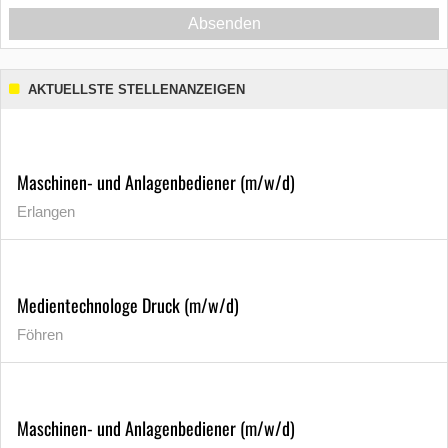
Absenden
AKTUELLSTE STELLENANZEIGEN
Maschinen- und Anlagenbediener (m/w/d)
Erlangen
Medientechnologe Druck (m/w/d)
Föhren
Maschinen- und Anlagenbediener (m/w/d)