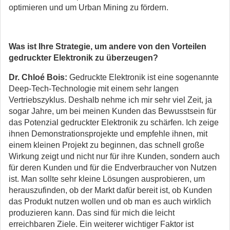
optimieren und um Urban Mining zu fördern.
Was ist Ihre Strategie, um andere von den Vorteilen
gedruckter Elektronik zu überzeugen?
Dr. Chloé Bois:
Gedruckte Elektronik ist eine sogenannte
Deep-Tech-Technologie mit einem sehr langen
Vertriebszyklus. Deshalb nehme ich mir sehr viel Zeit, ja
sogar Jahre, um bei meinen Kunden das Bewusstsein für
das Potenzial gedruckter Elektronik zu schärfen. Ich zeige
ihnen Demonstrationsprojekte und empfehle ihnen, mit
einem kleinen Projekt zu beginnen, das schnell große
Wirkung zeigt und nicht nur für ihre Kunden, sondern auch
für deren Kunden und für die Endverbraucher von Nutzen
ist. Man sollte sehr kleine Lösungen ausprobieren, um
herauszufinden, ob der Markt dafür bereit ist, ob Kunden
das Produkt nutzen wollen und ob man es auch wirklich
produzieren kann. Das sind für mich die leicht
erreichbaren Ziele. Ein weiterer wichtiger Faktor ist