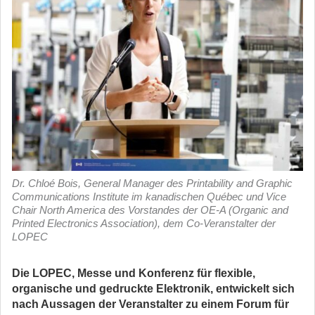
Dr. Chloé Bois, General Manager des Printability and Graphic
Communications Institute im kanadischen Québec und Vice
Chair North America des Vorstandes der OE-A (Organic and
Printed Electronics Association), dem Co-Veranstalter der
LOPEC
Die LOPEC, Messe und Konferenz für flexible,
organische und gedruckte Elektronik, entwickelt sich
nach Aussagen der Veranstalter zu einem Forum für