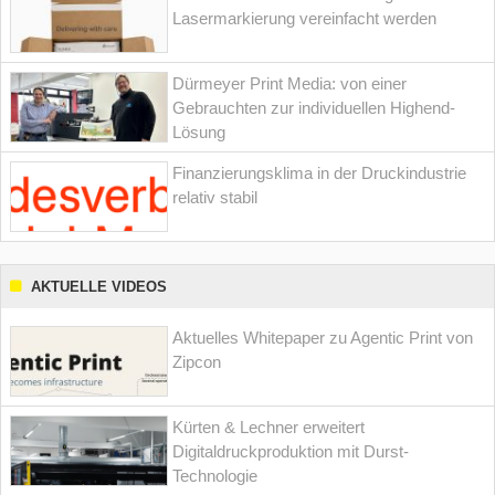
Lasermarkierung vereinfacht werden
Dürmeyer Print Media: von einer
Gebrauchten zur individuellen Highend-
Lösung
Finanzierungsklima in der Druckindustrie
relativ stabil
AKTUELLE VIDEOS
Aktuelles Whitepaper zu Agentic Print von
Zipcon
Kürten & Lechner erweitert
Digitaldruckproduktion mit Durst-
Technologie