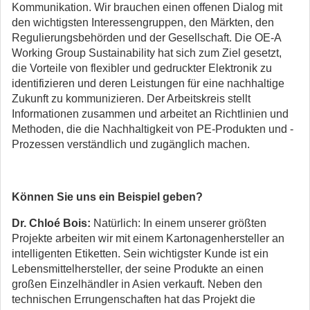
Kommunikation. Wir brauchen einen offenen Dialog mit
den wichtigsten Interessengruppen, den Märkten, den
Regulierungsbehörden und der Gesellschaft. Die OE-A
Working Group Sustainability hat sich zum Ziel gesetzt,
die Vorteile von flexibler und gedruckter Elektronik zu
identifizieren und deren Leistungen für eine nachhaltige
Zukunft zu kommunizieren. Der Arbeitskreis stellt
Informationen zusammen und arbeitet an Richtlinien und
Methoden, die die Nachhaltigkeit von PE-Produkten und -
Prozessen verständlich und zugänglich machen.
Können Sie uns ein Beispiel geben?
Dr. Chloé Bois:
Natürlich: In einem unserer größten
Projekte arbeiten wir mit einem Kartonagenhersteller an
intelligenten Etiketten. Sein wichtigster Kunde ist ein
Lebensmittelhersteller, der seine Produkte an einen
großen Einzelhändler in Asien verkauft. Neben den
technischen Errungenschaften hat das Projekt die