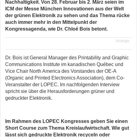
Nachhaltigkeit. Von 28. Februar bis 2. März seien im
ICM der Messe München Innovationen aus der Welt
der grünen Elektronik zu sehen und das Thema rücke
auch immer mehr in den Mittelpunkt der
Kongressagenda, wie Dr. Chloé Bois betont.
Anzeige
Dr. Bois ist General Manager des Printability and Graphic
Communications Institute im kanadischen Québec und
Vice Chair North America des Vorstandes der OE-A
(Organic and Printed Electronics Association), dem Co-
Veranstalter der LOPEC. Im nachfolgenden Interview
spricht sie über die Herausforderungen grüner und
gedruckter Elektronik.
Im Rahmen des LOPEC Kongresses geben Sie einen
Short Course zum Thema Kreislaufwirtschaft. Wie gut
lässt sich gedruckte Elektronik recyceln oder