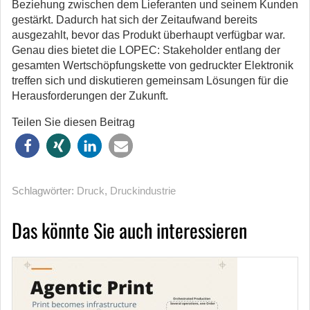
Beziehung zwischen dem Lieferanten und seinem Kunden
gestärkt. Dadurch hat sich der Zeitaufwand bereits
ausgezahlt, bevor das Produkt überhaupt verfügbar war.
Genau dies bietet die LOPEC: Stakeholder entlang der
gesamten Wertschöpfungskette von gedruckter Elektronik
treffen sich und diskutieren gemeinsam Lösungen für die
Herausforderungen der Zukunft.
Teilen Sie diesen Beitrag
Schlagwörter:
Druck
,
Druckindustrie
Das könnte Sie auch interessieren