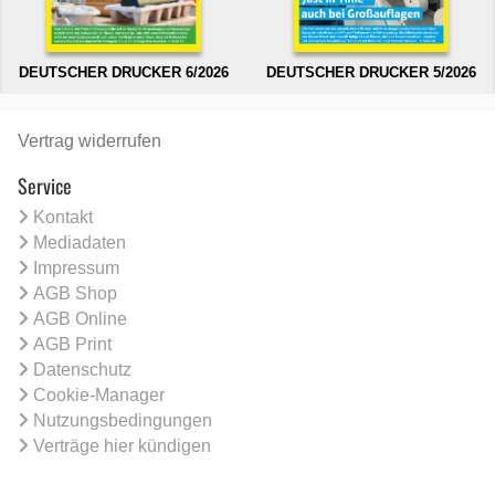
DEUTSCHER DRUCKER 6/2026
DEUTSCHER DRUCKER 5/2026
Vertrag widerrufen
Service
Kontakt
Mediadaten
Impressum
AGB Shop
AGB Online
AGB Print
Datenschutz
Cookie-Manager
Nutzungsbedingungen
Verträge hier kündigen