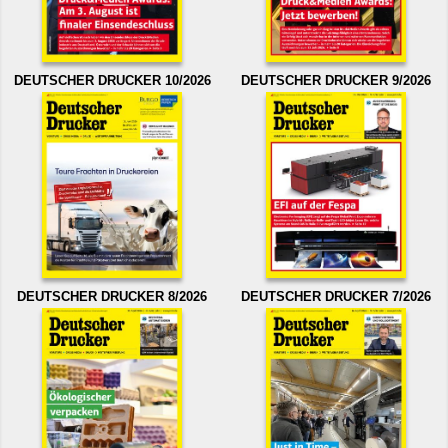
DEUTSCHER DRUCKER 10/2026
DEUTSCHER DRUCKER 9/2026
DEUTSCHER DRUCKER 8/2026
DEUTSCHER DRUCKER 7/2026