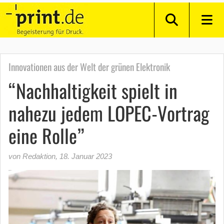
Innovationen aus der Welt der grünen Elektronik
“Nachhaltigkeit spielt in
nahezu jedem LOPEC-Vortrag
eine Rolle”
von Redaktion
,
18. Januar 2023