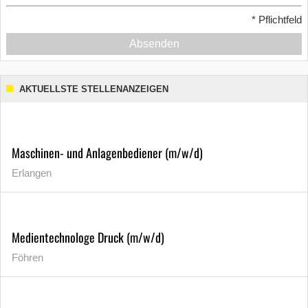
*
Pflichtfeld
Absenden
AKTUELLSTE STELLENANZEIGEN
Maschinen- und Anlagenbediener (m/w/d)
Erlangen
Medientechnologe Druck (m/w/d)
Föhren