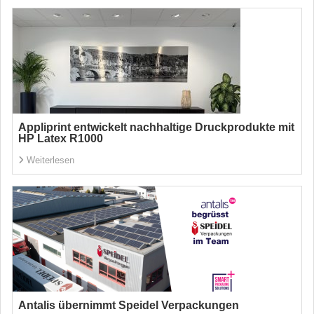
Appliprint entwickelt nachhaltige Druckprodukte mit
HP Latex R1000
Weiterlesen
Antalis übernimmt Speidel Verpackungen