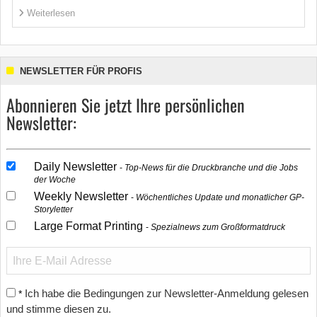
Weiterlesen
NEWSLETTER FÜR PROFIS
Abonnieren Sie jetzt Ihre persönlichen
Newsletter:
Daily Newsletter
Top-News für die Druckbranche und die Jobs
der Woche
Weekly Newsletter
Wöchentliches Update und monatlicher GP-
Storyletter
Large Format Printing
Spezialnews zum Großformatdruck
Ich habe die Bedingungen zur Newsletter-Anmeldung gelesen
*
und stimme diesen zu.