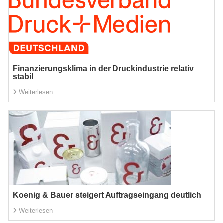
Finanzierungsklima in der Druckindustrie relativ
stabil
Weiterlesen
Koenig & Bauer steigert Auftragseingang deutlich
Weiterlesen