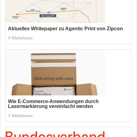
Aktuelles Whitepaper zu Agentic Print von Zipcon
Weiterlesen
Wie E-Commerce-Anwendungen durch
Lasermarkierung vereinfacht werden
Weiterlesen