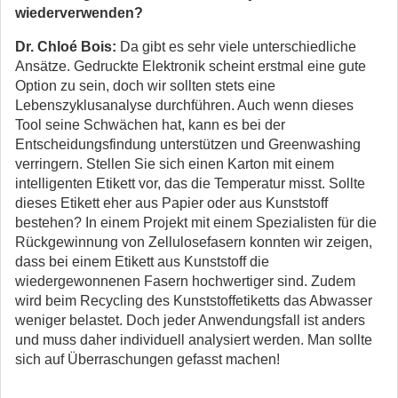
wiederverwenden?
Dr. Chloé Bois:
Da gibt es sehr viele unterschiedliche
Ansätze. Gedruckte Elektronik scheint erstmal eine gute
Option zu sein, doch wir sollten stets eine
Lebenszyklusanalyse durchführen. Auch wenn dieses
Tool seine Schwächen hat, kann es bei der
Entscheidungsfindung unterstützen und Greenwashing
verringern. Stellen Sie sich einen Karton mit einem
intelligenten Etikett vor, das die Temperatur misst. Sollte
dieses Etikett eher aus Papier oder aus Kunststoff
bestehen? In einem Projekt mit einem Spezialisten für die
Rückgewinnung von Zellulosefasern konnten wir zeigen,
dass bei einem Etikett aus Kunststoff die
wiedergewonnenen Fasern hochwertiger sind. Zudem
wird beim Recycling des Kunststoffetiketts das Abwasser
weniger belastet. Doch jeder Anwendungsfall ist anders
und muss daher individuell analysiert werden. Man sollte
sich auf Überraschungen gefasst machen!