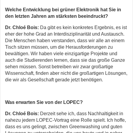
Welche Entwicklung bei grüner Elektronik hat Sie in
den letzten Jahren am stärksten beeindruckt?
Dr. Chloé Bois:
Da gibt es kein konkretes Ergebnis, es ist
eher der hohe Grad an Interdisziplinarität und Austausch.
Die Menschen haben verstanden, dass wir alle an einem
Tisch sitzen müssen, um die Herausforderungen zu
bewältigen. Wir haben viele einzigartige Projekte und
auch die Studierenden lernen, dass sie das große Ganze
sehen müssen. Sonst betreiben wir zwar großartige
Wissenschaft, finden aber nicht die großartigen Lösungen,
die wir als Gesellschaft gerade jetzt benötigen.
Was erwarten Sie von der LOPEC?
Dr. Chloé Bois:
Derzeit sehe ich, dass Nachhaltigkeit in
nahezu jedem LOPEC-Vortrag eine Rolle spielt. Ich hoffe,
dass es uns gelingt, zwischen Greenwashing und guten