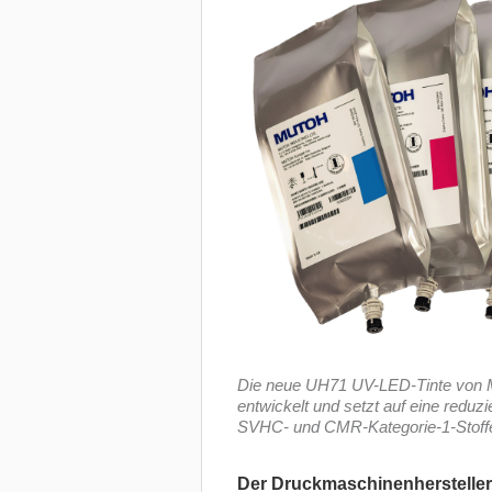
Die neue UH71 UV-LED-Tinte von Mut
entwickelt und setzt auf eine reduzi
SVHC- und CMR-Kategorie-1-Stoff
Der Druckmaschinenherstelle