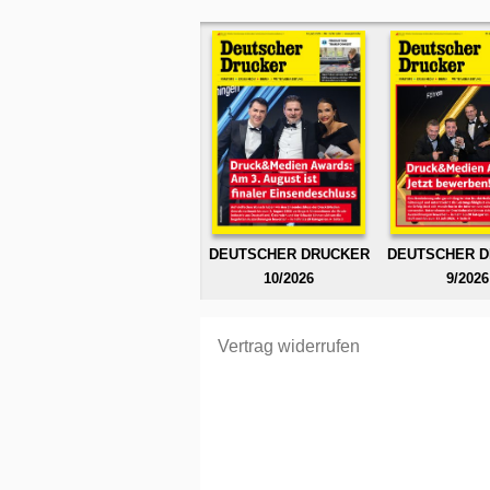
DEUTSCHER DRUCKER
DEUTSCHER 
10/2026
9/2026
Vertrag widerrufen