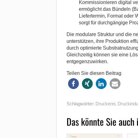
Kommissionieren digital v
ermöglicht das Bündeln (Ba
Liefertermin, Format oder 
sorgt für durchgängige Pro
Die modulare Struktur und die ne
unterstützen, ihre Produktion eff
durch optimierte Substratnutzung
Gleichzeitig können sie eine L
entgegenzuwirken.
Teilen Sie diesen Beitrag
Schlagwörter:
Druckerei
,
Druckindu
Das könnte Sie auch 