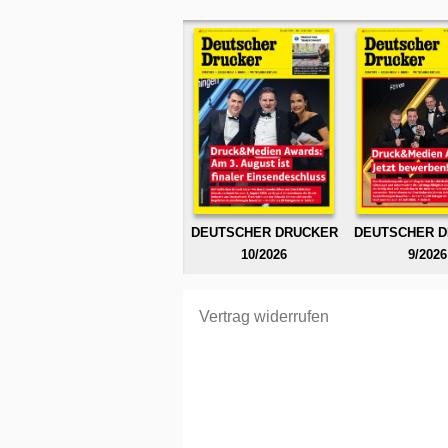
DEUTSCHER DRUCKER
DEUTSCHER 
10/2026
9/2026
Vertrag widerrufen