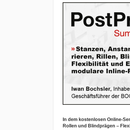
In dem kostenlosen Online-Sem
Rollen und Blindprägen
– Flex