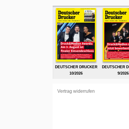
DEUTSCHER DRUCKER
DEUTSCHER 
10/2026
9/2026
Vertrag widerrufen