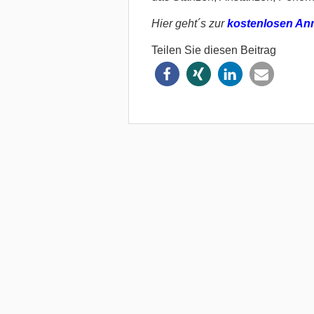
Hier geht´s zur
kostenlosen An
Teilen Sie diesen Beitrag