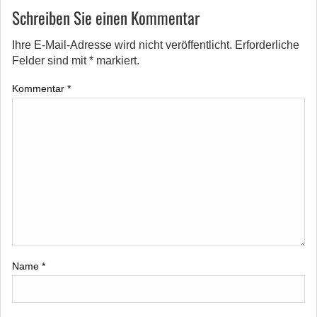
Schreiben Sie einen Kommentar
Ihre E-Mail-Adresse wird nicht veröffentlicht.
Erforderliche
Felder sind mit
*
markiert.
Kommentar
*
Name
*