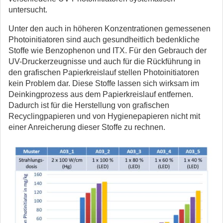
untersucht.
Unter den auch in höheren Konzentrationen gemessenen
Photoinitiatoren sind auch gesundheitlich bedenkliche
Stoffe wie Benzophenon und ITX. Für den Gebrauch der
UV-Druckerzeugnisse und auch für die Rückführung in
den grafischen Papierkreislauf stellen Photoinitiatoren
kein Problem dar. Diese Stoffe lassen sich wirksam im
Deinkingprozess aus dem Papierkreislauf entfernen.
Dadurch ist für die Herstellung von grafischen
Recyclingpapieren und von Hygienepapieren nicht mit
einer Anreicherung dieser Stoffe zu rechnen.