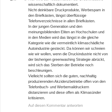
wissenschaftlich dokumentiert.
Nicht deinkbare Druckprodukte, Werbespam in
den Briefkästen, längst überflüssige
Telefonverzeichnisse in allen Briefkästen.
In der jungen Generation und den
meinungsbildenden Eliten an Hochschulen und
in den Medien wird das längst in die gleiche
Kategorie wie die vermeintlich klimaschädliche
Autoindustrie gesteckt. Da können wir schreien
wie wir wollen, wenn die Druckindustrie nicht von
der bisherigen greenwashing Strategie abrückt,
wird sich das Sterben der Betriebe noch
beschleunigen.
Vielleicht sollten sich die guten, nachhaltig
produzierenden Akzidenzbetriebe offen von den
Telefonbuch- und Werbemaildruckern
distanzieren und diese offen als Klimasünder
kritisieren.
Auf diesen Kommentar antworten