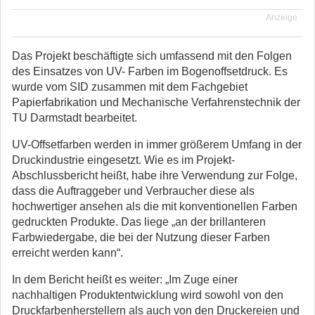
Anzeige
Das Projekt beschäftigte sich umfassend mit den Folgen
des Einsatzes von UV- Farben im Bogenoffsetdruck. Es
wurde vom SID zusammen mit dem Fachgebiet
Papierfabrikation und Mechanische Verfahrenstechnik der
TU Darmstadt bearbeitet.
UV-Offsetfarben werden in immer größerem Umfang in der
Druckindustrie eingesetzt. Wie es im Projekt-
Abschlussbericht heißt, habe ihre Verwendung zur Folge,
dass die Auftraggeber und Verbraucher diese als
hochwertiger ansehen als die mit konventionellen Farben
gedruckten Produkte. Das liege „an der brillanteren
Farbwiedergabe, die bei der Nutzung dieser Farben
erreicht werden kann“.
In dem Bericht heißt es weiter: „Im Zuge einer
nachhaltigen Produktentwicklung wird sowohl von den
Druckfarbenherstellern als auch von den Druckereien und