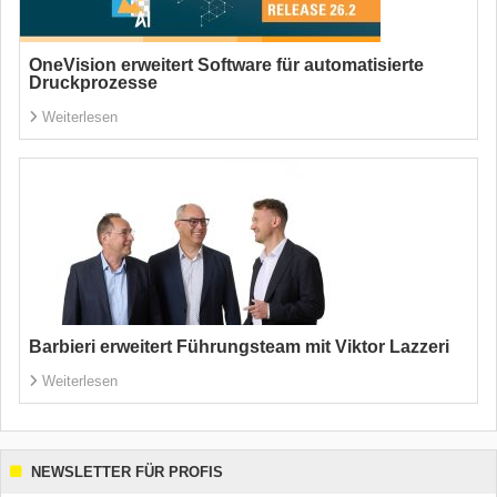
OneVision erweitert Software für automatisierte
Druckprozesse
Weiterlesen
Barbieri erweitert Führungsteam mit Viktor Lazzeri
Weiterlesen
NEWSLETTER FÜR PROFIS