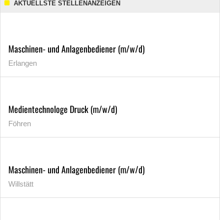
AKTUELLSTE STELLENANZEIGEN
Maschinen- und Anlagenbediener (m/w/d)
Erlangen
Medientechnologe Druck (m/w/d)
Föhren
Maschinen- und Anlagenbediener (m/w/d)
Willstätt