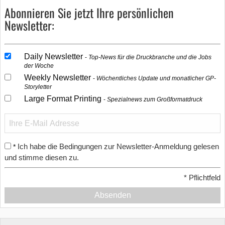
Abonnieren Sie jetzt Ihre persönlichen
Newsletter:
Daily Newsletter
Top-News für die Druckbranche und die Jobs
der Woche
Weekly Newsletter
Wöchentliches Update und monatlicher GP-
Storyletter
Large Format Printing
Spezialnews zum Großformatdruck
Ich habe die Bedingungen zur Newsletter-Anmeldung gelesen
*
und stimme diesen zu.
*
Pflichtfeld
Absenden