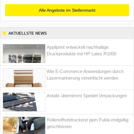
Alle Angebote im Stellenmarkt
AKTUELLSTE NEWS
Appliprint entwickelt nachhaltige
Druckprodukte mit HP Latex R1000
Wie E-Commerce-Anwendungen durch
Lasermarkierung vereinfacht werden
Antalis übernimmt Speidel Verpackungen
Rollenoffsetdruckerei ppm Fulda endgültig
geschlossen