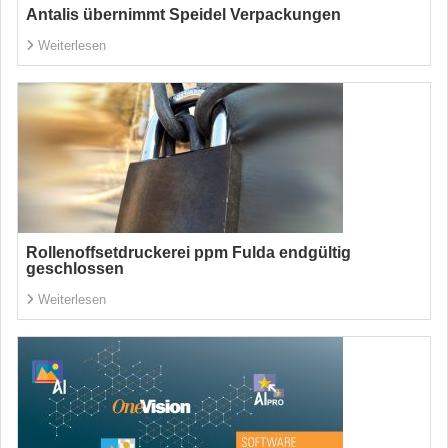
Antalis übernimmt Speidel Verpackungen
Weiterlesen
Rollenoffsetdruckerei ppm Fulda endgültig
geschlossen
Weiterlesen