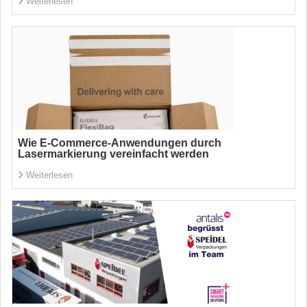
Weiterlesen
Wie E-Commerce-Anwendungen durch
Lasermarkierung vereinfacht werden
Weiterlesen