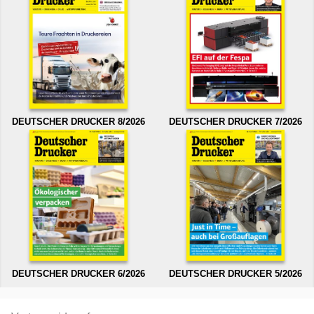
DEUTSCHER DRUCKER 8/2026
DEUTSCHER DRUCKER 7/2026
DEUTSCHER DRUCKER 6/2026
DEUTSCHER DRUCKER 5/2026