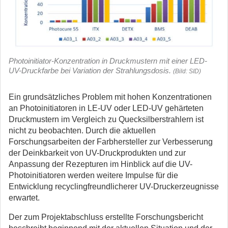
Photoinitiator-Konzentration in Druckmustern mit einer LED-
UV-Druckfarbe
bei Variation der Strahlungsdosis.
(Bild: SID)
Ein grundsätzliches Problem mit hohen Konzentrationen
an Photoinitiatoren in LE-UV oder LED-UV gehärteten
Druckmustern im Vergleich zu Quecksilberstrahlern ist
nicht zu beobachten. Durch die aktuellen
Forschungsarbeiten der Farbhersteller zur Verbesserung
der Deinkbarkeit von UV-Druckprodukten und zur
Anpassung der Rezepturen im Hinblick auf die UV-
Photoinitiatoren werden weitere Impulse für die
Entwicklung recyclingfreundlicherer UV-Druckerzeugnisse
erwartet.
Der zum Projektabschluss erstellte Forschungsbericht