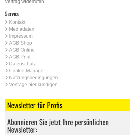
Vertrag widerrufen
Service
Kontakt
Mediadaten
Impressum
AGB Shop
AGB Online
AGB Print
Datenschutz
Cookie-Manager
Nutzungsbedingungen
Verträge hier kündigen
Newsletter für Profis
Abonnieren Sie jetzt Ihre persönlichen
Newsletter: