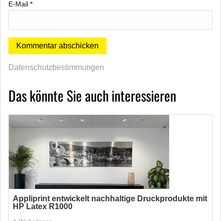
E-Mail
*
Datenschutzbestimmungen
Das könnte Sie auch interessieren
Appliprint entwickelt nachhaltige Druckprodukte mit
HP Latex R1000