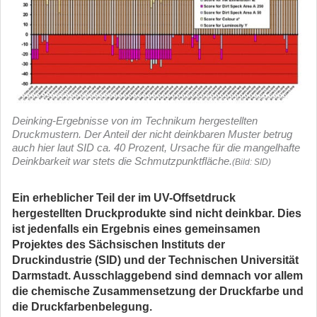
Deinking-Ergebnisse von im Technikum hergestellten
Druckmustern. Der Anteil der nicht deinkbaren Muster betrug
auch hier laut SID ca. 40 Prozent, Ursache für die mangelhafte
Deinkbarkeit war stets die Schmutzpunktfläche.
(Bild: SID)
Ein erheblicher Teil der im UV-Offsetdruck
hergestellten Druckprodukte sind nicht deinkbar. Dies
ist jedenfalls ein Ergebnis eines gemeinsamen
Projektes des Sächsischen Instituts der
Druckindustrie (SID) und der Technischen Universität
Darmstadt. Ausschlaggebend sind demnach vor allem
die chemische Zusammensetzung der Druckfarbe und
die Druckfarbenbelegung.