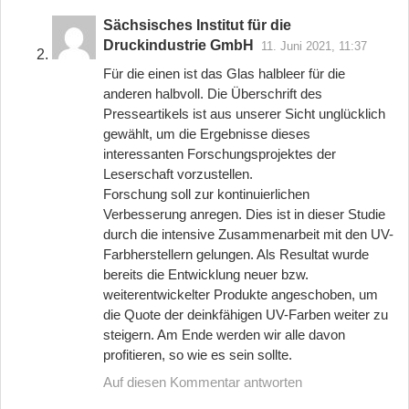
Sächsisches Institut für die
Druckindustrie GmbH
11. Juni 2021, 11:37
Für die einen ist das Glas halbleer für die
anderen halbvoll. Die Überschrift des
Presseartikels ist aus unserer Sicht unglücklich
gewählt, um die Ergebnisse dieses
interessanten Forschungsprojektes der
Leserschaft vorzustellen.
Forschung soll zur kontinuierlichen
Verbesserung anregen. Dies ist in dieser Studie
durch die intensive Zusammenarbeit mit den UV-
Farbherstellern gelungen. Als Resultat wurde
bereits die Entwicklung neuer bzw.
weiterentwickelter Produkte angeschoben, um
die Quote der deinkfähigen UV-Farben weiter zu
steigern. Am Ende werden wir alle davon
profitieren, so wie es sein sollte.
Auf diesen Kommentar antworten