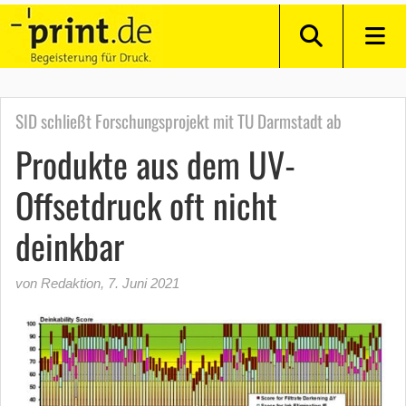
SID schließt Forschungsprojekt mit TU Darmstadt ab
Produkte aus dem UV-
Offsetdruck oft nicht
deinkbar
von Redaktion
,
7. Juni 2021