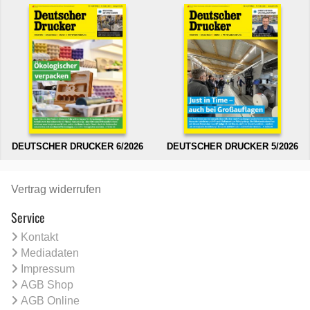
DEUTSCHER DRUCKER 6/2026
DEUTSCHER DRUCKER 5/2026
Vertrag widerrufen
Service
Kontakt
Mediadaten
Impressum
AGB Shop
AGB Online