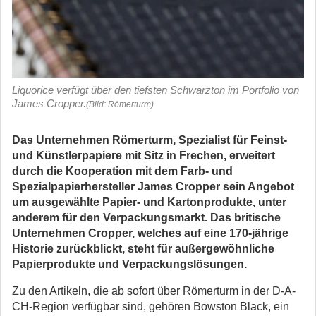
Liquorice verfügt über den tiefsten Schwarzton im Portfolio von
James Cropper.
(Bild: Römerturm)
Das Unternehmen Römerturm, Spezialist für Feinst-
und Künstlerpapiere mit Sitz in Frechen, erweitert
durch die Kooperation mit dem Farb- und
Spezialpapierhersteller
James Cropper sein Angebot
um ausgewählte Papier- und Kartonprodukte, unter
anderem für den Verpackungsmarkt. Das britische
Unternehmen Cropper, welches auf eine 170-jährige
Historie zurückblickt, steht für außergewöhnliche
Papierprodukte und Verpackungslösungen.
Zu den Artikeln, die ab sofort über Römerturm in der D-A-
CH-Region verfügbar sind, gehören Bowston Black, ein