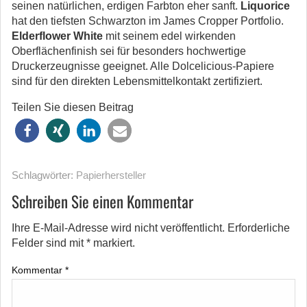
seinen natürlichen, erdigen Farbton eher sanft.
Liquorice
hat den tiefsten Schwarzton im James Cropper Portfolio.
Elderflower White
mit seinem edel wirkenden
Oberflächenfinish sei für besonders hochwertige
Druckerzeugnisse geeignet. Alle Dolcelicious-Papiere
sind für den direkten Lebensmittelkontakt zertifiziert.
Teilen Sie diesen Beitrag
Schlagwörter:
Papierhersteller
Schreiben Sie einen Kommentar
Ihre E-Mail-Adresse wird nicht veröffentlicht.
Erforderliche
Felder sind mit
*
markiert.
Kommentar
*