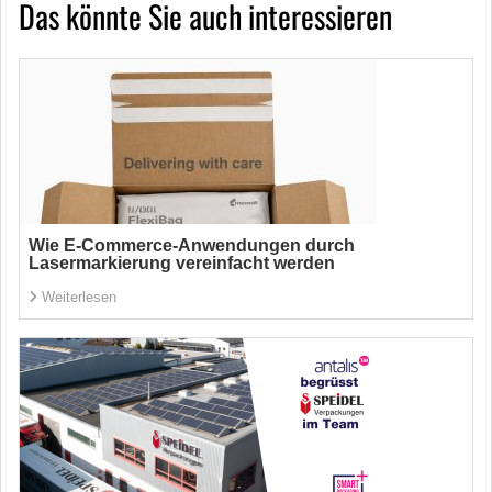
Das könnte Sie auch interessieren
Wie E-Commerce-Anwendungen durch
Lasermarkierung vereinfacht werden
Weiterlesen