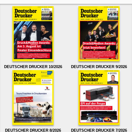
DEUTSCHER DRUCKER 10/2026
DEUTSCHER DRUCKER 9/2026
DEUTSCHER DRUCKER 8/2026
DEUTSCHER DRUCKER 7/2026