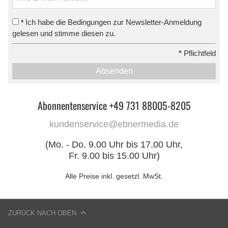
Ich habe die Bedingungen zur Newsletter-Anmeldung
*
gelesen und stimme diesen zu.
*
Pflichtfeld
Absenden
Abonnentenservice +49 731 88005-8205
kundenservice@ebnermedia.de
(Mo. - Do. 9.00 Uhr bis 17.00 Uhr,
Fr. 9.00 bis 15.00 Uhr)
Alle Preise inkl. gesetzl. MwSt.
ZURÜCK NACH OBEN