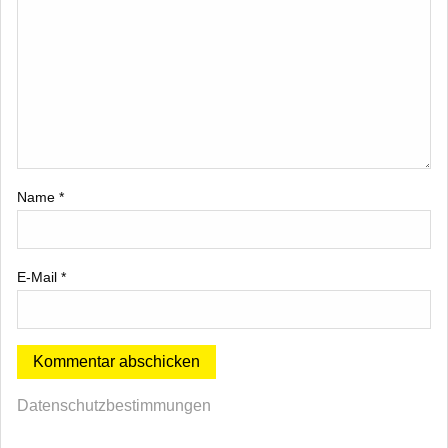
Name
*
E-Mail
*
Datenschutzbestimmungen