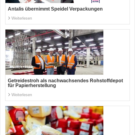
Antalis übernimmt Speidel Verpackungen
Weiterlesen
Getreidestroh als nachwachsendes Rohstoffdepot
für Papierherstellung
Weiterlesen