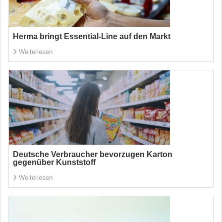
Herma bringt Essential-Line auf den Markt
Weiterlesen
Deutsche Verbraucher bevorzugen Karton
gegenüber Kunststoff
Weiterlesen