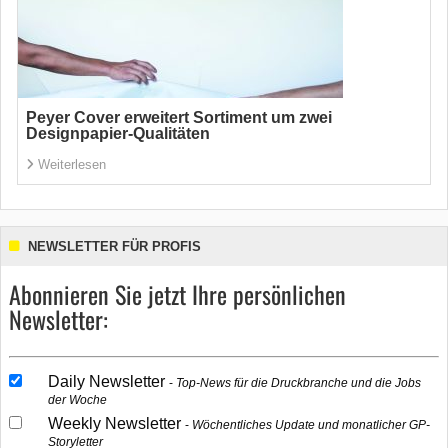
Peyer Cover erweitert Sortiment um zwei
Designpapier-Qualitäten
Weiterlesen
NEWSLETTER FÜR PROFIS
Abonnieren Sie jetzt Ihre persönlichen
Newsletter:
Daily Newsletter
Top-News für die Druckbranche und die Jobs
der Woche
Weekly Newsletter
Wöchentliches Update und monatlicher GP-
Storyletter