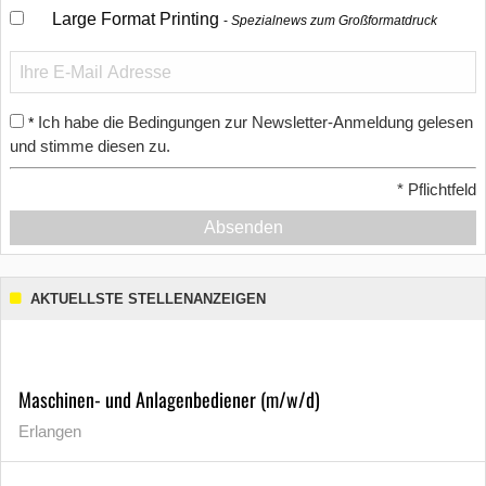
Large Format Printing
Spezialnews zum Großformatdruck
Ich habe die Bedingungen zur Newsletter-Anmeldung gelesen
*
und stimme diesen zu.
*
Pflichtfeld
Absenden
AKTUELLSTE STELLENANZEIGEN
Maschinen- und Anlagenbediener (m/w/d)
Erlangen