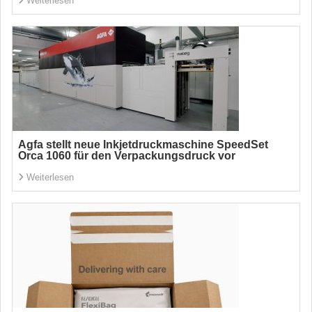
Weiterlesen
Agfa stellt neue Inkjetdruckmaschine SpeedSet
Orca 1060 für den Verpackungsdruck vor
Weiterlesen