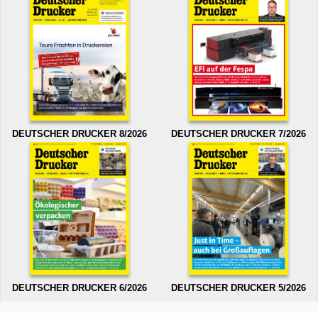
DEUTSCHER DRUCKER 8/2026
DEUTSCHER DRUCKER 7/2026
DEUTSCHER DRUCKER 6/2026
DEUTSCHER DRUCKER 5/2026