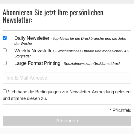
Abonnieren Sie jetzt Ihre persönlichen
Newsletter:
Daily Newsletter
Top-News für die Druckbranche und die Jobs
der Woche
Weekly Newsletter
Wöchentliches Update und monatlicher GP-
Storyletter
Large Format Printing
Spezialnews zum Großformatdruck
Ich habe die Bedingungen zur Newsletter-Anmeldung gelesen
*
und stimme diesen zu.
*
Pflichtfeld
Absenden