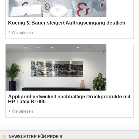
Koenig & Bauer steigert Auftragseingang deutlich
Weiterlesen
Appliprint entwickelt nachhaltige Druckprodukte mit
HP Latex R1000
Weiterlesen
NEWSLETTER FÜR PROFIS