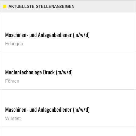
AKTUELLSTE STELLENANZEIGEN
Maschinen- und Anlagenbediener (m/w/d)
Erlangen
Medientechnologe Druck (m/w/d)
Föhren
Maschinen- und Anlagenbediener (m/w/d)
Willstätt