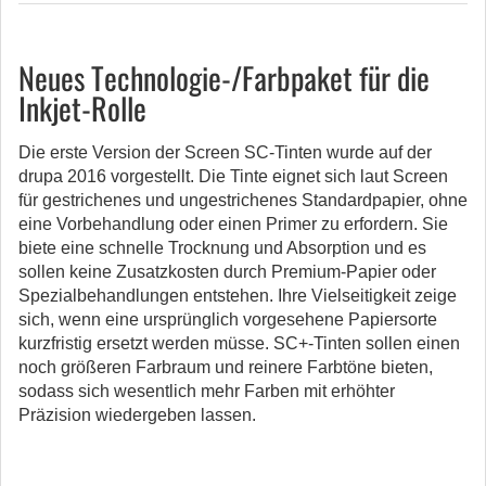
Neues Technologie-/Farbpaket für die
Inkjet-Rolle
Die erste Version der Screen SC-Tinten wurde auf der
drupa 2016 vorgestellt. Die Tinte eignet sich laut Screen
für gestrichenes und ungestrichenes Standardpapier, ohne
eine Vorbehandlung oder einen Primer zu erfordern. Sie
biete eine schnelle Trocknung und Absorption und es
sollen keine Zusatzkosten durch Premium-Papier oder
Spezialbehandlungen entstehen. Ihre Vielseitigkeit zeige
sich, wenn eine ursprünglich vorgesehene Papiersorte
kurzfristig ersetzt werden müsse. SC+-Tinten sollen einen
noch größeren Farbraum und reinere Farbtöne bieten,
sodass sich wesentlich mehr Farben mit erhöhter
Präzision wiedergeben lassen.