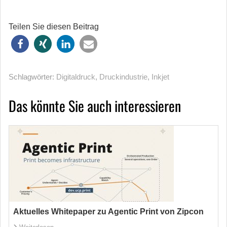
Teilen Sie diesen Beitrag
Schlagwörter:
Digitaldruck
,
Druckindustrie
,
Inkjet
Das könnte Sie auch interessieren
Aktuelles Whitepaper zu Agentic Print von Zipcon