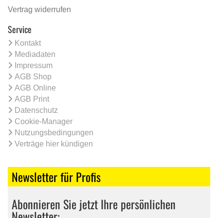
Vertrag widerrufen
Service
Kontakt
Mediadaten
Impressum
AGB Shop
AGB Online
AGB Print
Datenschutz
Cookie-Manager
Nutzungsbedingungen
Verträge hier kündigen
Newsletter für Profis
Abonnieren Sie jetzt Ihre persönlichen
Newsletter: