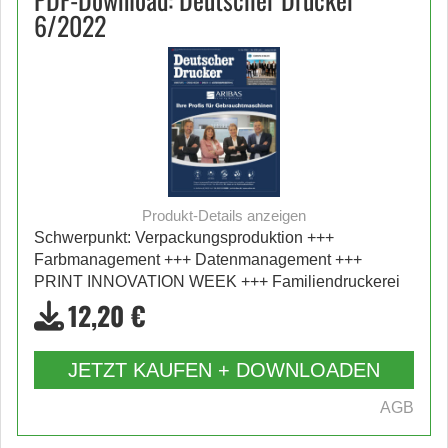
6/2022
Produkt-Details anzeigen
Schwerpunkt: Verpackungsproduktion +++
Farbmanagement +++ Datenmanagement +++
PRINT INNOVATION WEEK +++ Familiendruckerei
12,20 €
JETZT KAUFEN + DOWNLOADEN
AGB