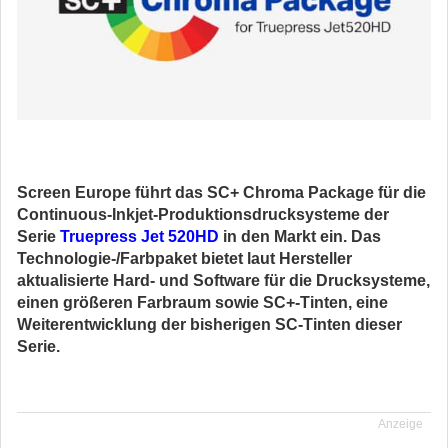
Screen Europe führt das SC+ Chroma Package für die
Continuous-Inkjet-Produktionsdrucksysteme der
Serie
Truepress Jet 520HD
in den Markt ein.
Das
Technologie-/Farbpaket bietet laut Hersteller
aktualisierte Hard- und Software für die Drucksysteme,
einen größeren Farbraum sowie SC+-Tinten, eine
Weiterentwicklung der bisherigen SC-Tinten dieser
Serie.
Anzeige