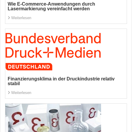
Wie E-Commerce-Anwendungen durch
Lasermarkierung vereinfacht werden
Weiterlesen
Finanzierungsklima in der Druckindustrie relativ
stabil
Weiterlesen