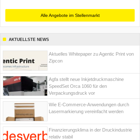
Alle Angebote im Stellenmarkt
AKTUELLSTE NEWS
Aktuelles Whitepaper zu Agentic Print von
Zipcon
Agfa stellt neue Inkjetdruckmaschine
SpeedSet Orca 1060 für den
Verpackungsdruck vor
Wie E-Commerce-Anwendungen durch
Lasermarkierung vereinfacht werden
Finanzierungsklima in der Druckindustrie
relativ stabil