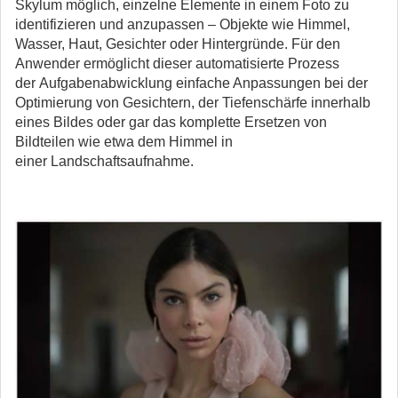
Skylum möglich, einzelne Elemente in einem Foto zu
identifizieren und anzupassen – Objekte wie Himmel,
Wasser, Haut, Gesichter oder Hintergründe. Für den
Anwender ermöglicht dieser automatisierte Prozess
der Aufgabenabwicklung einfache Anpassungen bei der
Optimierung von Gesichtern, der Tiefenschärfe innerhalb
eines Bildes oder gar das komplette Ersetzen von
Bildteilen wie etwa dem Himmel in
einer Landschaftsaufnahme.