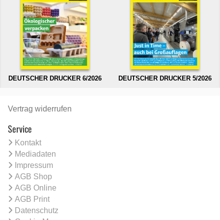
DEUTSCHER DRUCKER 6/2026
DEUTSCHER DRUCKER 5/2026
Vertrag widerrufen
Service
Kontakt
Mediadaten
Impressum
AGB Shop
AGB Online
AGB Print
Datenschutz