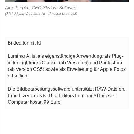
Alex Tsepko, CEO Skylum Software.
(Bild: Skylum/Luminar AI – Jessica Kobeissi)
Bildeditor mit KI
Luminar AI ist als eigenständige Anwendung, als Plug-
in für Lightroom Classic (ab Version 6) und Photoshop
(ab Version CS5) sowie als Erweiterung für Apple Fotos
erhältlich.
Die Bildbearbeitungssoftware unterstützt RAW-Dateien.
Eine Lizenz des KI-Bild-Editors Luminar AI für zwei
Computer kostet 99 Euro.