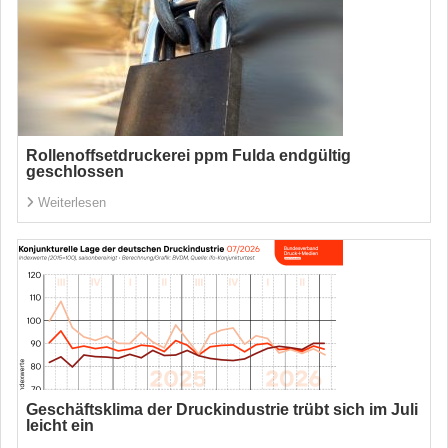
Rollenoffsetdruckerei ppm Fulda endgültig
geschlossen
Weiterlesen
Geschäftsklima der Druckindustrie trübt sich im Juli
leicht ein