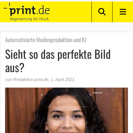
Automatisierte Medienproduktion und KI
Sieht so das perfekte Bild
aus?
von Redaktion print.de
,
1. April 2021