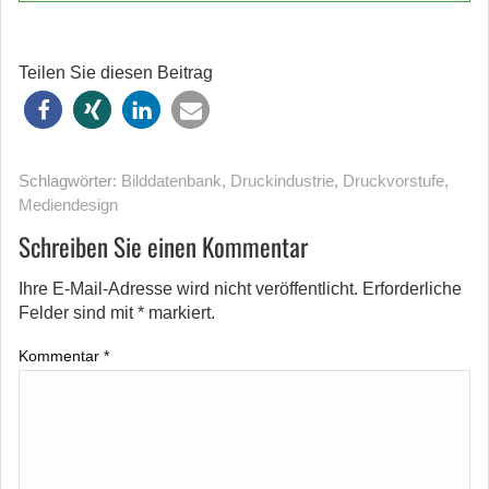
Teilen Sie diesen Beitrag
Schlagwörter:
Bilddatenbank
,
Druckindustrie
,
Druckvorstufe
,
Mediendesign
Schreiben Sie einen Kommentar
Ihre E-Mail-Adresse wird nicht veröffentlicht.
Erforderliche
Felder sind mit
*
markiert.
Kommentar
*