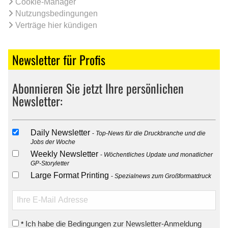
Cookie-Manager
Nutzungsbedingungen
Verträge hier kündigen
Newsletter für Profis
Abonnieren Sie jetzt Ihre persönlichen
Newsletter:
Daily Newsletter
Top-News für die Druckbranche und die
Jobs der Woche
Weekly Newsletter
Wöchentliches Update und monatlicher
GP-Storyletter
Large Format Printing
Spezialnews zum Großformatdruck
Ich habe die Bedingungen zur Newsletter-Anmeldung
*