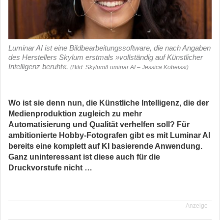
Luminar AI ist eine Bildbearbeitungssoftware, die nach Angaben
des Herstellers Skylum erstmals »vollständig auf Künstlicher
Intelligenz beruht«.
(Bild: Skylum/Luminar AI – Jessica Kobeissi)
Wo ist sie denn nun, die Künstliche Intelligenz, die der
Medienproduktion zugleich zu mehr
Automatisierung und Qualität verhelfen soll? Für
ambitionierte Hobby-Fotografen gibt es mit Luminar AI
bereits eine komplett auf KI basierende Anwendung.
Ganz uninteressant ist diese auch für die
Druckvorstufe nicht …
Anzeige