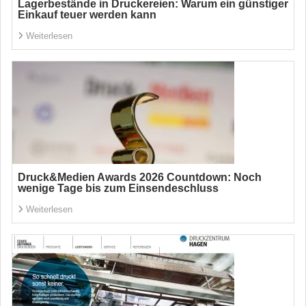
Lagerbestände in Druckereien: Warum ein günstiger
Einkauf teuer werden kann
Weiterlesen
Druck&Medien Awards 2026 Countdown: Noch
wenige Tage bis zum Einsendeschluss
Weiterlesen