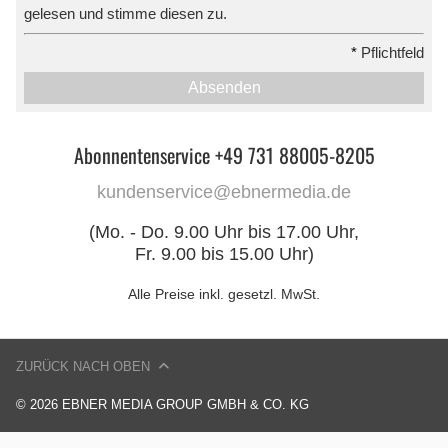
gelesen und stimme diesen zu.
*
Pflichtfeld
Absenden
Abonnentenservice +49 731 88005-8205
kundenservice@ebnermedia.de
(Mo. - Do. 9.00 Uhr bis 17.00 Uhr,
Fr. 9.00 bis 15.00 Uhr)
Alle Preise inkl. gesetzl. MwSt.
ZURÜCK NACH OBEN
© 2026 EBNER MEDIA GROUP GMBH & CO. KG