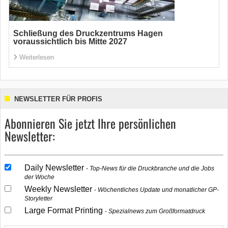
Schließung des Druckzentrums Hagen
voraussichtlich bis Mitte 2027
Weiterlesen
NEWSLETTER FÜR PROFIS
Abonnieren Sie jetzt Ihre persönlichen
Newsletter:
Daily Newsletter
Top-News für die Druckbranche und die Jobs
der Woche
Weekly Newsletter
Wöchentliches Update und monatlicher GP-
Storyletter
Large Format Printing
Spezialnews zum Großformatdruck