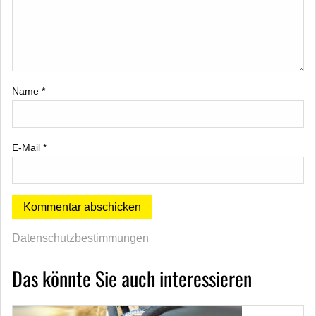
Name
*
E-Mail
*
Datenschutzbestimmungen
Das könnte Sie auch interessieren