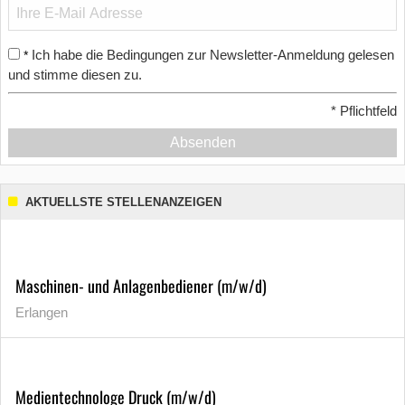
Ich habe die Bedingungen zur Newsletter-Anmeldung gelesen
*
und stimme diesen zu.
*
Pflichtfeld
Absenden
AKTUELLSTE STELLENANZEIGEN
Maschinen- und Anlagenbediener (m/w/d)
Erlangen
Medientechnologe Druck (m/w/d)