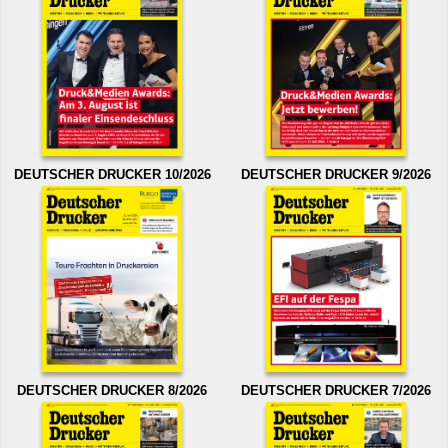
DEUTSCHER DRUCKER 10/2026
DEUTSCHER DRUCKER 9/2026
DEUTSCHER DRUCKER 8/2026
DEUTSCHER DRUCKER 7/2026