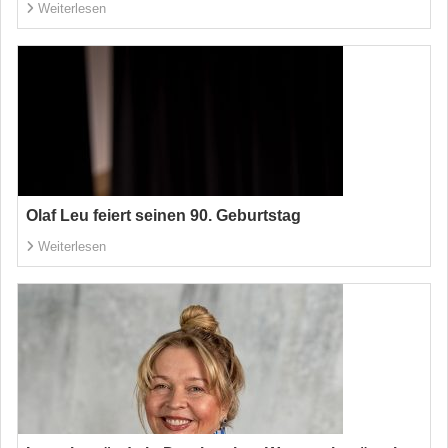
Weiterlesen
Olaf Leu feiert seinen 90. Geburtstag
Weiterlesen