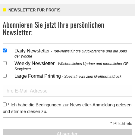
NEWSLETTER FÜR PROFIS
Abonnieren Sie jetzt Ihre persönlichen
Newsletter:
Daily Newsletter
Top-News für die Druckbranche und die Jobs
der Woche
Weekly Newsletter
Wöchentliches Update und monatlicher GP-
Storyletter
Large Format Printing
Spezialnews zum Großformatdruck
Ich habe die Bedingungen zur Newsletter-Anmeldung gelesen
*
und stimme diesen zu.
*
Pflichtfeld
Absenden