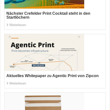
Nächster Crefelder Print Cocktail steht in den
Startlöchern
Weiterlesen
Aktuelles Whitepaper zu Agentic Print von Zipcon
Weiterlesen