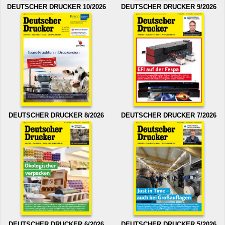
DEUTSCHER DRUCKER 10/2026
DEUTSCHER DRUCKER 9/2026
DEUTSCHER DRUCKER 8/2026
DEUTSCHER DRUCKER 7/2026
DEUTSCHER DRUCKER 6/2026
DEUTSCHER DRUCKER 5/2026