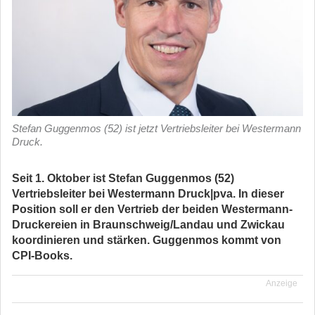
Stefan Guggenmos (52) ist jetzt Vertriebsleiter bei Westermann
Druck.
Seit 1. Oktober ist Stefan Guggenmos (52)
Vertriebsleiter bei Westermann Druck|pva. In dieser
Position soll er den Vertrieb der beiden Westermann-
Druckereien in Braunschweig/Landau und Zwickau
koordinieren und stärken. Guggenmos kommt von
CPI-Books.
Anzeige