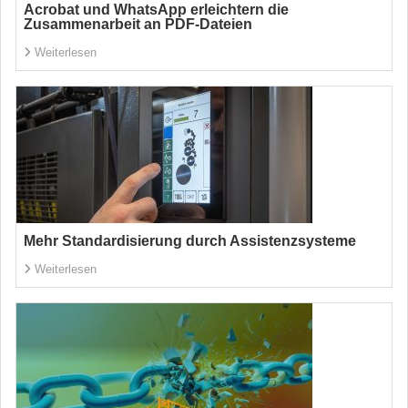
Acrobat und WhatsApp erleichtern die
Zusammenarbeit an PDF-Dateien
Weiterlesen
Mehr Standardisierung durch Assistenzsysteme
Weiterlesen