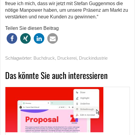
freue ich mich, dass wir jetzt mit Stefan Guggenmos die
nötige Manpower haben, um unsere Präsenz am Markt zu
verstärken und neue Kunden zu gewinnen.“
Teilen Sie diesen Beitrag
Schlagwörter:
Buchdruck
,
Druckerei
,
Druckindustrie
Das könnte Sie auch interessieren