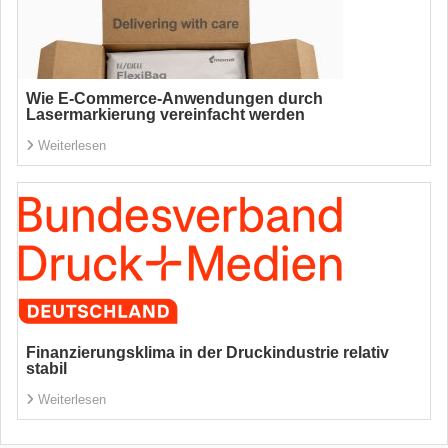
Wie E-Commerce-Anwendungen durch
Lasermarkierung vereinfacht werden
Weiterlesen
Finanzierungsklima in der Druckindustrie relativ
stabil
Weiterlesen