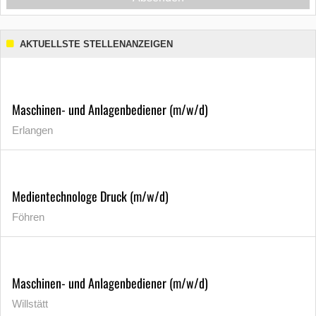
AKTUELLSTE STELLENANZEIGEN
Maschinen- und Anlagenbediener (m/w/d)
Erlangen
Medientechnologe Druck (m/w/d)
Föhren
Maschinen- und Anlagenbediener (m/w/d)
Willstätt