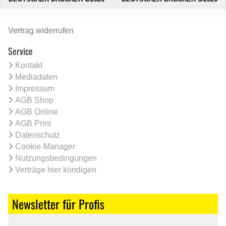
Vertrag widerrufen
Service
Kontakt
Mediadaten
Impressum
AGB Shop
AGB Online
AGB Print
Datenschutz
Cookie-Manager
Nutzungsbedingungen
Verträge hier kündigen
Newsletter für Profis