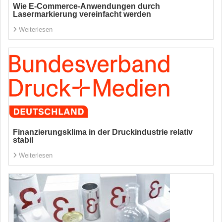
Wie E-Commerce-Anwendungen durch
Lasermarkierung vereinfacht werden
Weiterlesen
Finanzierungsklima in der Druckindustrie relativ
stabil
Weiterlesen