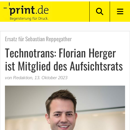
Ersatz für Sebastian Reppegather
Technotrans: Florian Herger
ist Mitglied des Aufsichtsrats
von Redaktion
,
13. Oktober 2023