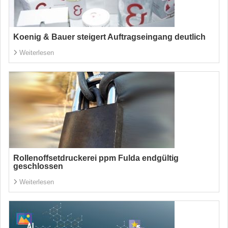
Koenig & Bauer steigert Auftragseingang deutlich
Weiterlesen
Rollenoffsetdruckerei ppm Fulda endgültig
geschlossen
Weiterlesen