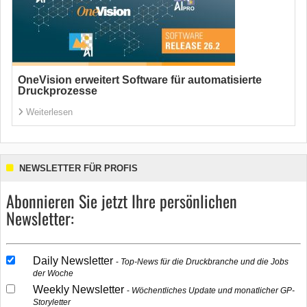
OneVision erweitert Software für automatisierte
Druckprozesse
Weiterlesen
NEWSLETTER FÜR PROFIS
Abonnieren Sie jetzt Ihre persönlichen
Newsletter:
Daily Newsletter
Top-News für die Druckbranche und die Jobs
der Woche
Weekly Newsletter
Wöchentliches Update und monatlicher GP-
Storyletter