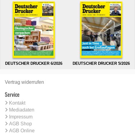
DEUTSCHER DRUCKER 6/2026
DEUTSCHER DRUCKER 5/2026
Vertrag widerrufen
Service
Kontakt
Mediadaten
Impressum
AGB Shop
AGB Online