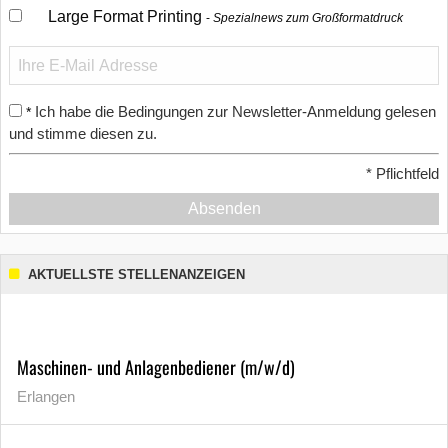
Large Format Printing
Spezialnews zum Großformatdruck
Ich habe die Bedingungen zur Newsletter-Anmeldung gelesen
*
und stimme diesen zu.
*
Pflichtfeld
Absenden
AKTUELLSTE STELLENANZEIGEN
Maschinen- und Anlagenbediener (m/w/d)
Erlangen