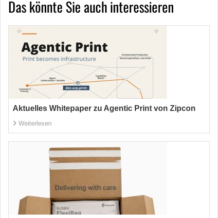
Das könnte Sie auch interessieren
Aktuelles Whitepaper zu Agentic Print von Zipcon
Weiterlesen