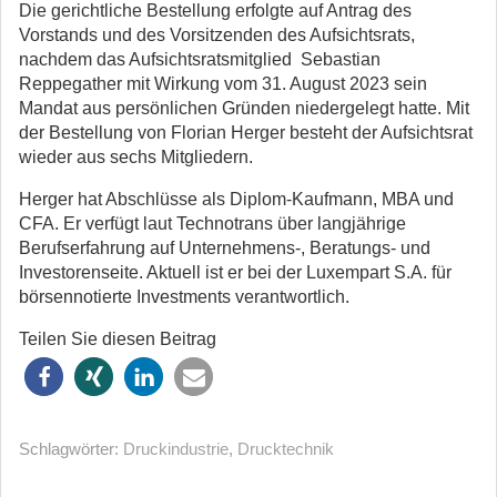
Die gerichtliche Bestellung erfolgte auf Antrag des
Vorstands und des Vorsitzenden des Aufsichtsrats,
nachdem das Aufsichtsratsmitglied Sebastian
Reppegather mit Wirkung vom 31. August 2023 sein
Mandat aus persönlichen Gründen niedergelegt hatte. Mit
der Bestellung von Florian Herger besteht der Aufsichtsrat
wieder aus sechs Mitgliedern.
Herger hat Abschlüsse als Diplom-Kaufmann, MBA und
CFA. Er verfügt laut Technotrans über langjährige
Berufserfahrung auf Unternehmens-, Beratungs- und
Investorenseite. Aktuell ist er bei der Luxempart S.A. für
börsennotierte Investments verantwortlich.
Teilen Sie diesen Beitrag
Schlagwörter:
Druckindustrie
,
Drucktechnik