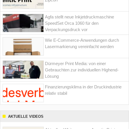
Agfa stellt neue Inkjetdruckmaschine
SpeedSet Orca 1060 für den
Verpackungsdruck vor
Wie E-Commerce-Anwendungen durch
Lasermarkierung vereinfacht werden
Dürmeyer Print Media: von einer
Gebrauchten zur individuellen Highend-
Lösung
Finanzierungsklima in der Druckindustrie
relativ stabil
AKTUELLE VIDEOS