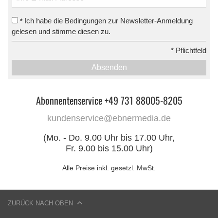
Ich habe die Bedingungen zur Newsletter-Anmeldung
*
gelesen und stimme diesen zu.
*
Pflichtfeld
Absenden
Abonnentenservice +49 731 88005-8205
kundenservice@ebnermedia.de
(Mo. - Do. 9.00 Uhr bis 17.00 Uhr,
Fr. 9.00 bis 15.00 Uhr)
Alle Preise inkl. gesetzl. MwSt.
ZURÜCK NACH OBEN