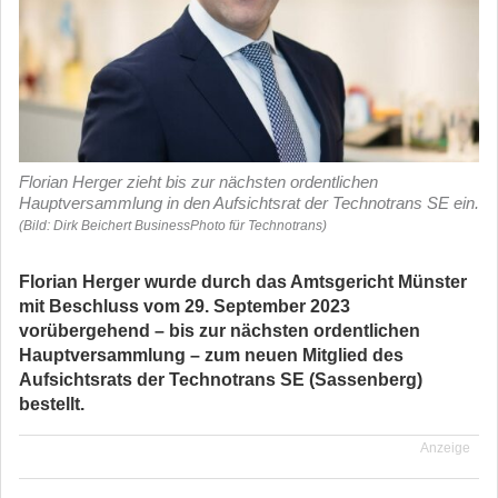
Florian Herger zieht bis zur nächsten ordentlichen
Hauptversammlung in den Aufsichtsrat der Technotrans SE ein.
(Bild: Dirk Beichert BusinessPhoto für Technotrans)
Florian Herger wurde durch das Amtsgericht Münster
mit Beschluss vom 29. September 2023
vorübergehend – bis zur nächsten ordentlichen
Hauptversammlung – zum neuen Mitglied des
Aufsichtsrats der Technotrans SE (Sassenberg)
bestellt.
Anzeige