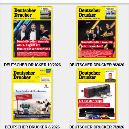
DEUTSCHER DRUCKER 10/2026
DEUTSCHER DRUCKER 9/2026
DEUTSCHER DRUCKER 8/2026
DEUTSCHER DRUCKER 7/2026