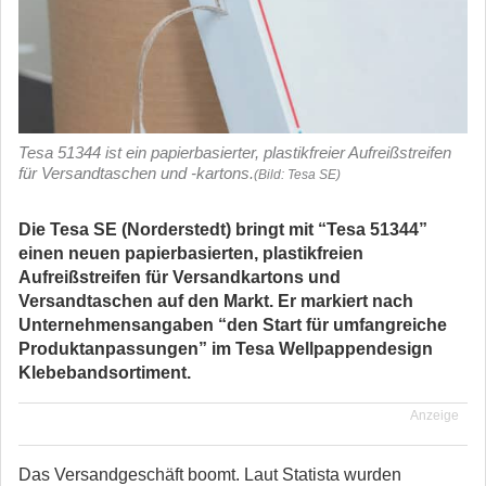
Tesa 51344 ist ein papierbasierter, plastikfreier Aufreißstreifen
für Versandtaschen und -kartons.
(Bild: Tesa SE)
Die Tesa SE (Norderstedt) bringt mit “Tesa 51344”
einen neuen papierbasierten, plastikfreien
Aufreißstreifen für Versandkartons und
Versandtaschen auf den Markt. Er markiert nach
Unternehmensangaben “den Start für umfangreiche
Produktanpassungen” im Tesa Wellpappendesign
Klebebandsortiment.
Anzeige
Das Versandgeschäft boomt. Laut Statista wurden