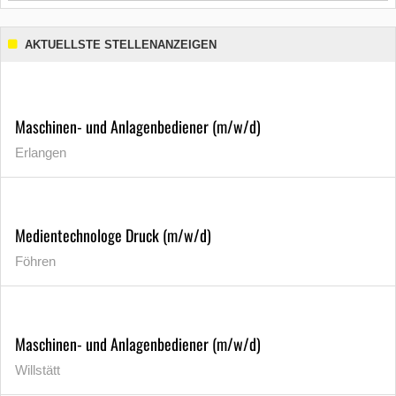
AKTUELLSTE STELLENANZEIGEN
Maschinen- und Anlagenbediener (m/w/d)
Erlangen
Medientechnologe Druck (m/w/d)
Föhren
Maschinen- und Anlagenbediener (m/w/d)
Willstätt