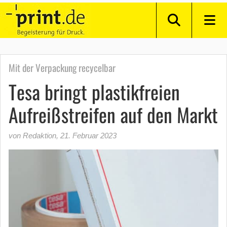
Mit der Verpackung recycelbar
Tesa bringt plastikfreien
Aufreißstreifen auf den Markt
von Redaktion
,
21. Februar 2023