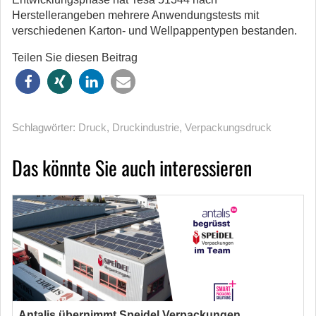
Herstellerangeben mehrere Anwendungstests mit
verschiedenen Karton- und Wellpappentypen bestanden.
Teilen Sie diesen Beitrag
Schlagwörter:
Druck
,
Druckindustrie
,
Verpackungsdruck
Das könnte Sie auch interessieren
Antalis übernimmt Speidel Verpackungen