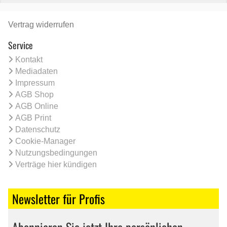
Vertrag widerrufen
Service
Kontakt
Mediadaten
Impressum
AGB Shop
AGB Online
AGB Print
Datenschutz
Cookie-Manager
Nutzungsbedingungen
Verträge hier kündigen
Newsletter für Profis
Abonnieren Sie jetzt Ihre persönlichen