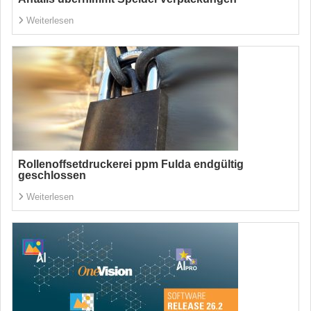
Weiterlesen
Rollenoffsetdruckerei ppm Fulda endgültig
geschlossen
Weiterlesen