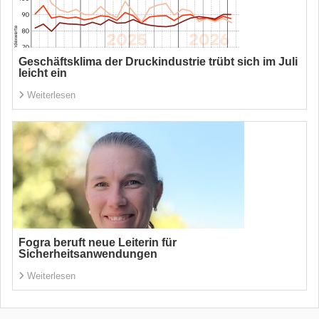
Geschäftsklima der Druckindustrie trübt sich im Juli
leicht ein
Weiterlesen
Fogra beruft neue Leiterin für
Sicherheitsanwendungen
Weiterlesen