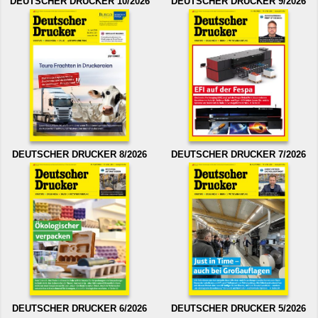
DEUTSCHER DRUCKER 10/2026
DEUTSCHER DRUCKER 9/2026
DEUTSCHER DRUCKER 8/2026
DEUTSCHER DRUCKER 7/2026
DEUTSCHER DRUCKER 6/2026
DEUTSCHER DRUCKER 5/2026