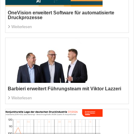
OneVision erweitert Software für automatisierte
Druckprozesse
Weiterlesen
Barbieri erweitert Führungsteam mit Viktor Lazzeri
Weiterlesen