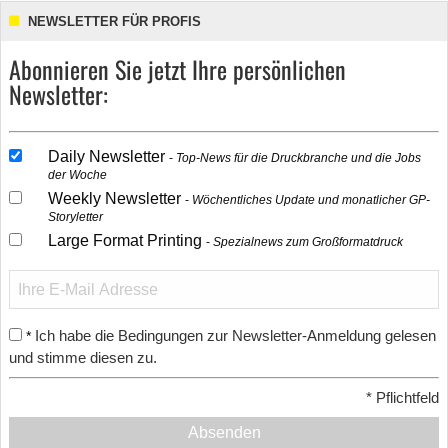
NEWSLETTER FÜR PROFIS
Abonnieren Sie jetzt Ihre persönlichen
Newsletter:
Daily Newsletter
Top-News für die Druckbranche und die Jobs
der Woche
Weekly Newsletter
Wöchentliches Update und monatlicher GP-
Storyletter
Large Format Printing
Spezialnews zum Großformatdruck
Ich habe die Bedingungen zur Newsletter-Anmeldung gelesen
*
und stimme diesen zu.
*
Pflichtfeld
Absenden