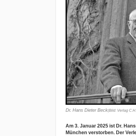
Dr. Hans Dieter Beck
(Bild: Verlag C.
Am 3. Januar 2025 ist Dr. Hans
München verstorben. Der Verle