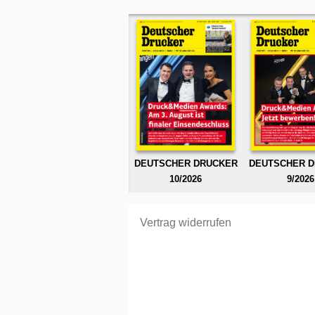
DEUTSCHER DRUCKER
DEUTSCHER 
10/2026
9/2026
Vertrag widerrufen