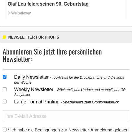
Olaf Leu feiert seinen 90. Geburtstag
Weiterlesen
NEWSLETTER FÜR PROFIS
Abonnieren Sie jetzt Ihre persönlichen
Newsletter:
Daily Newsletter
Top-News für die Druckbranche und die Jobs
der Woche
Weekly Newsletter
Wöchentliches Update und monatlicher GP-
Storyletter
Large Format Printing
Spezialnews zum Großformatdruck
Ich habe die Bedingungen zur Newsletter-Anmeldung gelesen
*