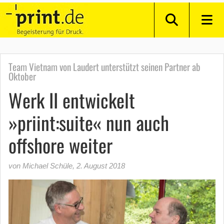
Team Vietnam von Laudert unterstützt seinen Partner ab
Oktober
Werk II entwickelt
»priint:suite« nun auch
offshore weiter
von Michael Schüle
,
2. August 2018