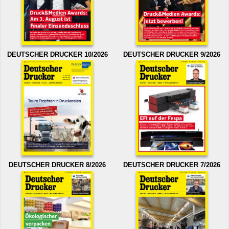
DEUTSCHER DRUCKER 10/2026
DEUTSCHER DRUCKER 9/2026
DEUTSCHER DRUCKER 8/2026
DEUTSCHER DRUCKER 7/2026