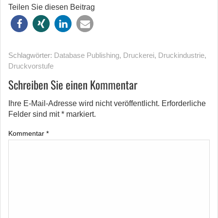
Teilen Sie diesen Beitrag
Schlagwörter:
Database Publishing
,
Druckerei
,
Druckindustrie
,
Druckvorstufe
Schreiben Sie einen Kommentar
Ihre E-Mail-Adresse wird nicht veröffentlicht.
Erforderliche
Felder sind mit
*
markiert.
Kommentar
*