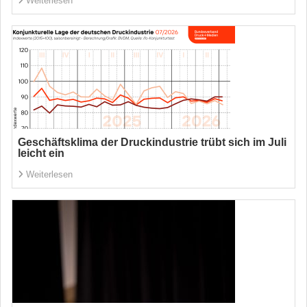
Weiterlesen
Geschäftsklima der Druckindustrie trübt sich im Juli
leicht ein
Weiterlesen