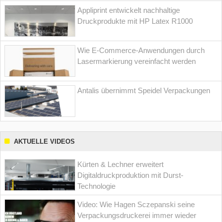
Appliprint entwickelt nachhaltige
Druckprodukte mit HP Latex R1000
Wie E-Commerce-Anwendungen durch
Lasermarkierung vereinfacht werden
Antalis übernimmt Speidel Verpackungen
AKTUELLE VIDEOS
Kürten & Lechner erweitert
Digitaldruckproduktion mit Durst-
Technologie
Video: Wie Hagen Sczepanski seine
Verpackungsdruckerei immer wieder