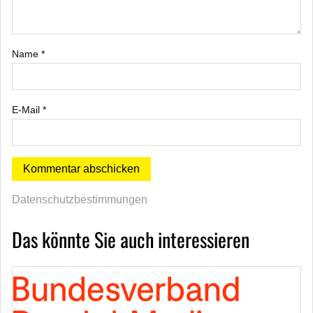
Name
*
E-Mail
*
Datenschutzbestimmungen
Das könnte Sie auch interessieren