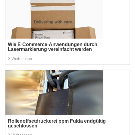
Wie E-Commerce-Anwendungen durch
Lasermarkierung vereinfacht werden
Weiterlesen
Rollenoffsetdruckerei ppm Fulda endgültig
geschlossen