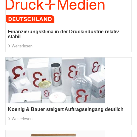
Finanzierungsklima in der Druckindustrie relativ
stabil
Weiterlesen
Koenig & Bauer steigert Auftragseingang deutlich
Weiterlesen