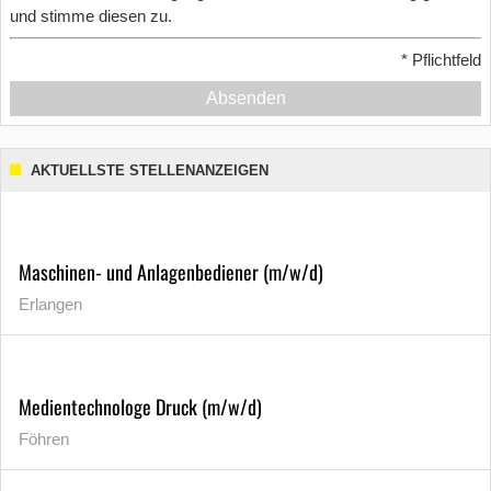
und stimme diesen zu.
*
Pflichtfeld
Absenden
AKTUELLSTE STELLENANZEIGEN
Maschinen- und Anlagenbediener (m/w/d)
Erlangen
Medientechnologe Druck (m/w/d)
Föhren