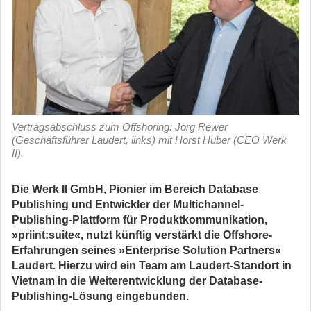
Vertragsabschluss zum Offshoring: Jörg Rewer
(Geschäftsführer Laudert, links) mit Horst Huber (CEO Werk
II).
Die Werk II GmbH, Pionier im Bereich Database
Publishing und Entwickler der Multichannel-
Publishing-Plattform für Produktkommunikation,
»priint:suite«, nutzt künftig verstärkt die Offshore-
Erfahrungen seines »Enterprise Solution Partners«
Laudert. Hierzu wird ein Team am Laudert-Standort in
Vietnam in die Weiterentwicklung der Database-
Publishing-Lösung eingebunden.