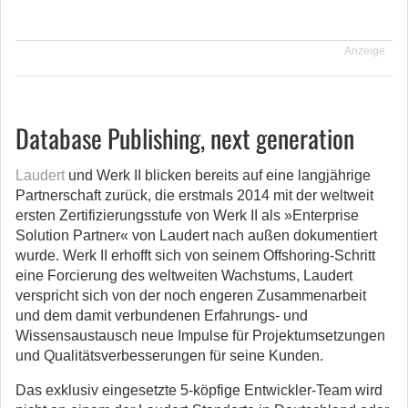
Anzeige
Database Publishing, next generation
Laudert
und Werk II blicken bereits auf eine langjährige
Partnerschaft zurück, die erstmals 2014 mit der weltweit
ersten Zertifizierungsstufe von Werk II als »Enterprise
Solution Partner« von Laudert nach außen dokumentiert
wurde. Werk II erhofft sich von seinem Offshoring-Schritt
eine Forcierung des weltweiten Wachstums, Laudert
verspricht sich von der noch engeren Zusammenarbeit
und dem damit verbundenen Erfahrungs- und
Wissensaustausch neue Impulse für Projektumsetzungen
und Qualitätsverbesserungen für seine Kunden.
Das exklusiv eingesetzte 5-köpfige Entwickler-Team wird