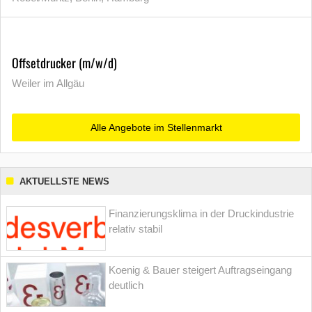
Offsetdrucker (m/w/d)
Weiler im Allgäu
Alle Angebote im Stellenmarkt
AKTUELLSTE NEWS
Finanzierungsklima in der Druckindustrie
relativ stabil
Koenig & Bauer steigert Auftragseingang
deutlich