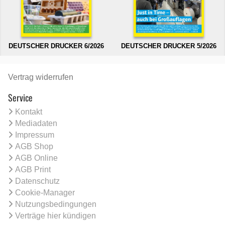
DEUTSCHER DRUCKER 6/2026
DEUTSCHER DRUCKER 5/2026
Vertrag widerrufen
Service
Kontakt
Mediadaten
Impressum
AGB Shop
AGB Online
AGB Print
Datenschutz
Cookie-Manager
Nutzungsbedingungen
Verträge hier kündigen