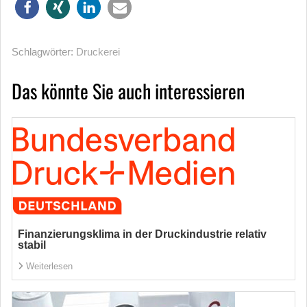
Schlagwörter:
Druckerei
Das könnte Sie auch interessieren
Finanzierungsklima in der Druckindustrie relativ
stabil
Weiterlesen