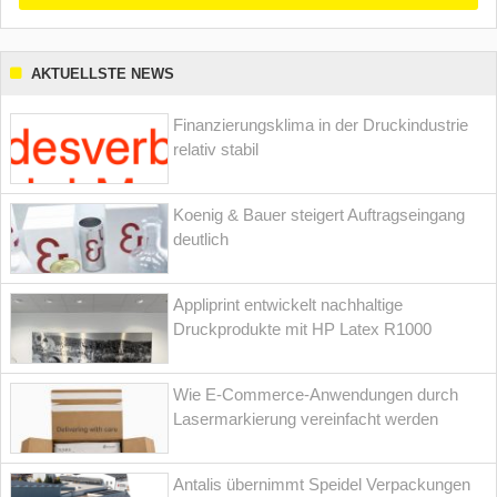
AKTUELLSTE NEWS
Finanzierungsklima in der Druckindustrie
relativ stabil
Koenig & Bauer steigert Auftragseingang
deutlich
Appliprint entwickelt nachhaltige
Druckprodukte mit HP Latex R1000
Wie E-Commerce-Anwendungen durch
Lasermarkierung vereinfacht werden
Antalis übernimmt Speidel Verpackungen