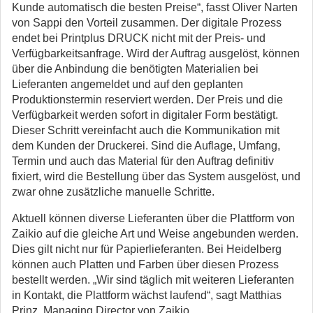
Kunde automatisch die besten Preise“, fasst Oliver Narten
von Sappi den Vorteil zusammen. Der digitale Prozess
endet bei Printplus DRUCK nicht mit der Preis- und
Verfügbarkeitsanfrage. Wird der Auftrag ausgelöst, können
über die Anbindung die benötigten Materialien bei
Lieferanten angemeldet und auf den geplanten
Produktionstermin reserviert werden. Der Preis und die
Verfügbarkeit werden sofort in digitaler Form bestätigt.
Dieser Schritt vereinfacht auch die Kommunikation mit
dem Kunden der Druckerei. Sind die Auflage, Umfang,
Termin und auch das Material für den Auftrag definitiv
fixiert, wird die Bestellung über das System ausgelöst, und
zwar ohne zusätzliche manuelle Schritte.
Aktuell können diverse Lieferanten über die Plattform von
Zaikio auf die gleiche Art und Weise angebunden werden.
Dies gilt nicht nur für Papierlieferanten. Bei Heidelberg
können auch Platten und Farben über diesen Prozess
bestellt werden. „Wir sind täglich mit weiteren Lieferanten
in Kontakt, die Plattform wächst laufend“, sagt Matthias
Prinz, Managing Director von Zaikio.