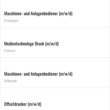
Maschinen- und Anlagenbediener (m/w/d)
Erlangen
Medientechnologe Druck (m/w/d)
Föhren
Maschinen- und Anlagenbediener (m/w/d)
Willstätt
Offsetdrucker (m/w/d)