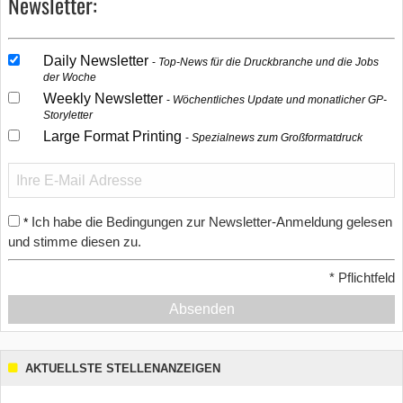
Newsletter:
Daily Newsletter
Top-News für die Druckbranche und die Jobs
der Woche
Weekly Newsletter
Wöchentliches Update und monatlicher GP-
Storyletter
Large Format Printing
Spezialnews zum Großformatdruck
Ich habe die Bedingungen zur Newsletter-Anmeldung gelesen
*
und stimme diesen zu.
*
Pflichtfeld
Absenden
AKTUELLSTE STELLENANZEIGEN