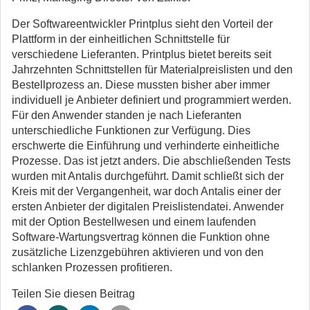
Der Softwareentwickler Printplus sieht den Vorteil der
Plattform in der einheitlichen Schnittstelle für
verschiedene Lieferanten. Printplus bietet bereits seit
Jahrzehnten Schnittstellen für Materialpreislisten und den
Bestellprozess an. Diese mussten bisher aber immer
individuell je Anbieter definiert und programmiert werden.
Für den Anwender standen je nach Lieferanten
unterschiedliche Funktionen zur Verfügung. Dies
erschwerte die Einführung und verhinderte einheitliche
Prozesse. Das ist jetzt anders. Die abschließenden Tests
wurden mit Antalis durchgeführt. Damit schließt sich der
Kreis mit der Vergangenheit, war doch Antalis einer der
ersten Anbieter der digitalen Preislistendatei. Anwender
mit der Option Bestellwesen und einem laufenden
Software-Wartungsvertrag können die Funktion ohne
zusätzliche Lizenzgebühren aktivieren und von den
schlanken Prozessen profitieren.
Teilen Sie diesen Beitrag