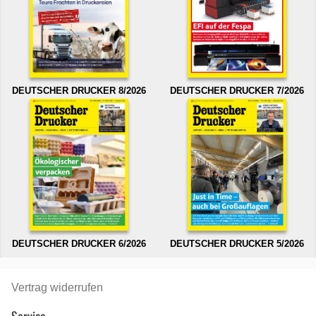
DEUTSCHER DRUCKER 8/2026
DEUTSCHER DRUCKER 7/2026
DEUTSCHER DRUCKER 6/2026
DEUTSCHER DRUCKER 5/2026
Vertrag widerrufen
Service