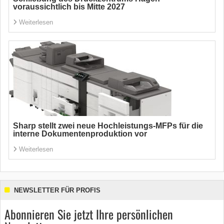
voraussichtlich bis Mitte 2027
Weiterlesen
Sharp stellt zwei neue Hochleistungs-MFPs für die
interne Dokumentenproduktion vor
Weiterlesen
NEWSLETTER FÜR PROFIS
Abonnieren Sie jetzt Ihre persönlichen