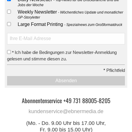
Jobs der Woche
Weekly Newsletter
Wöchentliches Update und monatlicher
GP-Storyletter
Large Format Printing
Spezialnews zum Großformatdruck
Ich habe die Bedingungen zur Newsletter-Anmeldung
*
gelesen und stimme diesen zu.
*
Pflichtfeld
Absenden
Abonnentenservice +49 731 88005-8205
kundenservice@ebnermedia.de
(Mo. - Do. 9.00 Uhr bis 17.00 Uhr,
Fr. 9.00 bis 15.00 Uhr)