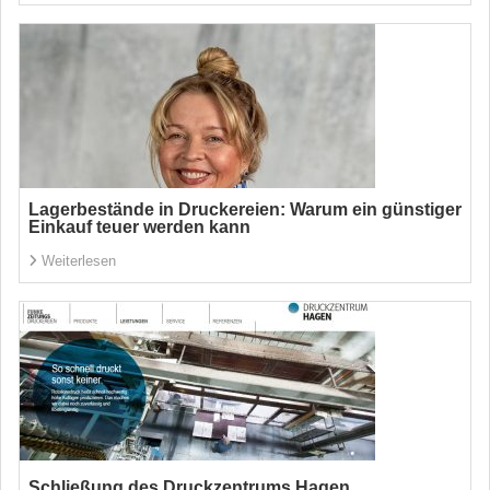
Lagerbestände in Druckereien: Warum ein günstiger
Einkauf teuer werden kann
Weiterlesen
Schließung des Druckzentrums Hagen