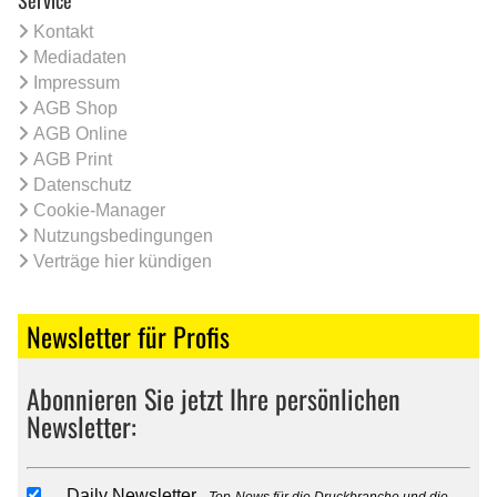
Kontakt
Mediadaten
Impressum
AGB Shop
AGB Online
AGB Print
Datenschutz
Cookie-Manager
Nutzungsbedingungen
Verträge hier kündigen
Newsletter für Profis
Abonnieren Sie jetzt Ihre persönlichen
Newsletter:
Daily Newsletter
Top-News für die Druckbranche und die