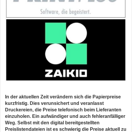
In der aktuellen Zeit verändern sich die Papierpreise
kurzfristig. Dies verunsichert und veranlasst
Druckereien, die Preise telefonisch beim Lieferanten
einzuholen. Ein aufwändiger und auch fehleranfälliger
Weg. Selbst mit den digital bereitgestellten
Preislistendateien ist es schwierig die Preise aktuell zu