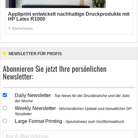
Appliprint entwickelt nachhaltige Druckprodukte mit
HP Latex R1000
Weiterlesen
NEWSLETTER FÜR PROFIS
Abonnieren Sie jetzt Ihre persönlichen
Newsletter:
Daily Newsletter
Top-News für die Druckbranche und die Jobs
der Woche
Weekly Newsletter
Wöchentliches Update und monatlicher GP-
Storyletter
Large Format Printing
Spezialnews zum Großformatdruck