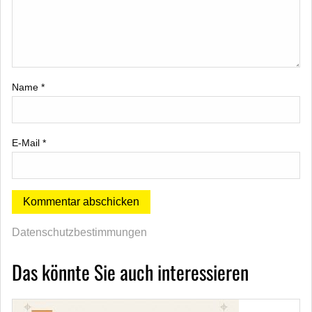
Name
*
E-Mail
*
Datenschutzbestimmungen
Das könnte Sie auch interessieren