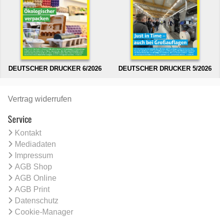
DEUTSCHER DRUCKER 6/2026
DEUTSCHER DRUCKER 5/2026
Vertrag widerrufen
Service
Kontakt
Mediadaten
Impressum
AGB Shop
AGB Online
AGB Print
Datenschutz
Cookie-Manager