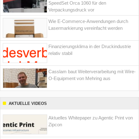
SpeedSet Orca 1060 für den
Verpackungsdruck vor
Wie E-Commerce-Anwendungen durch
Lasermarkierung vereinfacht werden
Finanzierungsklima in der Druckindustrie
relativ stabil
Casslam baut Weiterverarbeitung mit Wire-
O-Equipment von Mehring aus
AKTUELLE VIDEOS
Aktuelles Whitepaper zu Agentic Print von
Zipcon