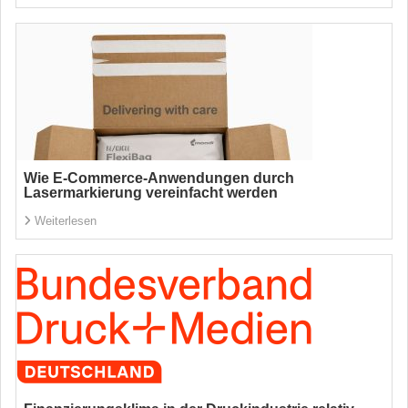
Wie E-Commerce-Anwendungen durch
Lasermarkierung vereinfacht werden
Weiterlesen