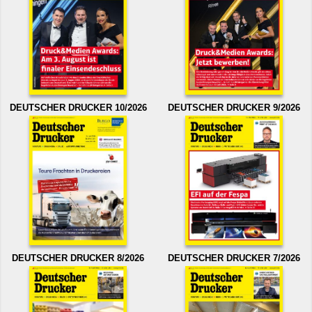
DEUTSCHER DRUCKER 10/2026
DEUTSCHER DRUCKER 9/2026
DEUTSCHER DRUCKER 8/2026
DEUTSCHER DRUCKER 7/2026