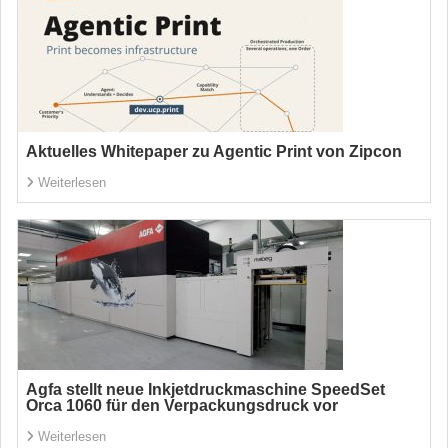
Aktuelles Whitepaper zu Agentic Print von Zipcon
Weiterlesen
Agfa stellt neue Inkjetdruckmaschine SpeedSet
Orca 1060 für den Verpackungsdruck vor
Weiterlesen