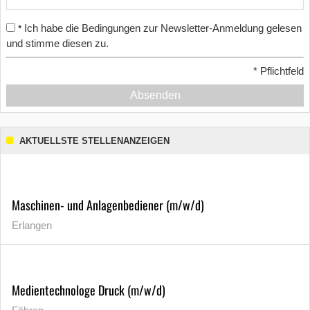
Ich habe die Bedingungen zur Newsletter-Anmeldung gelesen
*
und stimme diesen zu.
*
Pflichtfeld
Absenden
AKTUELLSTE STELLENANZEIGEN
Maschinen- und Anlagenbediener (m/w/d)
Erlangen
Medientechnologe Druck (m/w/d)