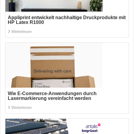
Appliprint entwickelt nachhaltige Druckprodukte mit
HP Latex R1000
Weiterlesen
Wie E-Commerce-Anwendungen durch
Lasermarkierung vereinfacht werden
Weiterlesen