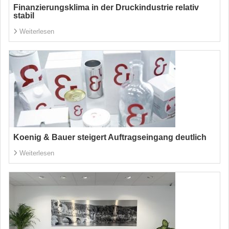
Finanzierungsklima in der Druckindustrie relativ
stabil
Weiterlesen
Koenig & Bauer steigert Auftragseingang deutlich
Weiterlesen