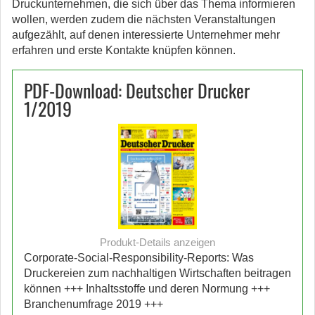
Druckunternehmen, die sich über das Thema informieren
wollen, werden zudem die nächsten Veranstaltungen
aufgezählt, auf denen interessierte Unternehmer mehr
erfahren und erste Kontakte knüpfen können.
PDF-Download: Deutscher Drucker
1/2019
Produkt-Details anzeigen
Corporate-Social-Responsibility-Reports: Was
Druckereien zum nachhaltigen Wirtschaften beitragen
können +++ Inhaltsstoffe und deren Normung +++
Branchenumfrage 2019 +++