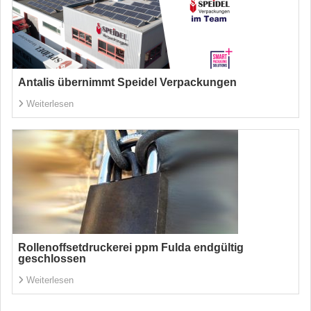
Antalis übernimmt Speidel Verpackungen
Weiterlesen
Rollenoffsetdruckerei ppm Fulda endgültig
geschlossen
Weiterlesen