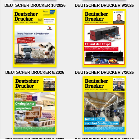
DEUTSCHER DRUCKER 10/2026
DEUTSCHER DRUCKER 9/2026
DEUTSCHER DRUCKER 8/2026
DEUTSCHER DRUCKER 7/2026