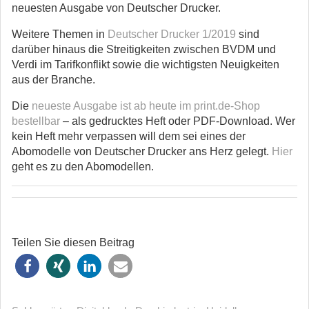
neuesten Ausgabe von Deutscher Drucker.
Weitere Themen in
Deutscher Drucker 1/2019
sind
darüber hinaus die Streitigkeiten zwischen BVDM und
Verdi im Tarifkonflikt sowie die wichtigsten Neuigkeiten
aus der Branche.
Die
neueste Ausgabe ist ab heute im print.de-Shop
bestellbar
– als gedrucktes Heft oder PDF-Download. Wer
kein Heft mehr verpassen will dem sei eines der
Abomodelle von Deutscher Drucker ans Herz gelegt.
Hier
geht es zu den Abomodellen.
Teilen Sie diesen Beitrag