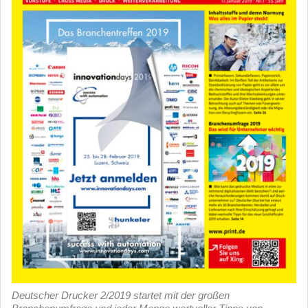
Deutscher Drucker 2/2019 startet mit der großen