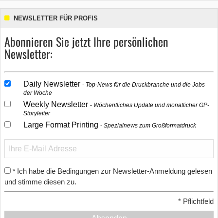
NEWSLETTER FÜR PROFIS
Abonnieren Sie jetzt Ihre persönlichen
Newsletter:
Daily Newsletter
Top-News für die Druckbranche und die Jobs
der Woche
Weekly Newsletter
Wöchentliches Update und monatlicher GP-
Storyletter
Large Format Printing
Spezialnews zum Großformatdruck
Ich habe die Bedingungen zur Newsletter-Anmeldung gelesen
*
und stimme diesen zu.
*
Pflichtfeld