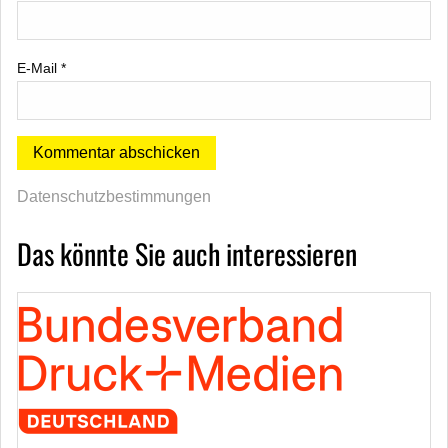
E-Mail
*
Datenschutzbestimmungen
Das könnte Sie auch interessieren