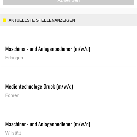
Absenden
AKTUELLSTE STELLENANZEIGEN
Maschinen- und Anlagenbediener (m/w/d)
Erlangen
Medientechnologe Druck (m/w/d)
Föhren
Maschinen- und Anlagenbediener (m/w/d)
Willstätt