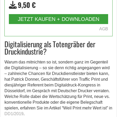
9,50 €
JETZT KAUFEN + DOWNLOADEN
AGB
Digitalisierung als Totengräber der
Druckindustrie?
Warum das mitnichten so ist, sondern ganz im Gegenteil
die Digitalisierung – so sie denn richtig angegangen wird
– zahlreiche Chancen für Druckdienstleister bieten kann,
hat Patrick Donner, Geschäftsführer von Traffic Print und
diesjähriger Referent beim Digitaldruck-Kongress in
Düsseldorf, im Gespräch mit Deutscher Drucker verraten.
Welche Rolle dabei die Wertschätzung für Print, neue vs.
konventionelle Produkte oder die eigene Belegschaft
spielen, erfahren Sie im Artikel “Weil Print mehr Wert ist” in
DD1/2019
.