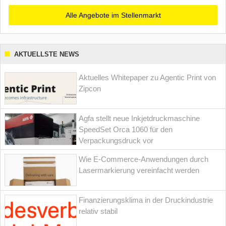
Alle Angebote im Stellenmarkt
AKTUELLSTE NEWS
Aktuelles Whitepaper zu Agentic Print von
Zipcon
Agfa stellt neue Inkjetdruckmaschine
SpeedSet Orca 1060 für den
Verpackungsdruck vor
Wie E-Commerce-Anwendungen durch
Lasermarkierung vereinfacht werden
Finanzierungsklima in der Druckindustrie
relativ stabil