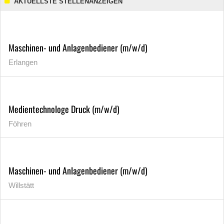
AKTUELLSTE STELLENANZEIGEN
Maschinen- und Anlagenbediener (m/w/d)
Erlangen
Medientechnologe Druck (m/w/d)
Föhren
Maschinen- und Anlagenbediener (m/w/d)
Willstätt