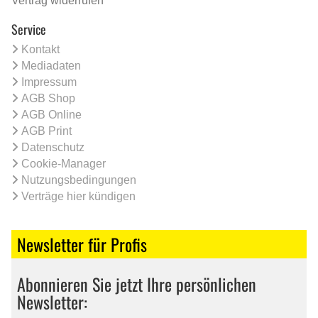
Vertrag widerrufen
Service
Kontakt
Mediadaten
Impressum
AGB Shop
AGB Online
AGB Print
Datenschutz
Cookie-Manager
Nutzungsbedingungen
Verträge hier kündigen
Newsletter für Profis
Abonnieren Sie jetzt Ihre persönlichen
Newsletter: