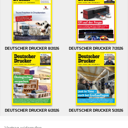
DEUTSCHER DRUCKER 8/2026
DEUTSCHER DRUCKER 7/2026
DEUTSCHER DRUCKER 6/2026
DEUTSCHER DRUCKER 5/2026