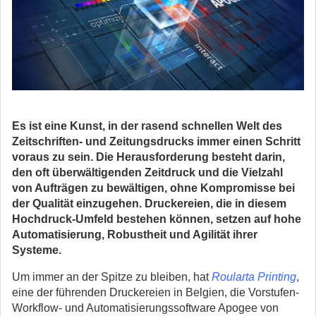
Es ist eine Kunst, in der rasend schnellen Welt des
Zeitschriften- und Zeitungsdrucks immer einen Schritt
voraus zu sein. Die Herausforderung besteht darin,
den oft überwältigenden Zeitdruck und die Vielzahl
von Aufträgen zu bewältigen, ohne Kompromisse bei
der Qualität einzugehen. Druckereien, die in diesem
Hochdruck-Umfeld bestehen können, setzen auf hohe
Automatisierung, Robustheit und Agilität ihrer
Systeme.
Um immer an der Spitze zu bleiben, hat
Roularta Printing
,
eine der führenden Druckereien in Belgien, die Vorstufen-
Workflow- und Automatisierungssoftware Apogee von