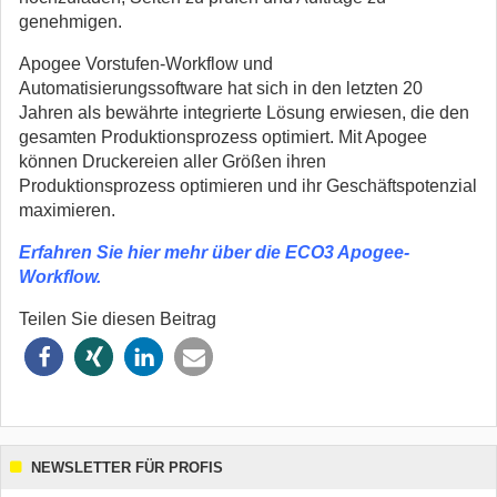
genehmigen.
Apogee Vorstufen-Workflow und
Automatisierungssoftware hat sich in den letzten 20
Jahren als bewährte integrierte Lösung erwiesen, die den
gesamten Produktionsprozess optimiert. Mit Apogee
können Druckereien aller Größen ihren
Produktionsprozess optimieren und ihr Geschäftspotenzial
maximieren.
Erfahren Sie hier mehr über die ECO3 Apogee-
Workflow.
Teilen Sie diesen Beitrag
NEWSLETTER FÜR PROFIS