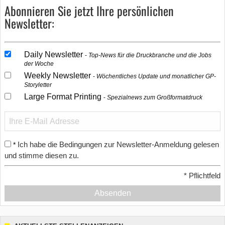
Abonnieren Sie jetzt Ihre persönlichen
Newsletter:
Daily Newsletter
Top-News für die Druckbranche und die Jobs
der Woche
Weekly Newsletter
Wöchentliches Update und monatlicher GP-
Storyletter
Large Format Printing
Spezialnews zum Großformatdruck
Ich habe die Bedingungen zur Newsletter-Anmeldung gelesen
*
und stimme diesen zu.
*
Pflichtfeld
Absenden