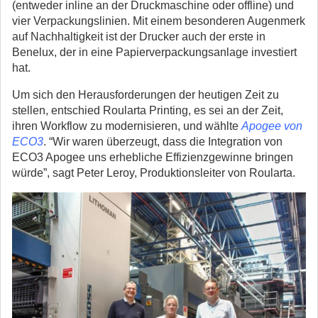
(entweder inline an der Druckmaschine oder offline) und
vier Verpackungslinien. Mit einem besonderen Augenmerk
auf Nachhaltigkeit ist der Drucker auch der erste in
Benelux, der in eine Papierverpackungsanlage investiert
hat.
Um sich den Herausforderungen der heutigen Zeit zu
stellen, entschied Roularta Printing, es sei an der Zeit,
ihren Workflow zu modernisieren, und wählte
Apogee von
ECO3
. “Wir waren überzeugt, dass die Integration von
ECO3 Apogee uns erhebliche Effizienzgewinne bringen
würde”, sagt Peter Leroy, Produktionsleiter von Roularta.