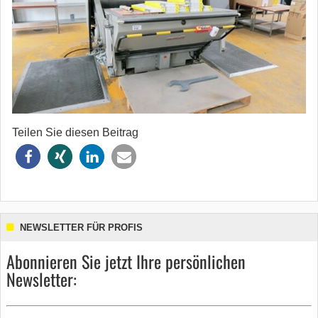
Teilen Sie diesen Beitrag
NEWSLETTER FÜR PROFIS
Abonnieren Sie jetzt Ihre persönlichen
Newsletter: