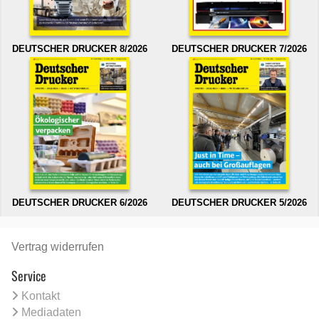
DEUTSCHER DRUCKER 8/2026
DEUTSCHER DRUCKER 7/2026
DEUTSCHER DRUCKER 6/2026
DEUTSCHER DRUCKER 5/2026
Vertrag widerrufen
Service
Kontakt
Mediadaten