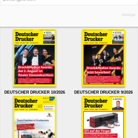
Anzeige
DEUTSCHER DRUCKER 10/2026
DEUTSCHER DRUCKER 9/2026