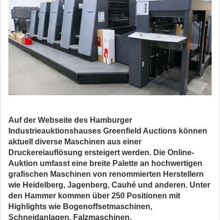
Auf der Webseite des Hamburger
Industrieauktionshauses Greenfield Auctions können
aktuell diverse Maschinen aus einer
Druckereiauflösung ersteigert werden. Die Online-
Auktion umfasst eine breite Palette an hochwertigen
grafischen Maschinen von renommierten Herstellern
wie Heidelberg, Jagenberg, Cauhé und anderen. Unter
den Hammer kommen über 250 Positionen mit
Highlights wie Bogenoffsetmaschinen,
Schneidanlagen, Falzmaschinen,