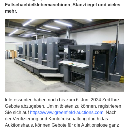
Faltschachtelklebemaschinen, Stanztiegel und vieles
mehr.
Interessenten haben noch bis zum 6. Juni 2024 Zeit Ihre
Gebote abzugeben. Um mitbieten zu können, registrieren
Sie sich auf
https://www.greenfield-auctions.com
. Nach
der Verifizierung und Kontofreischaltung durch das
Auktionshaus, können Gebote für die Auktionslose ganz