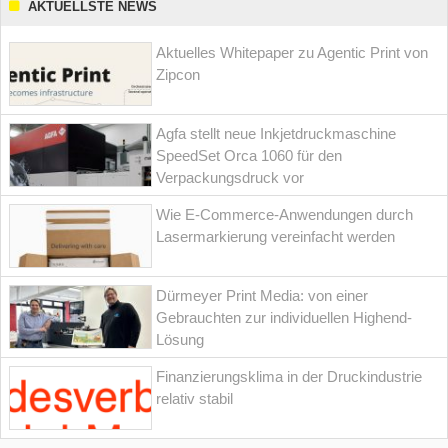
AKTUELLSTE NEWS
Aktuelles Whitepaper zu Agentic Print von
Zipcon
Agfa stellt neue Inkjetdruckmaschine
SpeedSet Orca 1060 für den
Verpackungsdruck vor
Wie E-Commerce-Anwendungen durch
Lasermarkierung vereinfacht werden
Dürmeyer Print Media: von einer
Gebrauchten zur individuellen Highend-
Lösung
Finanzierungsklima in der Druckindustrie
relativ stabil