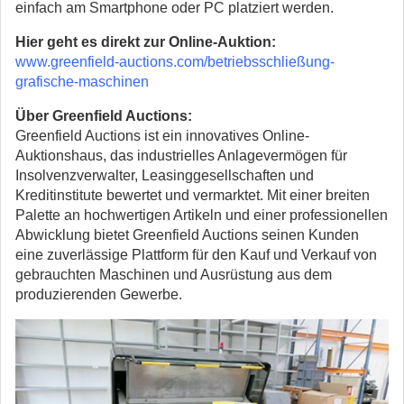
einfach am Smartphone oder PC platziert werden.
Hier geht es direkt zur Online-Auktion:
www.greenfield-auctions.com/betriebsschließung-
grafische-maschinen
Über Greenfield Auctions:
Greenfield Auctions ist ein innovatives Online-
Auktionshaus, das industrielles Anlagevermögen für
Insolvenzverwalter, Leasinggesellschaften und
Kreditinstitute bewertet und vermarktet. Mit einer breiten
Palette an hochwertigen Artikeln und einer professionellen
Abwicklung bietet Greenfield Auctions seinen Kunden
eine zuverlässige Plattform für den Kauf und Verkauf von
gebrauchten Maschinen und Ausrüstung aus dem
produzierenden Gewerbe.