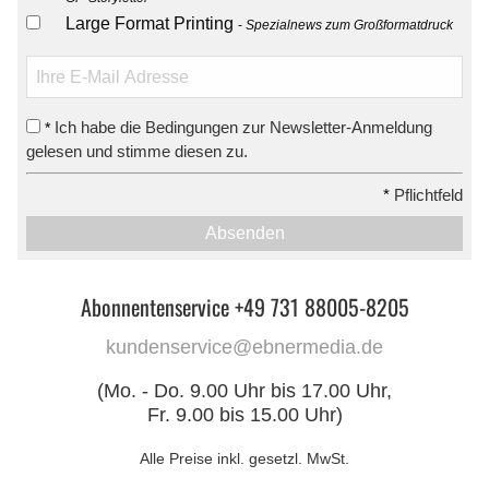
Large Format Printing
Spezialnews zum Großformatdruck
Ich habe die Bedingungen zur Newsletter-Anmeldung
*
gelesen und stimme diesen zu.
*
Pflichtfeld
Absenden
Abonnentenservice +49 731 88005-8205
kundenservice@ebnermedia.de
(Mo. - Do. 9.00 Uhr bis 17.00 Uhr,
Fr. 9.00 bis 15.00 Uhr)
Alle Preise inkl. gesetzl. MwSt.