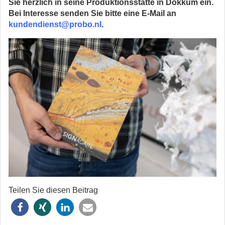
Sie herzlich in seine Produktionsstätte in Dokkum ein.
Bei Interesse senden Sie bitte eine E-Mail an
kundendienst@probo.nl
.
Teilen Sie diesen Beitrag