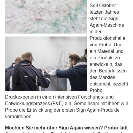
Seit Oktober
letzten Jahres
steht die Sign
Again-Maschine
in der
Produktionshalle
von Probo. Um
ein Material und
ein Produkt zu
entwickeln, das
den Bedürfnissen
des Marktes
entspricht, bezieht
Probo
Druckexperten in einen intensiven Forschungs- und
Entwicklungsprozess (F&E) ein. Gemeinsam mit ihnen will
Probo die Entwicklung der ersten Sign Again-Produkte
vorantreiben.
Möchten Sie mehr über Sign Again wissen? Probo lädt