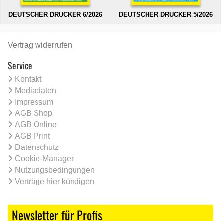
DEUTSCHER DRUCKER 6/2026
DEUTSCHER DRUCKER 5/2026
Vertrag widerrufen
Service
Kontakt
Mediadaten
Impressum
AGB Shop
AGB Online
AGB Print
Datenschutz
Cookie-Manager
Nutzungsbedingungen
Verträge hier kündigen
Newsletter für Profis