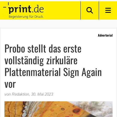
Advertorial
Probo stellt das erste
vollständig zirkuläre
Plattenmaterial Sign Again
vor
von Redaktion
,
30. Mai 2023