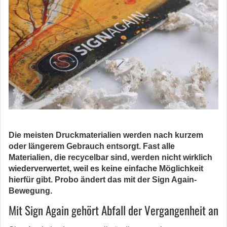
Die meisten Druckmaterialien werden nach kurzem
oder längerem Gebrauch entsorgt. Fast alle
Materialien, die recycelbar sind, werden nicht wirklich
wiederverwertet, weil es keine einfache Möglichkeit
hierfür gibt. Probo ändert das mit der Sign Again-
Bewegung.
Mit Sign Again gehört Abfall der Vergangenheit an