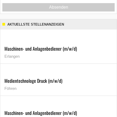
Absenden
AKTUELLSTE STELLENANZEIGEN
Maschinen- und Anlagenbediener (m/w/d)
Erlangen
Medientechnologe Druck (m/w/d)
Föhren
Maschinen- und Anlagenbediener (m/w/d)