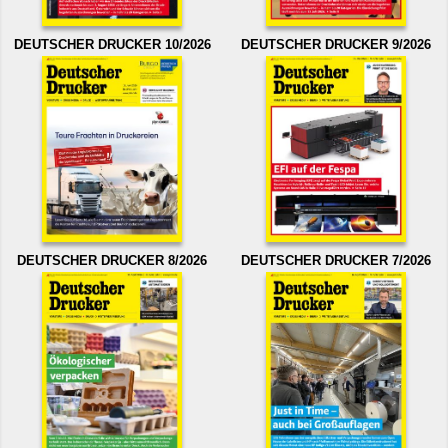
DEUTSCHER DRUCKER 10/2026
DEUTSCHER DRUCKER 9/2026
DEUTSCHER DRUCKER 8/2026
DEUTSCHER DRUCKER 7/2026