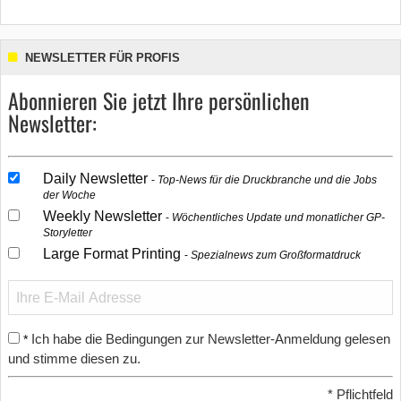
NEWSLETTER FÜR PROFIS
Abonnieren Sie jetzt Ihre persönlichen
Newsletter:
Daily Newsletter
Top-News für die Druckbranche und die Jobs
der Woche
Weekly Newsletter
Wöchentliches Update und monatlicher GP-
Storyletter
Large Format Printing
Spezialnews zum Großformatdruck
Ich habe die Bedingungen zur Newsletter-Anmeldung gelesen
*
und stimme diesen zu.
*
Pflichtfeld