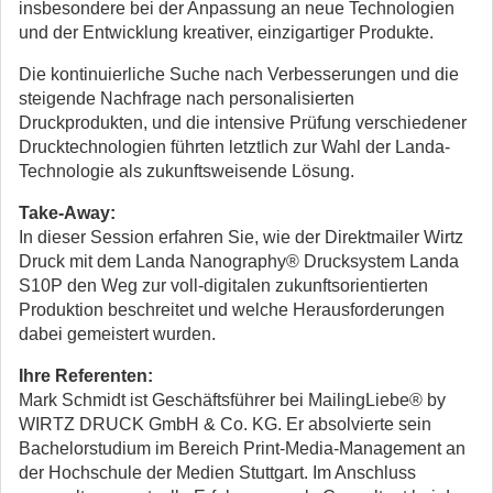
insbesondere bei der Anpassung an neue Technologien
und der Entwicklung kreativer, einzigartiger Produkte.
Die kontinuierliche Suche nach Verbesserungen und die
steigende Nachfrage nach personalisierten
Druckprodukten, und die intensive Prüfung verschiedener
Drucktechnologien führten letztlich zur Wahl der Landa-
Technologie als zukunftsweisende Lösung.
Take-Away:
In dieser Session erfahren Sie, wie der Direktmailer Wirtz
Druck mit dem Landa Nanography® Drucksystem Landa
S10P den Weg zur voll-digitalen zukunftsorientierten
Produktion beschreitet und welche Herausforderungen
dabei gemeistert wurden.
Ihre Referenten:
Mark Schmidt ist Geschäftsführer bei MailingLiebe® by
WIRTZ DRUCK GmbH & Co. KG. Er absolvierte sein
Bachelorstudium im Bereich Print-Media-Management an
der Hochschule der Medien Stuttgart. Im Anschluss