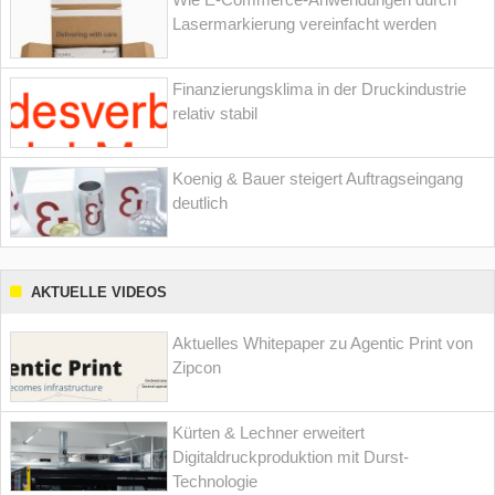
Lasermarkierung vereinfacht werden
Finanzierungsklima in der Druckindustrie
relativ stabil
Koenig & Bauer steigert Auftragseingang
deutlich
AKTUELLE VIDEOS
Aktuelles Whitepaper zu Agentic Print von
Zipcon
Kürten & Lechner erweitert
Digitaldruckproduktion mit Durst-
Technologie