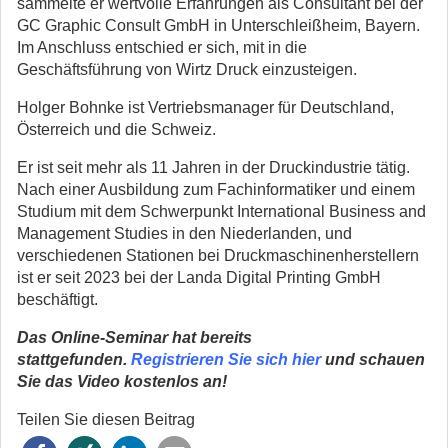
sammelte er wertvolle Erfahrungen als Consultant bei der
GC Graphic Consult GmbH in Unterschleißheim, Bayern.
Im Anschluss entschied er sich, mit in die
Geschäftsführung von Wirtz Druck einzusteigen.
Holger Bohnke ist Vertriebsmanager für Deutschland,
Österreich und die Schweiz.
Er ist seit mehr als 11 Jahren in der Druckindustrie tätig.
Nach einer Ausbildung zum Fachinformatiker und einem
Studium mit dem Schwerpunkt International Business and
Management Studies in den Niederlanden, und
verschiedenen Stationen bei Druckmaschinenherstellern
ist er seit 2023 bei der Landa Digital Printing GmbH
beschäftigt.
Das Online-Seminar hat bereits
stattgefunden.
Registrieren Sie sich hier
und schauen
Sie das Video kostenlos an!
Teilen Sie diesen Beitrag