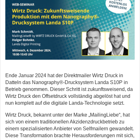
Ende Januar 2024 hat der Direktmailer Wirtz Druck in
Datteln das Nanography®-Drucksystem Landa S10P in
Betrieb genommen. Dieser Schritt ist zukunftsweisend, da
Wirtz Druck den Offsetdruck vollständig abgelöst hat und
nun komplett auf die digitale Landa-Technologie setzt.
Wirtz Druck, bekannt unter der Marke „MailingLiebe“, hat
sich von einem traditionellen Akzidenzdruckbetrieb zu
einem spezialisierten Anbieter von Selfmailern gewandelt.
Diese Transformation brachte Herausforderungen mit sich,