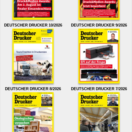
DEUTSCHER DRUCKER 10/2026
DEUTSCHER DRUCKER 9/2026
DEUTSCHER DRUCKER 8/2026
DEUTSCHER DRUCKER 7/2026