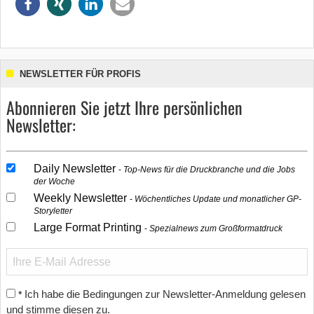
NEWSLETTER FÜR PROFIS
Abonnieren Sie jetzt Ihre persönlichen
Newsletter:
Daily Newsletter
Top-News für die Druckbranche und die Jobs
der Woche
Weekly Newsletter
Wöchentliches Update und monatlicher GP-
Storyletter
Large Format Printing
Spezialnews zum Großformatdruck
Ich habe die Bedingungen zur Newsletter-Anmeldung gelesen
*
und stimme diesen zu.