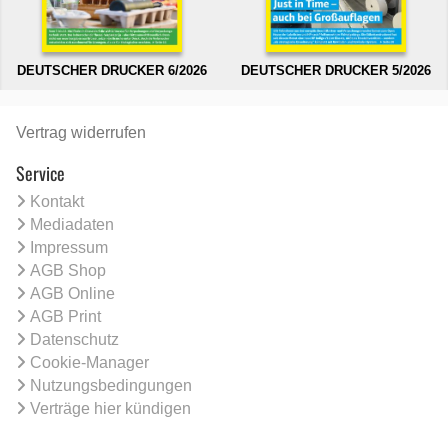
DEUTSCHER DRUCKER 6/2026
DEUTSCHER DRUCKER 5/2026
Vertrag widerrufen
Service
Kontakt
Mediadaten
Impressum
AGB Shop
AGB Online
AGB Print
Datenschutz
Cookie-Manager
Nutzungsbedingungen
Verträge hier kündigen