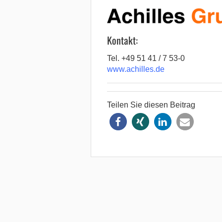
Kontakt:
Tel. +49 51 41 / 7 53-0
www.achilles.de
Teilen Sie diesen Beitrag