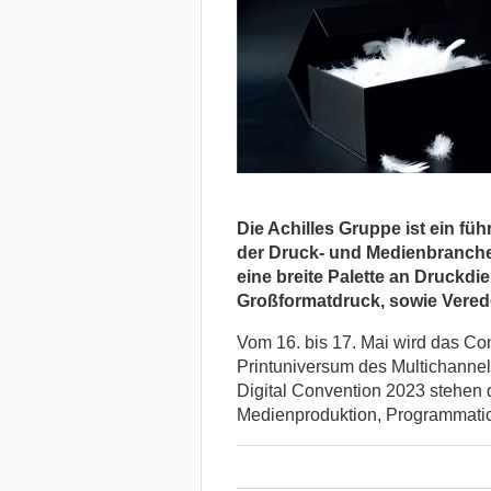
Die Achilles Gruppe ist ein f
der Druck- und Medienbranche 
eine breite Palette an Druckdie
Großformatdruck, sowie Vered
Vom 16. bis 17. Mai wird das Co
Printuniversum des Multichannel
Digital Convention 2023 stehen 
Medienproduktion, Programmatic 