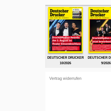
DEUTSCHER DRUCKER
DEUTSCHER 
10/2026
9/2026
Vertrag widerrufen