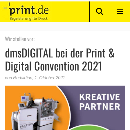
Wir stellen vor:
dmsDIGITAL bei der Print &
Digital Convention 2021
von Redaktion
,
1. Oktober 2021