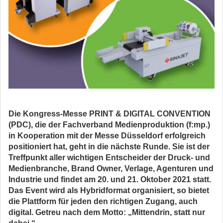
Die Kongress-Messe PRINT & DIGITAL CONVENTION
(PDC), die der Fachverband Medienproduktion (f:mp.)
in Kooperation mit der Messe Düsseldorf erfolgreich
positioniert hat, geht in die nächste Runde. Sie ist der
Treffpunkt aller wichtigen Entscheider der Druck- und
Medienbranche, Brand Owner, Verlage, Agenturen und
Industrie und findet am 20. und 21. Oktober 2021 statt.
Das Event wird als Hybridformat organisiert, so bietet
die Plattform für jeden den richtigen Zugang, auch
digital. Getreu nach dem Motto: „Mittendrin, statt nur