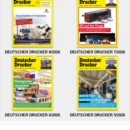
DEUTSCHER DRUCKER 8/2026
DEUTSCHER DRUCKER 7/2026
DEUTSCHER DRUCKER 6/2026
DEUTSCHER DRUCKER 5/2026