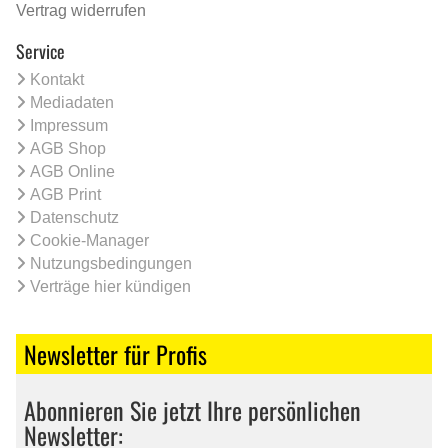
Vertrag widerrufen
Service
Kontakt
Mediadaten
Impressum
AGB Shop
AGB Online
AGB Print
Datenschutz
Cookie-Manager
Nutzungsbedingungen
Verträge hier kündigen
Newsletter für Profis
Abonnieren Sie jetzt Ihre persönlichen
Newsletter: