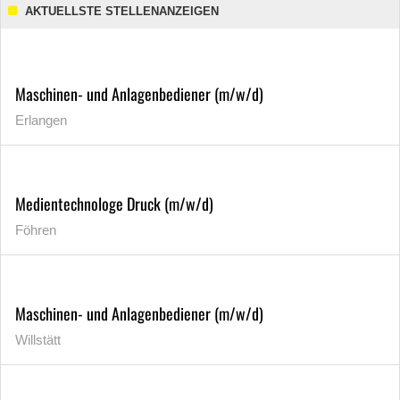
AKTUELLSTE STELLENANZEIGEN
Maschinen- und Anlagenbediener (m/w/d)
Erlangen
Medientechnologe Druck (m/w/d)
Föhren
Maschinen- und Anlagenbediener (m/w/d)
Willstätt