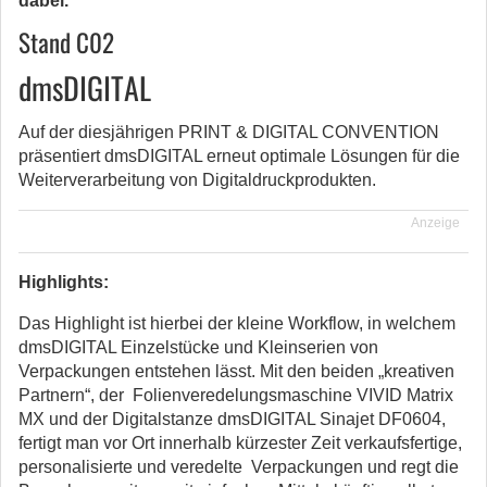
dabei.“
Stand C02
dmsDIGITAL
Auf der diesjährigen PRINT & DIGITAL CONVENTION
präsentiert dmsDIGITAL erneut optimale Lösungen für die
Weiterverarbeitung von Digitaldruckprodukten.
Anzeige
Highlights:
Das Highlight ist hierbei der kleine Workflow, in welchem
dmsDIGITAL Einzelstücke und Kleinserien von
Verpackungen entstehen lässt. Mit den beiden „kreativen
Partnern“, der Folienveredelungsmaschine VIVID Matrix
MX und der Digitalstanze dmsDIGITAL Sinajet DF0604,
fertigt man vor Ort innerhalb kürzester Zeit verkaufsfertige,
personalisierte und veredelte Verpackungen und regt die