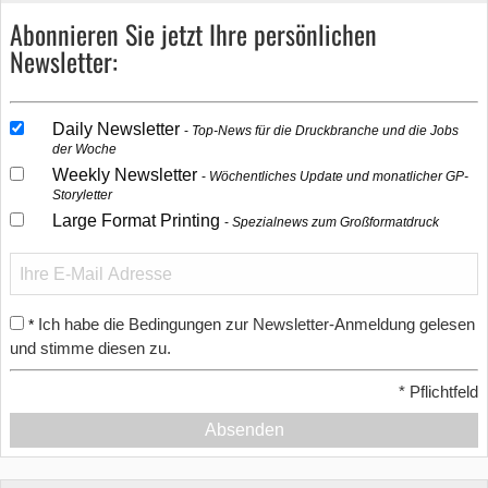
Abonnieren Sie jetzt Ihre persönlichen
Newsletter:
Daily Newsletter
Top-News für die Druckbranche und die Jobs
der Woche
Weekly Newsletter
Wöchentliches Update und monatlicher GP-
Storyletter
Large Format Printing
Spezialnews zum Großformatdruck
Ich habe die Bedingungen zur Newsletter-Anmeldung gelesen
*
und stimme diesen zu.
*
Pflichtfeld
Absenden