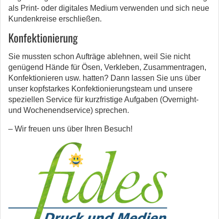
als Print- oder digitales Medium verwenden und sich neue
Kundenkreise erschließen.
Konfektionierung
Sie mussten schon Aufträge ablehnen, weil Sie nicht
genügend Hände für Ösen, Verkleben, Zusammentragen,
Konfektionieren usw. hatten? Dann lassen Sie uns über
unser kopfstarkes Konfektionierungsteam und unsere
speziellen Service für kurzfristige Aufgaben (Overnight-
und Wochenendservice) sprechen.
– Wir freuen uns über Ihren Besuch!