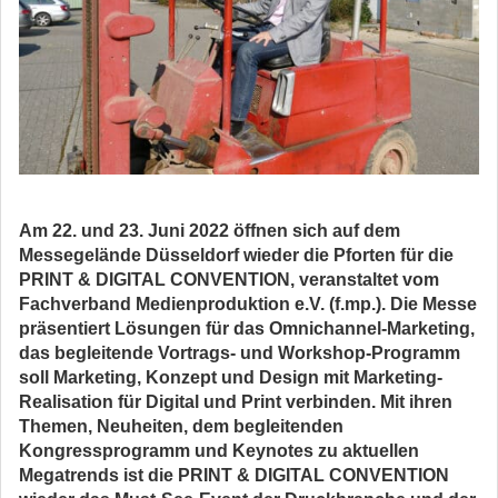
Am 22. und 23. Juni 2022 öffnen sich auf dem
Messegelände Düsseldorf wieder die Pforten für die
PRINT & DIGITAL CONVENTION, veranstaltet vom
Fachverband Medienproduktion e.V. (f.mp.). Die Messe
präsentiert Lösungen für das Omnichannel-Marketing,
das begleitende Vortrags- und Workshop-Programm
soll Marketing, Konzept und Design mit Marketing-
Realisation für Digital und Print verbinden. Mit ihren
Themen, Neuheiten, dem begleitenden
Kongressprogramm und Keynotes zu aktuellen
Megatrends ist die PRINT & DIGITAL CONVENTION