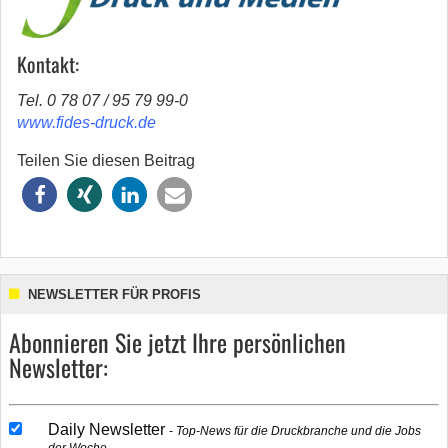
Kontakt:
Tel. 0 78 07 / 95 79 99-0
www.fides-druck.de
Teilen Sie diesen Beitrag
NEWSLETTER FÜR PROFIS
Abonnieren Sie jetzt Ihre persönlichen
Newsletter:
Daily Newsletter
Top-News für die Druckbranche und die Jobs