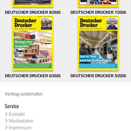
DEUTSCHER DRUCKER 8/2026
DEUTSCHER DRUCKER 7/2026
DEUTSCHER DRUCKER 6/2026
DEUTSCHER DRUCKER 5/2026
Vertrag widerrufen
Service
Kontakt
Mediadaten
Impressum