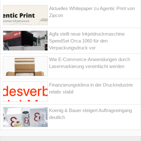
Aktuelles Whitepaper zu Agentic Print von
Zipcon
Agfa stellt neue Inkjetdruckmaschine
SpeedSet Orca 1060 für den
Verpackungsdruck vor
Wie E-Commerce-Anwendungen durch
Lasermarkierung vereinfacht werden
Finanzierungsklima in der Druckindustrie
relativ stabil
Koenig & Bauer steigert Auftragseingang
deutlich