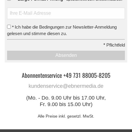
Ich habe die Bedingungen zur Newsletter-Anmeldung
*
gelesen und stimme diesen zu.
*
Pflichtfeld
Absenden
Abonnentenservice +49 731 88005-8205
kundenservice@ebnermedia.de
(Mo. - Do. 9.00 Uhr bis 17.00 Uhr,
Fr. 9.00 bis 15.00 Uhr)
Alle Preise inkl. gesetzl. MwSt.