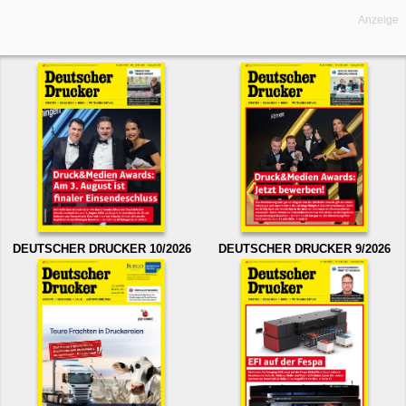
Anzeige
DEUTSCHER DRUCKER 10/2026
DEUTSCHER DRUCKER 9/2026