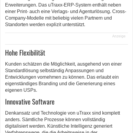
Erweiterungen. Das uTraxx-ERP-System enthält neben
einer Print- auch eine Verlags- und Agenturlösung. Cross-
Company-Modelle mit beliebig vielen Partnern und
Standorten werden explizit unterstützt.
Anzeige
Hohe Flexibilität
Kunden schätzen die Möglichkeit, ausgehend von einer
Standardlösung selbständig Anpassungen und
Entwicklungen vornehmen zu können. Das erlaubt ein
eigenständiges Branding und die Generierung eines
eigenen USPs.
Innovative Software
Denkansatz und Technologie von uTraxx sind komplett
anders. Sämtliche Prozesse können vollständig
digitalisiert werden. Künstliche Intelligenz generiert
Verfahrenswege, die die Arbeitsweise in der