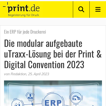
Ein ERP für jede Druckerei
Die modular aufgebaute
uTraxx-Lösung bei der Print &
Digital Convention 2023
von Redaktion
,
25. April 2023