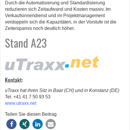
Durch die Automatisierung und Standardisierung
reduzieren sich Zeitaufwand und Kosten massiv. Im
Verkaufsinnendienst und im Projektmanagement
verdoppeln sich die Kapazitäten, in der Vorstufe ist die
Zeitersparnis noch deutlich höher.
Stand A23
Kontakt:
uTraxx hat ihren Sitz in Baar (CH) und in Konstanz (DE)
Tel. +41 41 7 50 93 53
www.utraxx.net
Teilen Sie diesen Beitrag