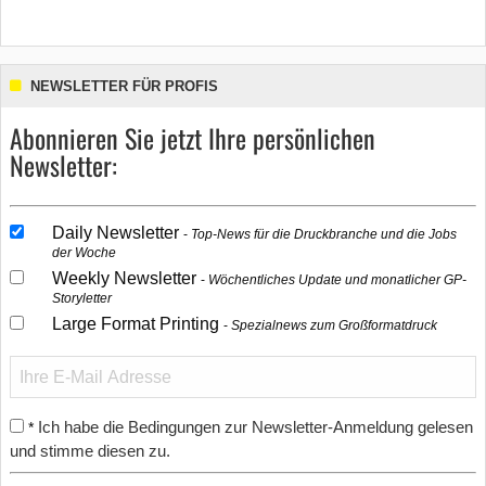
NEWSLETTER FÜR PROFIS
Abonnieren Sie jetzt Ihre persönlichen
Newsletter:
Daily Newsletter
Top-News für die Druckbranche und die Jobs
der Woche
Weekly Newsletter
Wöchentliches Update und monatlicher GP-
Storyletter
Large Format Printing
Spezialnews zum Großformatdruck
Ich habe die Bedingungen zur Newsletter-Anmeldung gelesen
*
und stimme diesen zu.