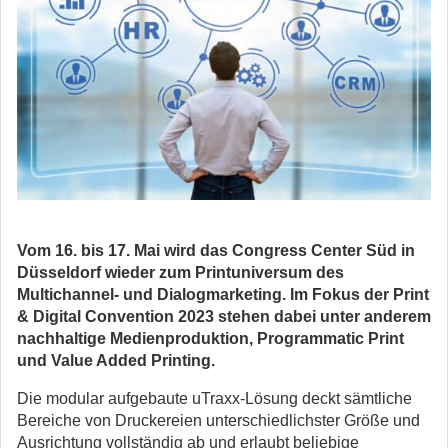
Vom 16. bis 17. Mai wird das Congress Center Süd in
Düsseldorf wieder zum Printuniversum des
Multichannel- und Dialogmarketing. Im Fokus der Print
& Digital Convention 2023 stehen dabei unter anderem
nachhaltige Medienproduktion, Programmatic Print
und Value Added Printing.
Die modular aufgebaute uTraxx-Lösung deckt sämtliche
Bereiche von Druckereien unterschiedlichster Größe und
Ausrichtung vollständig ab und erlaubt beliebige