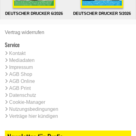
DEUTSCHER DRUCKER 6/2026
DEUTSCHER DRUCKER 5/2026
Vertrag widerrufen
Service
Kontakt
Mediadaten
Impressum
AGB Shop
AGB Online
AGB Print
Datenschutz
Cookie-Manager
Nutzungsbedingungen
Verträge hier kündigen