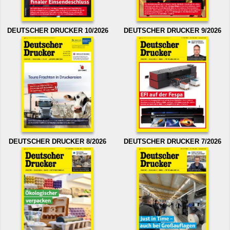
DEUTSCHER DRUCKER 10/2026
DEUTSCHER DRUCKER 9/2026
DEUTSCHER DRUCKER 8/2026
DEUTSCHER DRUCKER 7/2026