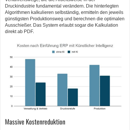
Druckindustrie fundamental verändern. Die hinterlegten
Algorithmen kalkulieren selbständig, ermitteln den jeweils
günstigsten Produktionsweg und berechnen die optimalen
Ausschießer. Das System erlaubt sogar die Kalkulation
direkt ab PDF.
Massive Kostenreduktion