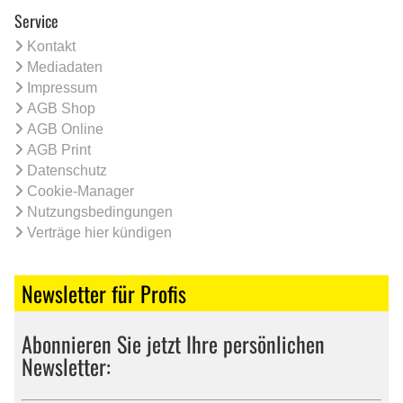
Service
Kontakt
Mediadaten
Impressum
AGB Shop
AGB Online
AGB Print
Datenschutz
Cookie-Manager
Nutzungsbedingungen
Verträge hier kündigen
Newsletter für Profis
Abonnieren Sie jetzt Ihre persönlichen
Newsletter: