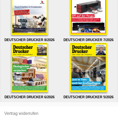
DEUTSCHER DRUCKER 8/2026
DEUTSCHER DRUCKER 7/2026
DEUTSCHER DRUCKER 6/2026
DEUTSCHER DRUCKER 5/2026
Vertrag widerrufen