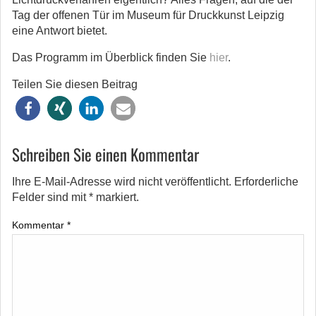
Tag der offenen Tür im Museum für Druckkunst Leipzig
eine Antwort bietet.
Das Programm im Überblick finden Sie
hier
.
Teilen Sie diesen Beitrag
Schreiben Sie einen Kommentar
Ihre E-Mail-Adresse wird nicht veröffentlicht.
Erforderliche
Felder sind mit
*
markiert.
Kommentar
*