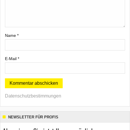
Name
*
E-Mail
*
Datenschutzbestimmungen
NEWSLETTER FÜR PROFIS