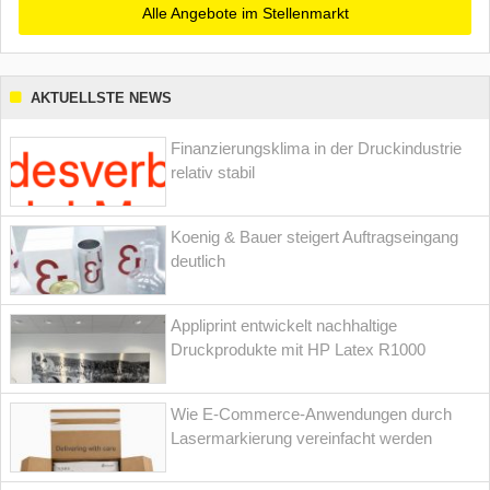
Alle Angebote im Stellenmarkt
AKTUELLSTE NEWS
Finanzierungsklima in der Druckindustrie
relativ stabil
Koenig & Bauer steigert Auftragseingang
deutlich
Appliprint entwickelt nachhaltige
Druckprodukte mit HP Latex R1000
Wie E-Commerce-Anwendungen durch
Lasermarkierung vereinfacht werden