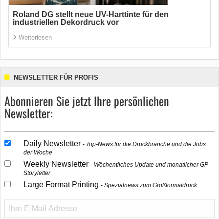
Roland DG stellt neue UV-Harttinte für den
industriellen Dekordruck vor
Weiterlesen
NEWSLETTER FÜR PROFIS
Abonnieren Sie jetzt Ihre persönlichen
Newsletter:
Daily Newsletter
Top-News für die Druckbranche und die Jobs
der Woche
Weekly Newsletter
Wöchentliches Update und monatlicher GP-
Storyletter
Large Format Printing
Spezialnews zum Großformatdruck