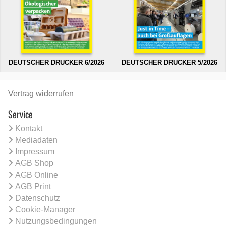
DEUTSCHER DRUCKER 6/2026
DEUTSCHER DRUCKER 5/2026
Vertrag widerrufen
Service
Kontakt
Mediadaten
Impressum
AGB Shop
AGB Online
AGB Print
Datenschutz
Cookie-Manager
Nutzungsbedingungen