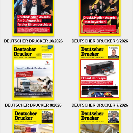
DEUTSCHER DRUCKER 10/2026
DEUTSCHER DRUCKER 9/2026
DEUTSCHER DRUCKER 8/2026
DEUTSCHER DRUCKER 7/2026