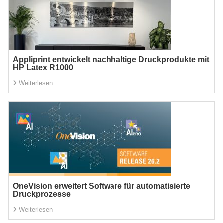
Appliprint entwickelt nachhaltige Druckprodukte mit
HP Latex R1000
Weiterlesen
OneVision erweitert Software für automatisierte
Druckprozesse
Weiterlesen