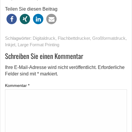
Teilen Sie diesen Beitrag
Schlagwörter:
Digitaldruck
,
Flachbettdrucker
,
Großformatdruck
,
Inkjet
,
Large Format Printing
Schreiben Sie einen Kommentar
Ihre E-Mail-Adresse wird nicht veröffentlicht.
Erforderliche
Felder sind mit
*
markiert.
Kommentar
*