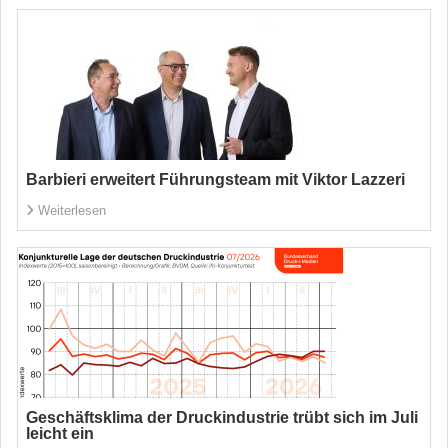
Barbieri erweitert Führungsteam mit Viktor Lazzeri
Weiterlesen
Geschäftsklima der Druckindustrie trübt sich im Juli
leicht ein