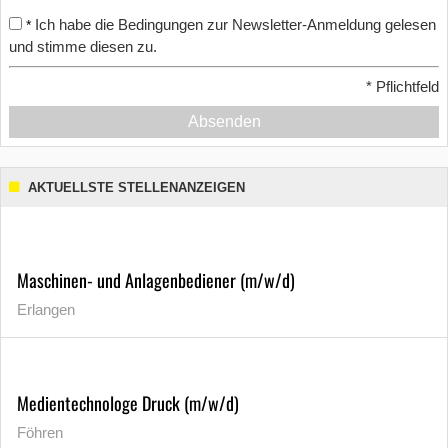
Ich habe die Bedingungen zur Newsletter-Anmeldung gelesen
*
und stimme diesen zu.
*
Pflichtfeld
Absenden
AKTUELLSTE STELLENANZEIGEN
Maschinen- und Anlagenbediener (m/w/d)
Erlangen
Medientechnologe Druck (m/w/d)
Föhren