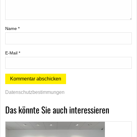
Name
*
E-Mail
*
Datenschutzbestimmungen
Das könnte Sie auch interessieren