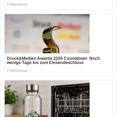
Weiterlesen
Druck&Medien Awards 2026 Countdown: Noch
wenige Tage bis zum Einsendeschluss
Weiterlesen