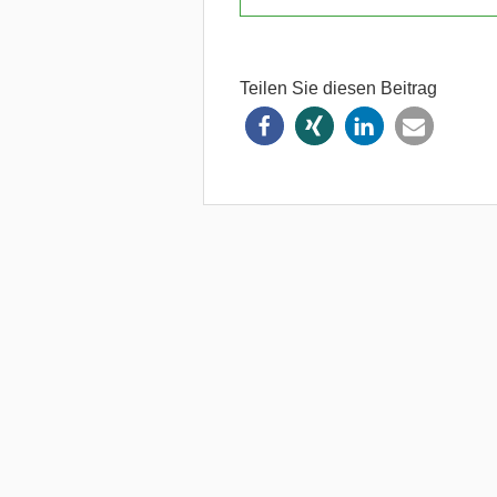
Teilen Sie diesen Beitrag