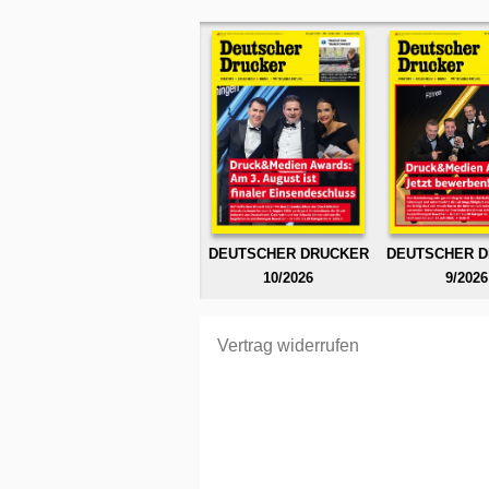
DEUTSCHER DRUCKER
DEUTSCHER 
10/2026
9/2026
Vertrag widerrufen