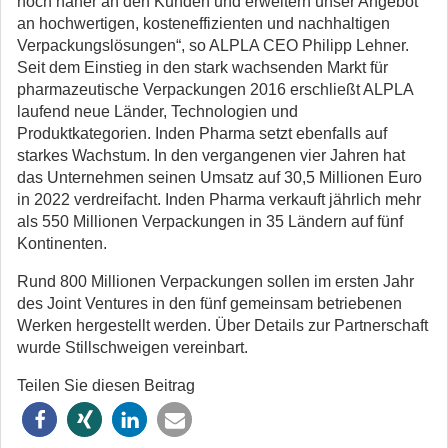
noch näher an den Kunden und erweitern unser Angebot
an hochwertigen, kosteneffizienten und nachhaltigen
Verpackungslösungen“, so ALPLA CEO Philipp Lehner.
Seit dem Einstieg in den stark wachsenden Markt für
pharmazeutische Verpackungen 2016 erschließt ALPLA
laufend neue Länder, Technologien und
Produktkategorien. Inden Pharma setzt ebenfalls auf
starkes Wachstum. In den vergangenen vier Jahren hat
das Unternehmen seinen Umsatz auf 30,5 Millionen Euro
in 2022 verdreifacht. Inden Pharma verkauft jährlich mehr
als 550 Millionen Verpackungen in 35 Ländern auf fünf
Kontinenten.
Rund 800 Millionen Verpackungen sollen im ersten Jahr
des Joint Ventures in den fünf gemeinsam betriebenen
Werken hergestellt werden. Über Details zur Partnerschaft
wurde Stillschweigen vereinbart.
Teilen Sie diesen Beitrag