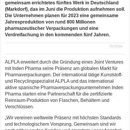
gemeinsam errichtetes fünftes Werk in Deutschland
(Markdorf), das im Juni die Produktion aufnehmen soll.
Die Unternehmen planen für 2023 eine gemeinsame
Jahresproduktion von rund 800 Millionen
pharmazeutischer Verpackungen und eine
Verdreifachung in den kommenden fünf Jahren.
Anzeige
ALPLA erweitert durch die Gründung eines Joint Ventures
mit Inden Pharma seine Präsenz am globalen Markt für
Pharmaverpackungen. Der international tätige Kunststoff-
und Recyclingspezialist ALPLA und das international
aktive spanische Pharmaverpackungsunternehmen Inden
Pharma starten eine Partnerschaft für die zertifizierte
Reinraum-Produktion von Flaschen, Behältern und
Verschlüssen.
„Wir vereinen weltweite Präsenz mit höchsten Standards
und technologischem Vorsprung. Gemeinsam sind wir