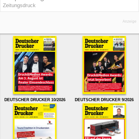
Zeitungsdruck
Anzeige
DEUTSCHER DRUCKER 10/2026
DEUTSCHER DRUCKER 9/2026