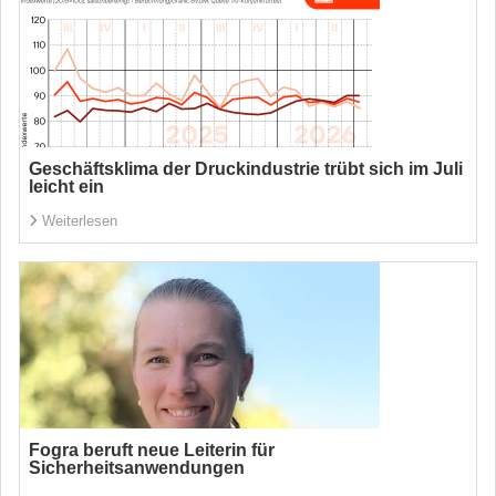
Geschäftsklima der Druckindustrie trübt sich im Juli
leicht ein
Weiterlesen
Fogra beruft neue Leiterin für
Sicherheitsanwendungen