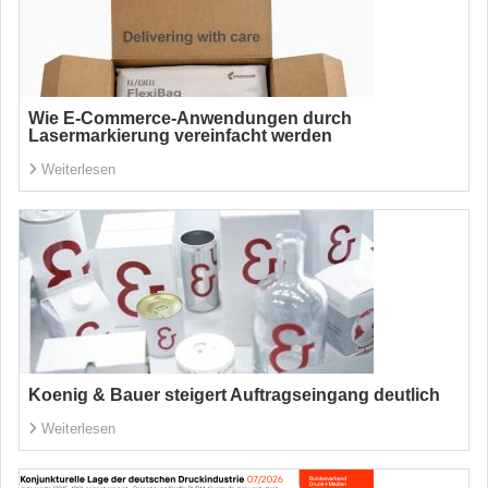
Wie E-Commerce-Anwendungen durch
Lasermarkierung vereinfacht werden
Weiterlesen
Koenig & Bauer steigert Auftragseingang deutlich
Weiterlesen