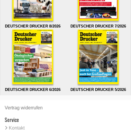
DEUTSCHER DRUCKER 8/2026
DEUTSCHER DRUCKER 7/2026
DEUTSCHER DRUCKER 6/2026
DEUTSCHER DRUCKER 5/2026
Vertrag widerrufen
Service
Kontakt