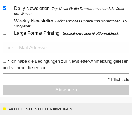
Daily Newsletter
Top-News für die Druckbranche und die Jobs
der Woche
Weekly Newsletter
Wöchentliches Update und monatlicher GP-
Storyletter
Large Format Printing
Spezialnews zum Großformatdruck
Ich habe die Bedingungen zur Newsletter-Anmeldung gelesen
*
und stimme diesen zu.
*
Pflichtfeld
Absenden
AKTUELLSTE STELLENANZEIGEN