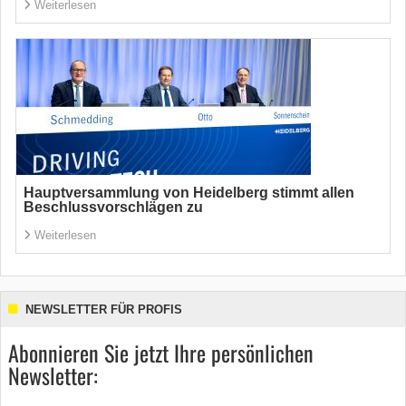
Weiterlesen
Hauptversammlung von Heidelberg stimmt allen
Beschlussvorschlägen zu
Weiterlesen
NEWSLETTER FÜR PROFIS
Abonnieren Sie jetzt Ihre persönlichen
Newsletter: