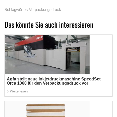
Schlagwörter:
Verpackungsdruck
Das könnte Sie auch interessieren
Agfa stellt neue Inkjetdruckmaschine SpeedSet
Orca 1060 für den Verpackungsdruck vor
Weiterlesen