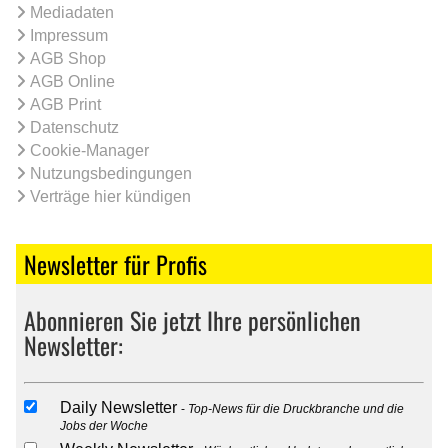
Mediadaten
Impressum
AGB Shop
AGB Online
AGB Print
Datenschutz
Cookie-Manager
Nutzungsbedingungen
Verträge hier kündigen
Newsletter für Profis
Abonnieren Sie jetzt Ihre persönlichen
Newsletter:
Daily Newsletter
Top-News für die Druckbranche und die
Jobs der Woche