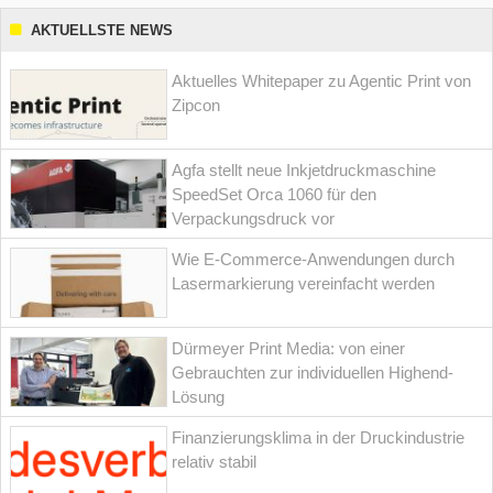
AKTUELLSTE NEWS
Aktuelles Whitepaper zu Agentic Print von
Zipcon
Agfa stellt neue Inkjetdruckmaschine
SpeedSet Orca 1060 für den
Verpackungsdruck vor
Wie E-Commerce-Anwendungen durch
Lasermarkierung vereinfacht werden
Dürmeyer Print Media: von einer
Gebrauchten zur individuellen Highend-
Lösung
Finanzierungsklima in der Druckindustrie
relativ stabil