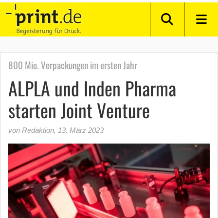
800 Mio. Verpackungen im ersten Jahr
ALPLA und Inden Pharma
starten Joint Venture
von Redaktion
,
13. März 2023