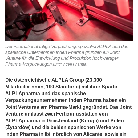
Der international tätige Verpackungsspezialist ALPLA und das
spanische Unternehmen Inden Pharma gründen ein Joint
Venture für die Entwicklung und Produktion hochwertiger
Pharma-Verpackungen.
(Bild: Inden Pharma)
Die österreichische ALPLA Group (23.300
Mitarbeiter:nnen, 190 Standorte) mit ihrer Sparte
ALPLApharma und das spanische
Verpackungsunternehmen Inden Pharma haben ein
Joint Ventures am Pharma-Markt gegründet. Das Joint
Venture umfasst zwei Fertigungsstätten von
ALPLApharma in Griechenland (Koropi) und Polen
(Żyrardów) und die beiden spanischen Werke von
Inden Pharma in Ibi, nördlich von Alicante, sowie ein