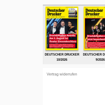
DEUTSCHER DRUCKER
DEUTSCHER 
10/2026
9/2026
Vertrag widerrufen