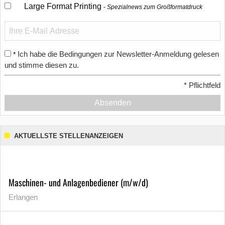
Large Format Printing
Spezialnews zum Großformatdruck
Ich habe die Bedingungen zur Newsletter-Anmeldung gelesen
*
und stimme diesen zu.
*
Pflichtfeld
Absenden
AKTUELLSTE STELLENANZEIGEN
Maschinen- und Anlagenbediener (m/w/d)
Erlangen