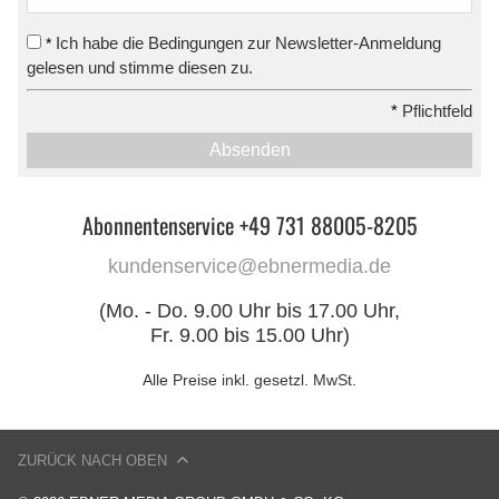
Ich habe die Bedingungen zur Newsletter-Anmeldung
*
gelesen und stimme diesen zu.
*
Pflichtfeld
Absenden
Abonnentenservice +49 731 88005-8205
kundenservice@ebnermedia.de
(Mo. - Do. 9.00 Uhr bis 17.00 Uhr,
Fr. 9.00 bis 15.00 Uhr)
Alle Preise inkl. gesetzl. MwSt.
ZURÜCK NACH OBEN