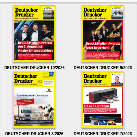
DEUTSCHER DRUCKER 10/2026
DEUTSCHER DRUCKER 9/2026
DEUTSCHER DRUCKER 8/2026
DEUTSCHER DRUCKER 7/2026