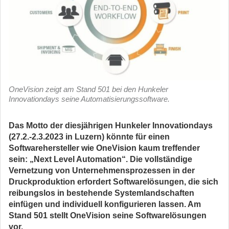
OneVision zeigt am Stand 501 bei den Hunkeler
Innovationdays seine Automatisierungssoftware.
Das Motto der diesjährigen Hunkeler Innovationdays
(27.2.-2.3.2023 in Luzern) könnte für einen
Softwarehersteller wie OneVision kaum treffender
sein: „Next Level Automation“. Die vollständige
Vernetzung von Unternehmensprozessen in der
Druckproduktion erfordert Softwarelösungen, die sich
reibungslos in bestehende Systemlandschaften
einfügen und individuell konfigurieren lassen. Am
Stand 501 stellt OneVision seine Softwarelösungen
vor.