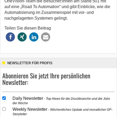
OneVision-Team die Besucher:innen am Stand 501 mit
auf eine „Road To Automation“ und gibt Einblicke, wie die
Automatisierung im Zusammenspiel mit vor- und
nachgelagerten Systemen gelingt.
Teilen Sie diesen Beitrag
NEWSLETTER FÜR PROFIS
Abonnieren Sie jetzt Ihre persönlichen
Newsletter:
Daily Newsletter
Top-News für die Druckbranche und die Jobs
der Woche
Weekly Newsletter
Wöchentliches Update und monatlicher GP-
Storyletter