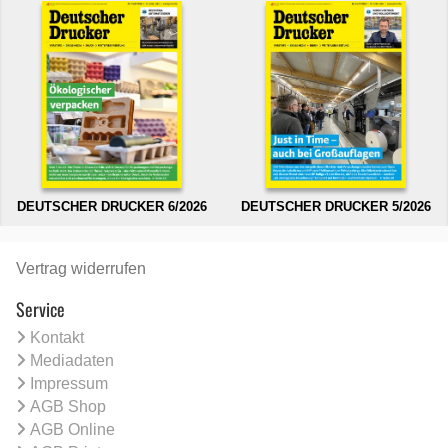
DEUTSCHER DRUCKER 6/2026
DEUTSCHER DRUCKER 5/2026
Vertrag widerrufen
Service
Kontakt
Mediadaten
Impressum
AGB Shop
AGB Online