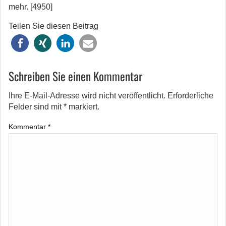
mehr. [4950]
Teilen Sie diesen Beitrag
Schreiben Sie einen Kommentar
Ihre E-Mail-Adresse wird nicht veröffentlicht.
Erforderliche
Felder sind mit
*
markiert.
Kommentar
*