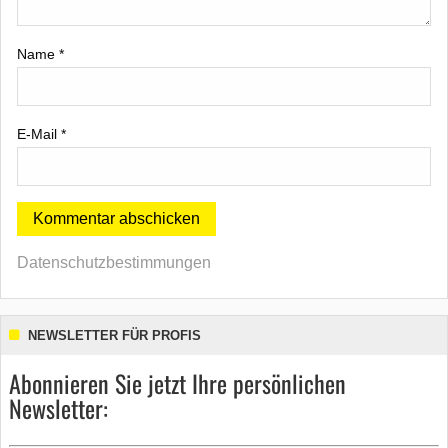
Name
*
E-Mail
*
Datenschutzbestimmungen
NEWSLETTER FÜR PROFIS
Abonnieren Sie jetzt Ihre persönlichen
Newsletter: