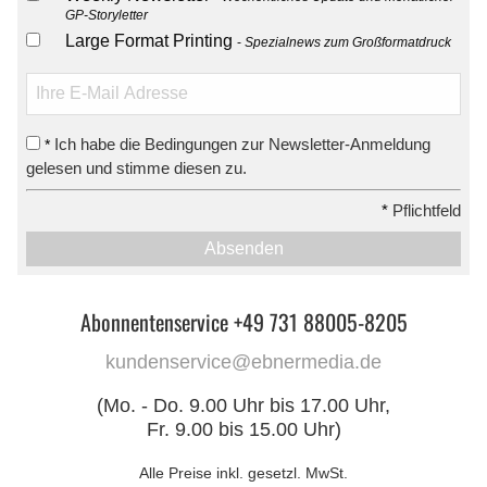
GP-Storyletter
Large Format Printing
Spezialnews zum Großformatdruck
Ich habe die Bedingungen zur Newsletter-Anmeldung
*
gelesen und stimme diesen zu.
*
Pflichtfeld
Absenden
Abonnentenservice +49 731 88005-8205
kundenservice@ebnermedia.de
(Mo. - Do. 9.00 Uhr bis 17.00 Uhr,
Fr. 9.00 bis 15.00 Uhr)
Alle Preise inkl. gesetzl. MwSt.