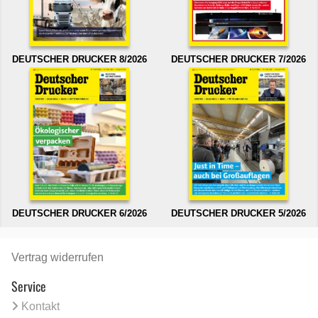
DEUTSCHER DRUCKER 8/2026
DEUTSCHER DRUCKER 7/2026
DEUTSCHER DRUCKER 6/2026
DEUTSCHER DRUCKER 5/2026
Vertrag widerrufen
Service
Kontakt