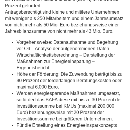
Prozent gefördert.
Antragsberechtigt sind kleine und mittlere Unternehmen
mit weniger als 250 Mitarbeitern und einem Jahresumsatz
von nicht mehr als 50 Mio. Euro beziehungsweise einer
Jahresbilanzsumme von nicht mehr als 43 Mio. Euro.
Vorgehensweise: Datenaufnahme und Begehung
vor Ort – Analyse der aufgenommenen Daten –
Wirtschaftlichkeitsberechnung – Darstellung der
Maßnahmen zur Energieeinsparung –
Ergebnisbericht
Höhe der Förderung: Die Zuwendung beträgt bis zu
80 Prozent der förderfähigen Beratungskosten oder
maximal 6.000 Euro.
Werden energiesparende Maßnahmen umgesetzt,
so fördert das BAFA diese mit bis zu 30 Prozent der
Investitionssumme bei KMUs (maximal 200.000
Euro) beziehungsweise mit 20 Prozent der
Investitionssumme bei größeren Unternehmen.
Für die Erstellung eines Energieeinsparkonzepts