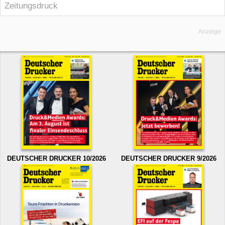
Zeitungsdruck
Anzeige
DEUTSCHER DRUCKER 10/2026
DEUTSCHER DRUCKER 9/2026