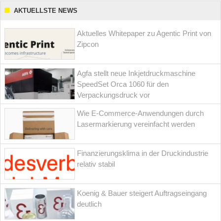
AKTUELLSTE NEWS
Aktuelles Whitepaper zu Agentic Print von
Zipcon
Agfa stellt neue Inkjetdruckmaschine
SpeedSet Orca 1060 für den
Verpackungsdruck vor
Wie E-Commerce-Anwendungen durch
Lasermarkierung vereinfacht werden
Finanzierungsklima in der Druckindustrie
relativ stabil
Koenig & Bauer steigert Auftragseingang
deutlich