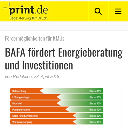
Fördermöglichkeiten für KMUs
BAFA fördert Energieberatung
und Investitionen
von Redaktion
,
23. April 2018