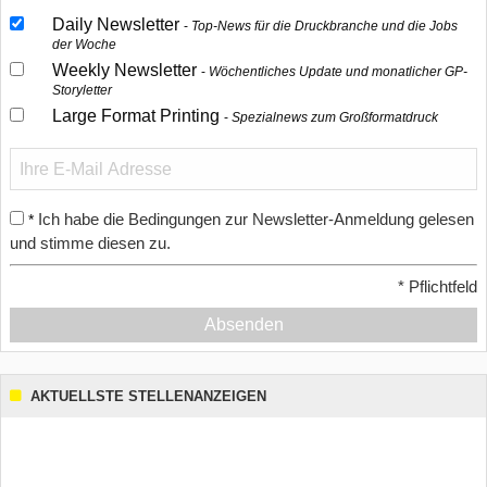
Daily Newsletter
Top-News für die Druckbranche und die Jobs
der Woche
Weekly Newsletter
Wöchentliches Update und monatlicher GP-
Storyletter
Large Format Printing
Spezialnews zum Großformatdruck
Ich habe die Bedingungen zur Newsletter-Anmeldung gelesen
*
und stimme diesen zu.
*
Pflichtfeld
Absenden
AKTUELLSTE STELLENANZEIGEN