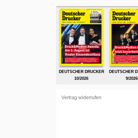
DEUTSCHER DRUCKER
DEUTSCHER 
10/2026
9/2026
Vertrag widerrufen