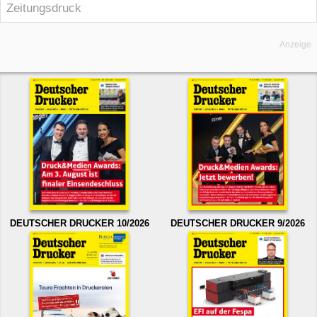
Zeitungsdruck
Anzeige
DEUTSCHER DRUCKER 10/2026
DEUTSCHER DRUCKER 9/2026