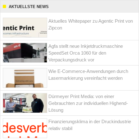
AKTUELLSTE NEWS
Aktuelles Whitepaper zu Agentic Print von
Zipcon
Agfa stellt neue Inkjetdruckmaschine
SpeedSet Orca 1060 für den
Verpackungsdruck vor
Wie E-Commerce-Anwendungen durch
Lasermarkierung vereinfacht werden
Dürmeyer Print Media: von einer
Gebrauchten zur individuellen Highend-
Lösung
Finanzierungsklima in der Druckindustrie
relativ stabil