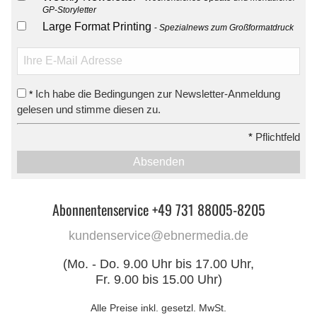
GP-Storyletter
Large Format Printing
Spezialnews zum Großformatdruck
Ich habe die Bedingungen zur Newsletter-Anmeldung
*
gelesen und stimme diesen zu.
*
Pflichtfeld
Absenden
Abonnentenservice +49 731 88005-8205
kundenservice@ebnermedia.de
(Mo. - Do. 9.00 Uhr bis 17.00 Uhr,
Fr. 9.00 bis 15.00 Uhr)
Alle Preise inkl. gesetzl. MwSt.