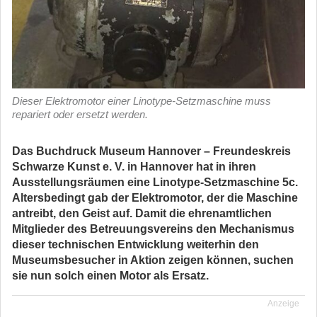
Dieser Elektromotor einer Linotype-Setzmaschine muss
repariert oder ersetzt werden.
Das Buchdruck Museum Hannover – Freundeskreis
Schwarze Kunst e. V. in Hannover hat in ihren
Ausstellungsräumen eine Linotype-Setzmaschine 5c.
Altersbedingt gab der Elektromotor, der die Maschine
antreibt, den Geist auf. Damit die ehrenamtlichen
Mitglieder des Betreuungsvereins den Mechanismus
dieser technischen Entwicklung weiterhin den
Museumsbesucher in Aktion zeigen können, suchen
sie nun solch einen Motor als Ersatz.
Anzeige