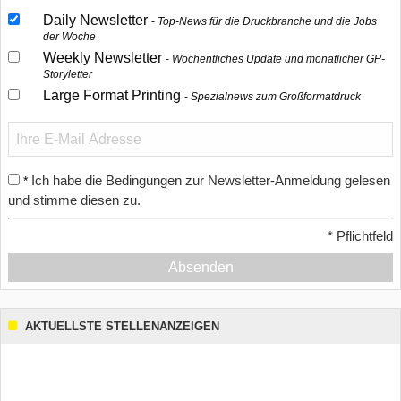
Daily Newsletter
Top-News für die Druckbranche und die Jobs
der Woche
Weekly Newsletter
Wöchentliches Update und monatlicher GP-
Storyletter
Large Format Printing
Spezialnews zum Großformatdruck
Ich habe die Bedingungen zur Newsletter-Anmeldung gelesen
*
und stimme diesen zu.
*
Pflichtfeld
Absenden
AKTUELLSTE STELLENANZEIGEN