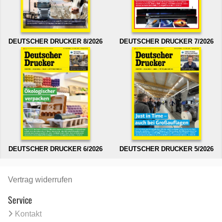
DEUTSCHER DRUCKER 8/2026
DEUTSCHER DRUCKER 7/2026
DEUTSCHER DRUCKER 6/2026
DEUTSCHER DRUCKER 5/2026
Vertrag widerrufen
Service
Kontakt