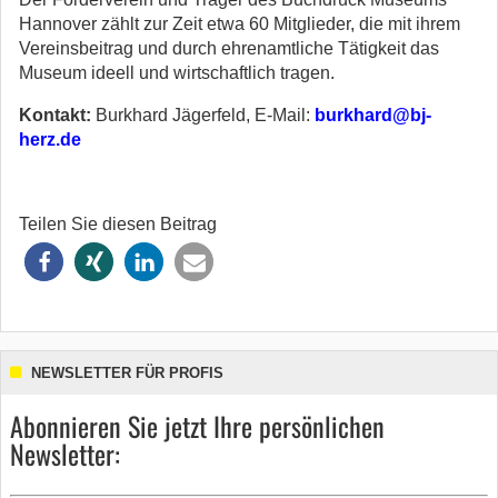
Hannover zählt zur Zeit etwa 60 Mitglieder, die mit ihrem
Vereinsbeitrag und durch ehrenamtliche Tätigkeit das
Museum ideell und wirtschaftlich tragen.
Kontakt:
Burkhard Jägerfeld, E-Mail:
burkhard@bj-
herz.de
Teilen Sie diesen Beitrag
NEWSLETTER FÜR PROFIS
Abonnieren Sie jetzt Ihre persönlichen
Newsletter: