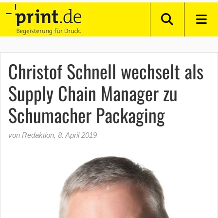
Christof Schnell wechselt als
Supply Chain Manager zu
Schumacher Packaging
von Redaktion
,
8. April 2019