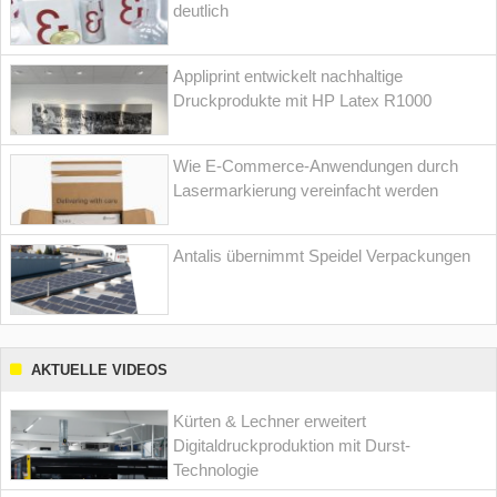
deutlich
Appliprint entwickelt nachhaltige
Druckprodukte mit HP Latex R1000
Wie E-Commerce-Anwendungen durch
Lasermarkierung vereinfacht werden
Antalis übernimmt Speidel Verpackungen
AKTUELLE VIDEOS
Kürten & Lechner erweitert
Digitaldruckproduktion mit Durst-
Technologie