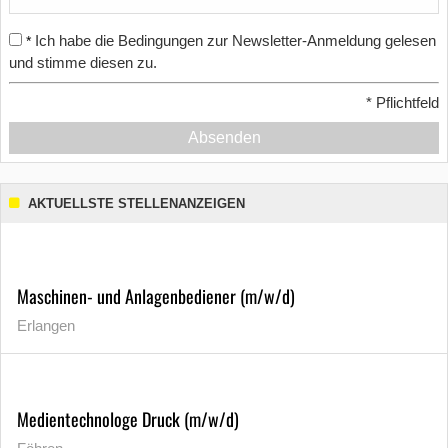
Ich habe die Bedingungen zur Newsletter-Anmeldung gelesen
*
und stimme diesen zu.
*
Pflichtfeld
Absenden
AKTUELLSTE STELLENANZEIGEN
Maschinen- und Anlagenbediener (m/w/d)
Erlangen
Medientechnologe Druck (m/w/d)