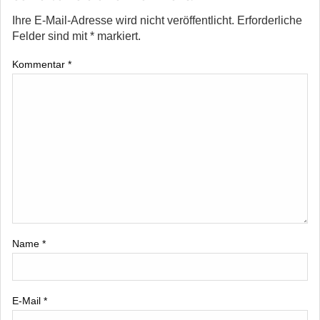
Ihre E-Mail-Adresse wird nicht veröffentlicht.
Erforderliche
Felder sind mit
*
markiert.
Kommentar
*
Name
*
E-Mail
*