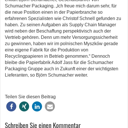
Schumacher Packaging. „Ich freue mich darum sehr, für
die neue Position einen in der Papierbranche so
erfahrenen Spezialisten wie Christof Schnell gefunden zu
haben. Zu seinen Aufgaben als Supply Chain Manager
wird neben der Beschaffung perspektivisch auch der
Vertrieb gehören. Denn um mehr Versorgungssicherheit
zu gewinnen, haben wir im polnischen Myszków gerade
eine eigene Fabrik für die Produktion von
Recyclingpapieren in Betrieb genommen.“ Dennoch
bleibe die Papierfabrik Adolf Jass für die Schumacher
Packaging Gruppe auch in Zukunft einer der wichtigsten
Lieferanten, so Björn Schumacher weiter.
Teilen Sie diesen Beitrag
Schreiben Sie einen Kommentar