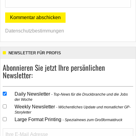
Datenschutzbestimmungen
NEWSLETTER FÜR PROFIS
Abonnieren Sie jetzt Ihre persönlichen
Newsletter:
Daily Newsletter
Top-News für die Druckbranche und die Jobs
der Woche
Weekly Newsletter
Wöchentliches Update und monatlicher GP-
Storyletter
Large Format Printing
Spezialnews zum Großformatdruck