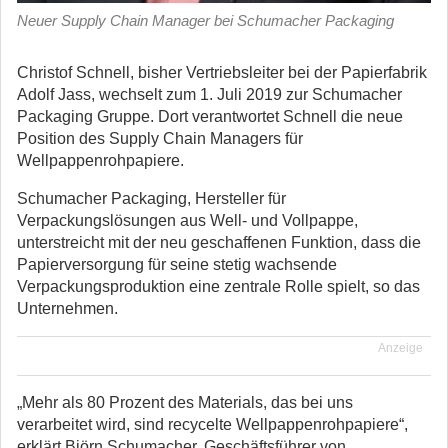
Neuer Supply Chain Manager bei Schumacher Packaging
Christof Schnell, bisher Vertriebsleiter bei der Papierfabrik
Adolf Jass, wechselt zum 1. Juli 2019 zur Schumacher
Packaging Gruppe. Dort verantwortet Schnell die neue
Position des Supply Chain Managers für
Wellpappenrohpapiere.
Schumacher Packaging, Hersteller für
Verpackungslösungen aus Well- und Vollpappe,
unterstreicht mit der neu geschaffenen Funktion, dass die
Papierversorgung für seine stetig wachsende
Verpackungsproduktion eine zentrale Rolle spielt, so das
Unternehmen.
Anzeige
„Mehr als 80 Prozent des Materials, das bei uns
verarbeitet wird, sind recycelte Wellpappenrohpapiere“,
erklärt Björn Schumacher, Geschäftsführer von