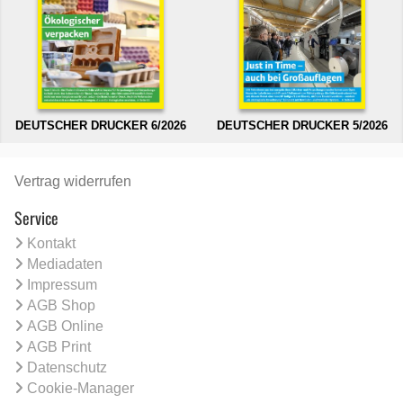
DEUTSCHER DRUCKER 6/2026
DEUTSCHER DRUCKER 5/2026
Vertrag widerrufen
Service
Kontakt
Mediadaten
Impressum
AGB Shop
AGB Online
AGB Print
Datenschutz
Cookie-Manager