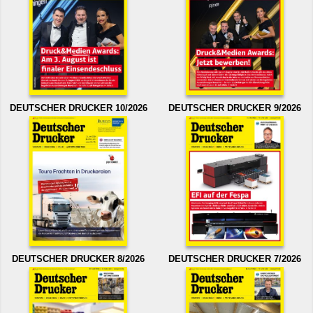
DEUTSCHER DRUCKER 10/2026
DEUTSCHER DRUCKER 9/2026
DEUTSCHER DRUCKER 8/2026
DEUTSCHER DRUCKER 7/2026