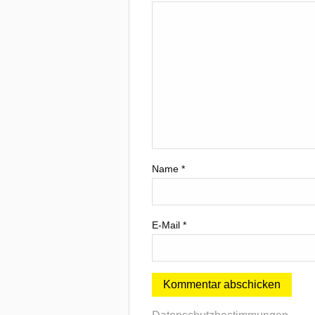
Name
*
E-Mail
*