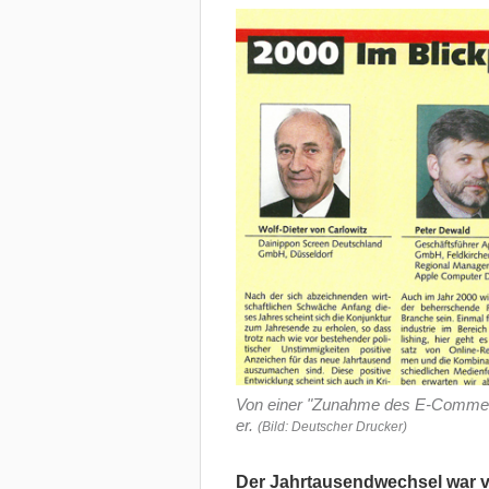
Von einer "Zunahme des E-Commerce
er.
(Bild: Deutscher Drucker)
Der Jahrtausendwechsel war vo