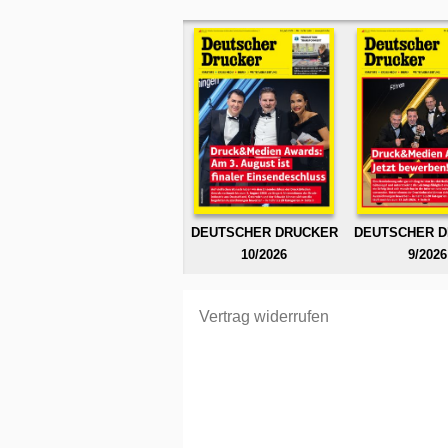
DEUTSCHER DRUCKER
DEUTSCHER 
10/2026
9/2026
Vertrag widerrufen