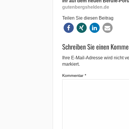
ihr auf dem neuen Berufe-Porta
gutenbergshelden.de
Teilen Sie diesen Beitrag
Schreiben Sie einen Komme
Ihre E-Mail-Adresse wird nicht ver
markiert.
Kommentar
*