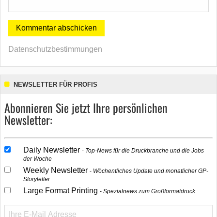
Datenschutzbestimmungen
NEWSLETTER FÜR PROFIS
Abonnieren Sie jetzt Ihre persönlichen
Newsletter:
Daily Newsletter
Top-News für die Druckbranche und die Jobs
der Woche
Weekly Newsletter
Wöchentliches Update und monatlicher GP-
Storyletter
Large Format Printing
Spezialnews zum Großformatdruck