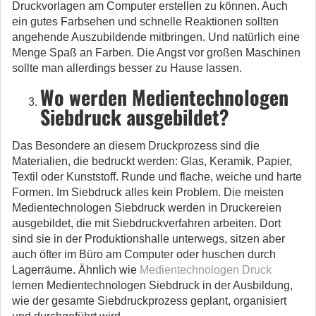
Druckvorlagen am Computer erstellen zu können. Auch
ein gutes Farbsehen und schnelle Reaktionen sollten
angehende Auszubildende mitbringen. Und natürlich eine
Menge Spaß an Farben. Die Angst vor großen Maschinen
sollte man allerdings besser zu Hause lassen.
Wo werden Medientechnologen
Siebdruck ausgebildet?
Das Besondere an diesem Druckprozess sind die
Materialien, die bedruckt werden: Glas, Keramik, Papier,
Textil oder Kunststoff. Runde und flache, weiche und harte
Formen. Im Siebdruck alles kein Problem. Die meisten
Medientechnologen Siebdruck werden in Druckereien
ausgebildet, die mit Siebdruckverfahren arbeiten. Dort
sind sie in der Produktionshalle unterwegs, sitzen aber
auch öfter im Büro am Computer oder huschen durch
Lagerräume. Ähnlich wie
Medientechnologen Druck
lernen Medientechnologen Siebdruck in der Ausbildung,
wie der gesamte Siebdruckprozess geplant, organisiert