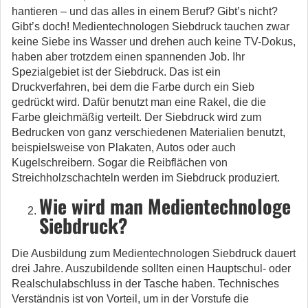
hantieren – und das alles in einem Beruf? Gibt’s nicht?
Gibt’s doch! Medientechnologen Siebdruck tauchen zwar
keine Siebe ins Wasser und drehen auch keine TV-Dokus,
haben aber trotzdem einen spannenden Job. Ihr
Spezialgebiet ist der Siebdruck. Das ist ein
Druckverfahren, bei dem die Farbe durch ein Sieb
gedrückt wird. Dafür benutzt man eine Rakel, die die
Farbe gleichmäßig verteilt. Der Siebdruck wird zum
Bedrucken von ganz verschiedenen Materialien benutzt,
beispielsweise von Plakaten, Autos oder auch
Kugelschreibern. Sogar die Reibflächen von
Streichholzschachteln werden im Siebdruck produziert.
Wie wird man Medientechnologe
Siebdruck?
Die Ausbildung zum Medientechnologen Siebdruck dauert
drei Jahre. Auszubildende sollten einen Hauptschul- oder
Realschulabschluss in der Tasche haben. Technisches
Verständnis ist von Vorteil, um in der Vorstufe die