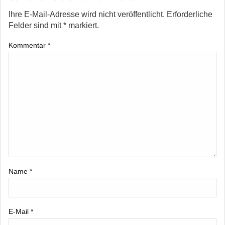
Ihre E-Mail-Adresse wird nicht veröffentlicht.
Erforderliche
Felder sind mit
*
markiert.
Kommentar
*
Name
*
E-Mail
*