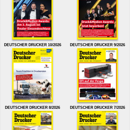
DEUTSCHER DRUCKER 10/2026
DEUTSCHER DRUCKER 9/2026
DEUTSCHER DRUCKER 8/2026
DEUTSCHER DRUCKER 7/2026