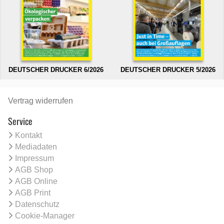
DEUTSCHER DRUCKER 6/2026
DEUTSCHER DRUCKER 5/2026
Vertrag widerrufen
Service
Kontakt
Mediadaten
Impressum
AGB Shop
AGB Online
AGB Print
Datenschutz
Cookie-Manager