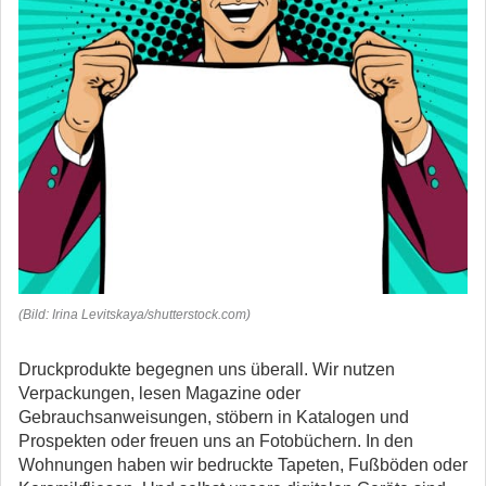
(Bild: Irina Levitskaya/shutterstock.com)
Druckprodukte begegnen uns überall. Wir nutzen
Verpackungen, lesen Magazine oder
Gebrauchsanweisungen, stöbern in Katalogen und
Prospekten oder freuen uns an Fotobüchern. In den
Wohnungen haben wir bedruckte Tapeten, Fußböden oder