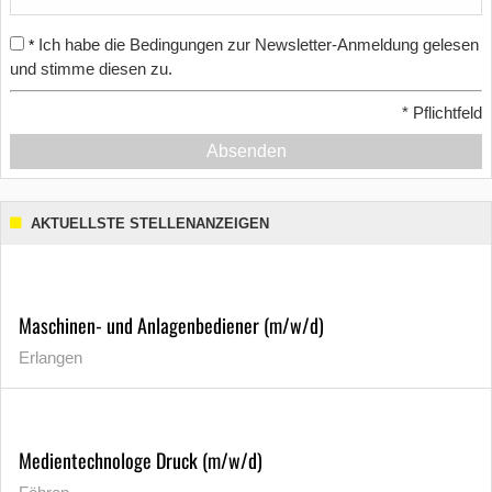
Ich habe die Bedingungen zur Newsletter-Anmeldung gelesen
*
und stimme diesen zu.
*
Pflichtfeld
Absenden
AKTUELLSTE STELLENANZEIGEN
Maschinen- und Anlagenbediener (m/w/d)
Erlangen
Medientechnologe Druck (m/w/d)