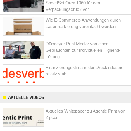
SpeedSet Orca 1060 für den
Verpackungsdruck vor
Wie E-Commerce-Anwendungen durch
Lasermarkierung vereinfacht werden
Dürmeyer Print Media: von einer
Gebrauchten zur individuellen Highend-
Lösung
Finanzierungsklima in der Druckindustrie
relativ stabil
AKTUELLE VIDEOS
Aktuelles Whitepaper zu Agentic Print von
Zipcon