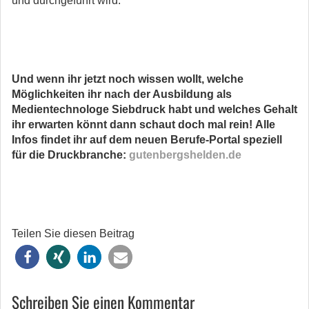
und durchgeführt wird.
Und wenn ihr jetzt noch wissen wollt, welche
Möglichkeiten ihr nach der Ausbildung als
Medientechnologe Siebdruck habt und welches Gehalt
ihr erwarten könnt dann schaut doch mal rein!
Alle
Infos findet ihr auf dem neuen Berufe-Portal speziell
für die Druckbranche:
gutenbergshelden.de
Teilen Sie diesen Beitrag
Schreiben Sie einen Kommentar