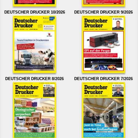
DEUTSCHER DRUCKER 10/2026
DEUTSCHER DRUCKER 9/2026
DEUTSCHER DRUCKER 8/2026
DEUTSCHER DRUCKER 7/2026