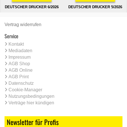
DEUTSCHER DRUCKER 6/2026
DEUTSCHER DRUCKER 5/2026
Vertrag widerrufen
Service
Kontakt
Mediadaten
Impressum
AGB Shop
AGB Online
AGB Print
Datenschutz
Cookie-Manager
Nutzungsbedingungen
Verträge hier kündigen
Newsletter für Profis