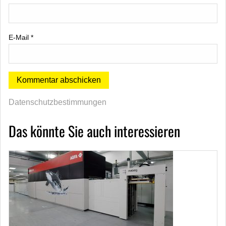
E-Mail
*
Datenschutzbestimmungen
Das könnte Sie auch interessieren