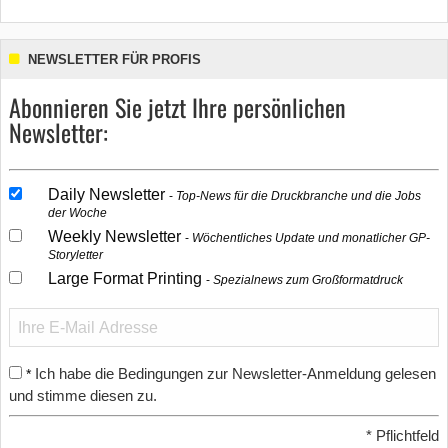
NEWSLETTER FÜR PROFIS
Abonnieren Sie jetzt Ihre persönlichen
Newsletter:
Daily Newsletter
Top-News für die Druckbranche und die Jobs
der Woche
Weekly Newsletter
Wöchentliches Update und monatlicher GP-
Storyletter
Large Format Printing
Spezialnews zum Großformatdruck
Ich habe die Bedingungen zur Newsletter-Anmeldung gelesen
*
und stimme diesen zu.
*
Pflichtfeld