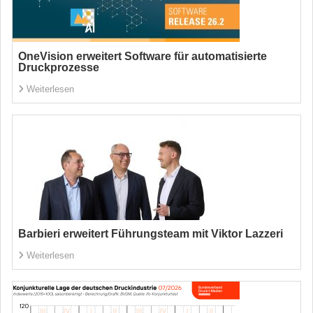
OneVision erweitert Software für automatisierte
Druckprozesse
Weiterlesen
Barbieri erweitert Führungsteam mit Viktor Lazzeri
Weiterlesen