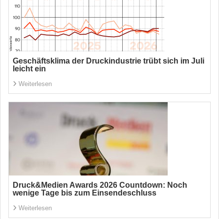
Geschäftsklima der Druckindustrie trübt sich im Juli
leicht ein
Weiterlesen
Druck&Medien Awards 2026 Countdown: Noch
wenige Tage bis zum Einsendeschluss
Weiterlesen