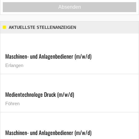
Absenden
AKTUELLSTE STELLENANZEIGEN
Maschinen- und Anlagenbediener (m/w/d)
Erlangen
Medientechnologe Druck (m/w/d)
Föhren
Maschinen- und Anlagenbediener (m/w/d)