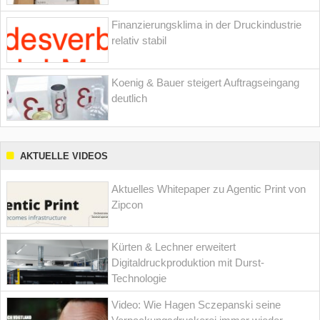
Finanzierungsklima in der Druckindustrie
relativ stabil
Koenig & Bauer steigert Auftragseingang
deutlich
AKTUELLE VIDEOS
Aktuelles Whitepaper zu Agentic Print von
Zipcon
Kürten & Lechner erweitert
Digitaldruckproduktion mit Durst-
Technologie
Video: Wie Hagen Sczepanski seine