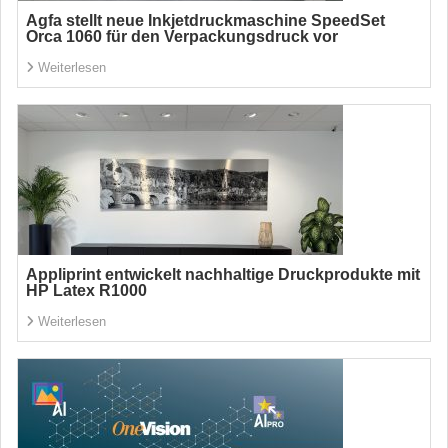
Agfa stellt neue Inkjetdruckmaschine SpeedSet
Orca 1060 für den Verpackungsdruck vor
Weiterlesen
Appliprint entwickelt nachhaltige Druckprodukte mit
HP Latex R1000
Weiterlesen