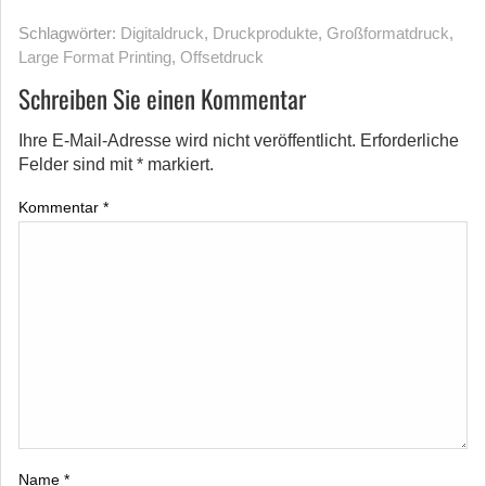
Schlagwörter:
Digitaldruck
,
Druckprodukte
,
Großformatdruck
,
Large Format Printing
,
Offsetdruck
Schreiben Sie einen Kommentar
Ihre E-Mail-Adresse wird nicht veröffentlicht.
Erforderliche
Felder sind mit
*
markiert.
Kommentar
*
Name
*